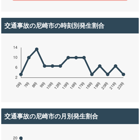
交通事故の尼崎市の時刻別発生割合
交通事故の尼崎市の月別発生割合