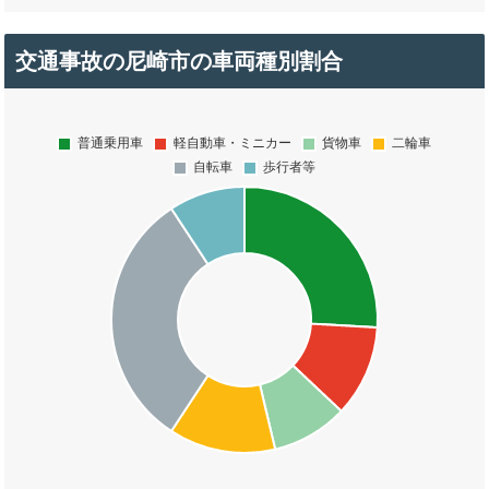
交通事故の尼崎市の車両種別割合