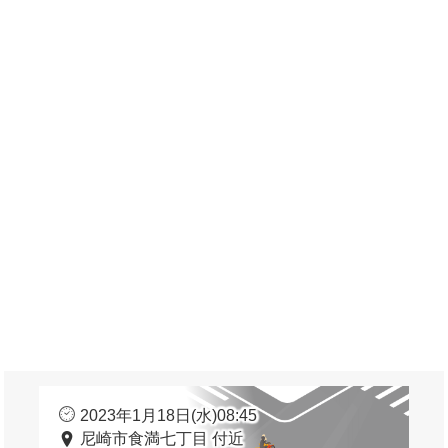
2023年1月18日(水)08:45
尼崎市食満七丁目 付近