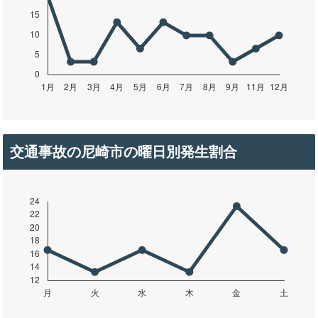
交通事故の尼崎市の曜日別発生割合