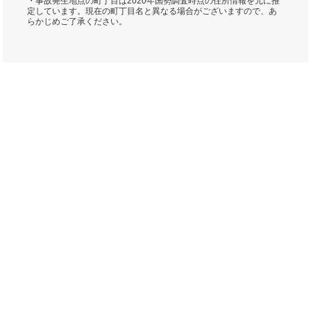
・事故発生地点の町丁目は2020年国勢調査時点の住所情報を元に推
定しています。現在の町丁目名と異なる場合がございますので、あ
らかじめご了承ください。