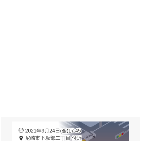
2021年9月24日(金)17:45
尼崎市下坂部二丁目 付近