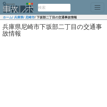
ホーム
/ 兵庫県
/ 尼崎市
/ 下坂部二丁目の交通事故情報
兵庫県尼崎市下坂部二丁目の交通事
故情報