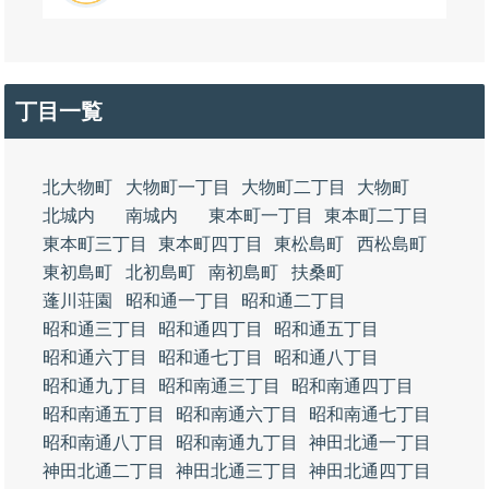
丁目一覧
北大物町
大物町一丁目
大物町二丁目
大物町
北城内
南城内
東本町一丁目
東本町二丁目
東本町三丁目
東本町四丁目
東松島町
西松島町
東初島町
北初島町
南初島町
扶桑町
蓬川荘園
昭和通一丁目
昭和通二丁目
昭和通三丁目
昭和通四丁目
昭和通五丁目
昭和通六丁目
昭和通七丁目
昭和通八丁目
昭和通九丁目
昭和南通三丁目
昭和南通四丁目
昭和南通五丁目
昭和南通六丁目
昭和南通七丁目
昭和南通八丁目
昭和南通九丁目
神田北通一丁目
神田北通二丁目
神田北通三丁目
神田北通四丁目