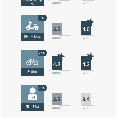
普通自動二輪
兵庫県
全国
小
9%
3.5
4.0
原付自転車
兵庫県
全国
25%
4.2
4.2
自転車
兵庫県
全国
19%
3.5
3.4
25～34歳
兵庫県
全国