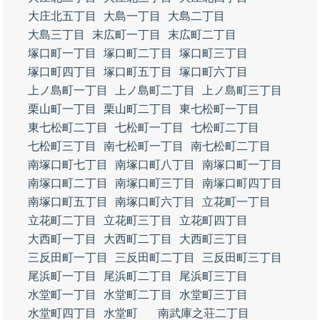
大庄北五丁目
大島一丁目
大島二丁目
大島三丁目
末広町一丁目
末広町二丁目
塚口町一丁目
塚口町二丁目
塚口町三丁目
塚口町四丁目
塚口町五丁目
塚口町六丁目
上ノ島町一丁目
上ノ島町二丁目
上ノ島町三丁目
栗山町一丁目
栗山町二丁目
東七松町一丁目
東七松町二丁目
七松町一丁目
七松町二丁目
七松町三丁目
南七松町一丁目
南七松町二丁目
南塚口町七丁目
南塚口町八丁目
南塚口町一丁目
南塚口町二丁目
南塚口町三丁目
南塚口町四丁目
南塚口町五丁目
南塚口町六丁目
立花町一丁目
立花町二丁目
立花町三丁目
立花町四丁目
大西町一丁目
大西町二丁目
大西町三丁目
三反田町一丁目
三反田町二丁目
三反田町三丁目
尾浜町一丁目
尾浜町二丁目
尾浜町三丁目
水堂町一丁目
水堂町二丁目
水堂町三丁目
水堂町四丁目
水堂町
南武庫之荘二丁目