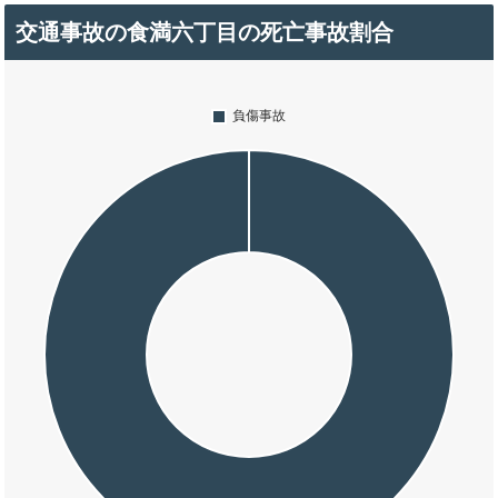
交通事故の食満六丁目の死亡事故割合