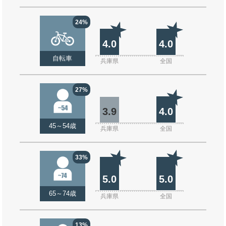
24%
4.0
4.0
自転車
兵庫県
全国
27%
3.9
4.0
45～54歳
兵庫県
全国
33%
5.0
5.0
65～74歳
兵庫県
全国
13%