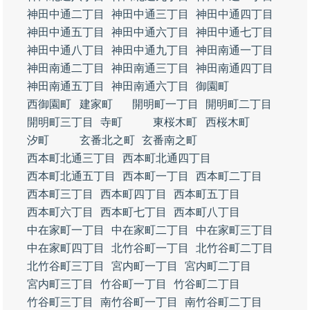
神田中通二丁目
神田中通三丁目
神田中通四丁目
神田中通五丁目
神田中通六丁目
神田中通七丁目
神田中通八丁目
神田中通九丁目
神田南通一丁目
神田南通二丁目
神田南通三丁目
神田南通四丁目
神田南通五丁目
神田南通六丁目
御園町
西御園町
建家町
開明町一丁目
開明町二丁目
開明町三丁目
寺町
東桜木町
西桜木町
汐町
玄番北之町
玄番南之町
西本町北通三丁目
西本町北通四丁目
西本町北通五丁目
西本町一丁目
西本町二丁目
西本町三丁目
西本町四丁目
西本町五丁目
西本町六丁目
西本町七丁目
西本町八丁目
中在家町一丁目
中在家町二丁目
中在家町三丁目
中在家町四丁目
北竹谷町一丁目
北竹谷町二丁目
北竹谷町三丁目
宮内町一丁目
宮内町二丁目
宮内町三丁目
竹谷町一丁目
竹谷町二丁目
竹谷町三丁目
南竹谷町一丁目
南竹谷町二丁目