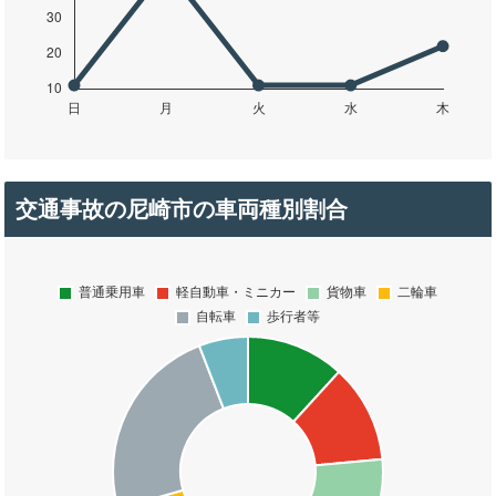
交通事故の尼崎市の車両種別割合