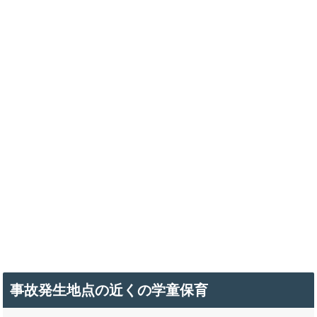
事故発生地点の近くの学童保育