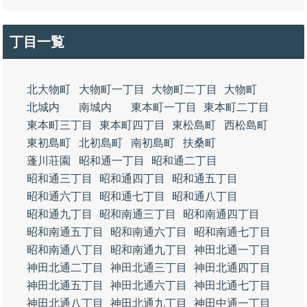
丁目一覧
北大物町
大物町一丁目
大物町二丁目
大物町
北城内
南城内
東本町一丁目
東本町二丁目
東本町三丁目
東本町四丁目
東松島町
西松島町
東初島町
北初島町
南初島町
扶桑町
蓬川荘園
昭和通一丁目
昭和通二丁目
昭和通三丁目
昭和通四丁目
昭和通五丁目
昭和通六丁目
昭和通七丁目
昭和通八丁目
昭和通九丁目
昭和南通三丁目
昭和南通四丁目
昭和南通五丁目
昭和南通六丁目
昭和南通七丁目
昭和南通八丁目
昭和南通九丁目
神田北通一丁目
神田北通二丁目
神田北通三丁目
神田北通四丁目
神田北通五丁目
神田北通六丁目
神田北通七丁目
神田北通八丁目
神田北通九丁目
神田中通一丁目