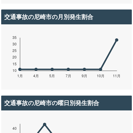
交通事故の尼崎市の月別発生割合
交通事故の尼崎市の曜日別発生割合