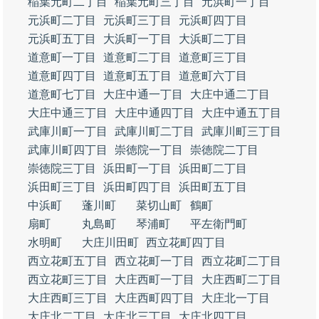
稲葉元町二丁目
稲葉元町三丁目
元浜町一丁目
元浜町二丁目
元浜町三丁目
元浜町四丁目
元浜町五丁目
大浜町一丁目
大浜町二丁目
道意町一丁目
道意町二丁目
道意町三丁目
道意町四丁目
道意町五丁目
道意町六丁目
道意町七丁目
大庄中通一丁目
大庄中通二丁目
大庄中通三丁目
大庄中通四丁目
大庄中通五丁目
武庫川町一丁目
武庫川町二丁目
武庫川町三丁目
武庫川町四丁目
崇徳院一丁目
崇徳院二丁目
崇徳院三丁目
浜田町一丁目
浜田町二丁目
浜田町三丁目
浜田町四丁目
浜田町五丁目
中浜町
蓬川町
菜切山町
鶴町
扇町
丸島町
琴浦町
平左衛門町
水明町
大庄川田町
西立花町四丁目
西立花町五丁目
西立花町一丁目
西立花町二丁目
西立花町三丁目
大庄西町一丁目
大庄西町二丁目
大庄西町三丁目
大庄西町四丁目
大庄北一丁目
大庄北二丁目
大庄北三丁目
大庄北四丁目