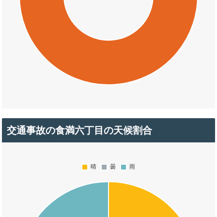
交通事故の食満六丁目の天候割合