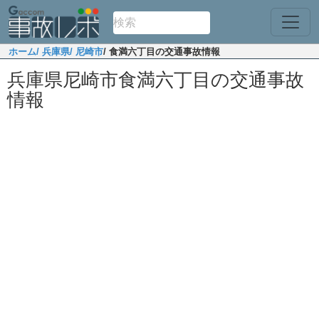
ホーム
/ 兵庫県
/ 尼崎市
/ 食満六丁目の交通事故情報
兵庫県尼崎市食満六丁目の交通事故
情報