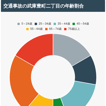
交通事故の武庫豊町二丁目の年齢割合