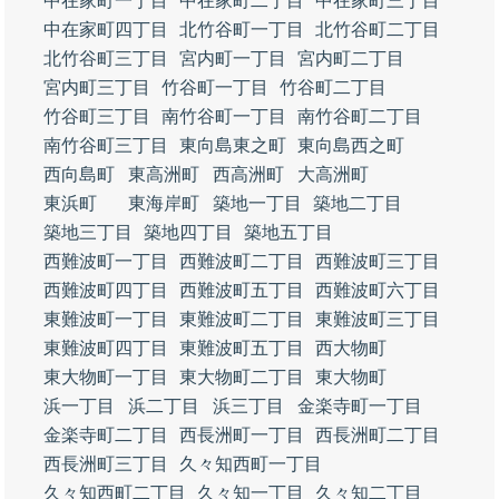
中在家町一丁目
中在家町二丁目
中在家町三丁目
中在家町四丁目
北竹谷町一丁目
北竹谷町二丁目
北竹谷町三丁目
宮内町一丁目
宮内町二丁目
宮内町三丁目
竹谷町一丁目
竹谷町二丁目
竹谷町三丁目
南竹谷町一丁目
南竹谷町二丁目
南竹谷町三丁目
東向島東之町
東向島西之町
西向島町
東高洲町
西高洲町
大高洲町
東浜町
東海岸町
築地一丁目
築地二丁目
築地三丁目
築地四丁目
築地五丁目
西難波町一丁目
西難波町二丁目
西難波町三丁目
西難波町四丁目
西難波町五丁目
西難波町六丁目
東難波町一丁目
東難波町二丁目
東難波町三丁目
東難波町四丁目
東難波町五丁目
西大物町
東大物町一丁目
東大物町二丁目
東大物町
浜一丁目
浜二丁目
浜三丁目
金楽寺町一丁目
金楽寺町二丁目
西長洲町一丁目
西長洲町二丁目
西長洲町三丁目
久々知西町一丁目
久々知西町二丁目
久々知一丁目
久々知二丁目