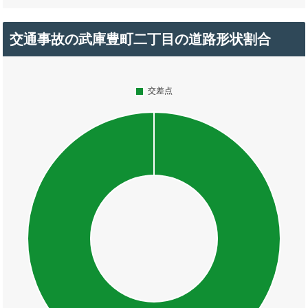
交通事故の武庫豊町二丁目の道路形状割合