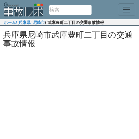
ホーム
/ 兵庫県
/ 尼崎市
/ 武庫豊町二丁目の交通事故情報
兵庫県尼崎市武庫豊町二丁目の交通
事故情報