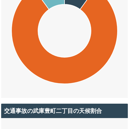
交通事故の武庫豊町二丁目の天候割合