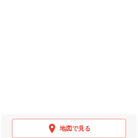
地図で見る