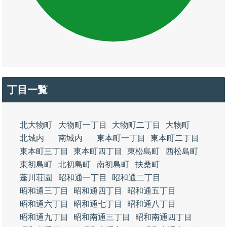
丁目一覧
北大物町
大物町一丁目
大物町二丁目
大物町
北城内
南城内
東本町一丁目
東本町二丁目
東本町三丁目
東本町四丁目
東松島町
西松島町
東初島町
北初島町
南初島町
扶桑町
蓬川荘園
昭和通一丁目
昭和通二丁目
昭和通三丁目
昭和通四丁目
昭和通五丁目
昭和通六丁目
昭和通七丁目
昭和通八丁目
昭和通九丁目
昭和南通三丁目
昭和南通四丁目