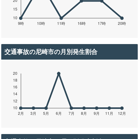
交通事故の尼崎市の月別発生割合