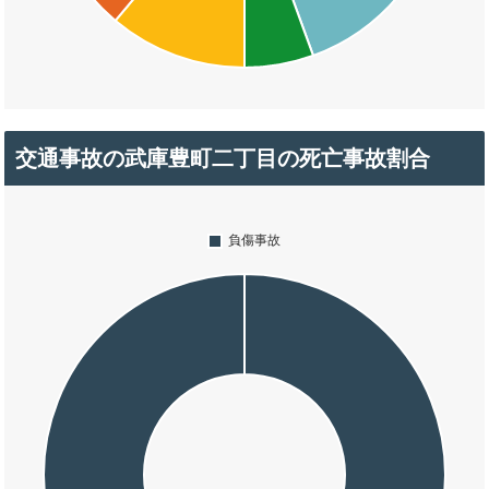
交通事故の武庫豊町二丁目の死亡事故割合