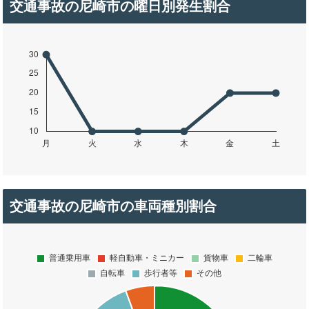
交通事故の尼崎市の曜日別発生割合
交通事故の尼崎市の車両種別割合