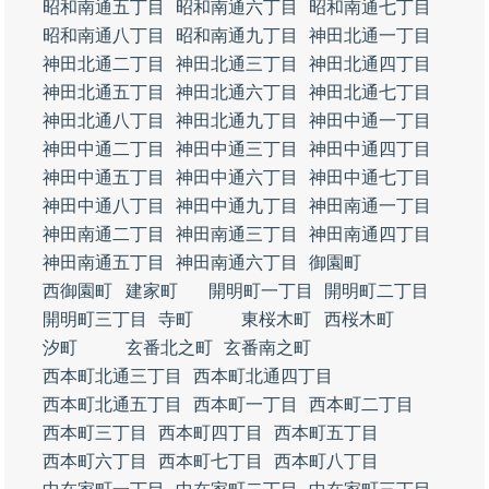
昭和南通五丁目
昭和南通六丁目
昭和南通七丁目
昭和南通八丁目
昭和南通九丁目
神田北通一丁目
神田北通二丁目
神田北通三丁目
神田北通四丁目
神田北通五丁目
神田北通六丁目
神田北通七丁目
神田北通八丁目
神田北通九丁目
神田中通一丁目
神田中通二丁目
神田中通三丁目
神田中通四丁目
神田中通五丁目
神田中通六丁目
神田中通七丁目
神田中通八丁目
神田中通九丁目
神田南通一丁目
神田南通二丁目
神田南通三丁目
神田南通四丁目
神田南通五丁目
神田南通六丁目
御園町
西御園町
建家町
開明町一丁目
開明町二丁目
開明町三丁目
寺町
東桜木町
西桜木町
汐町
玄番北之町
玄番南之町
西本町北通三丁目
西本町北通四丁目
西本町北通五丁目
西本町一丁目
西本町二丁目
西本町三丁目
西本町四丁目
西本町五丁目
西本町六丁目
西本町七丁目
西本町八丁目