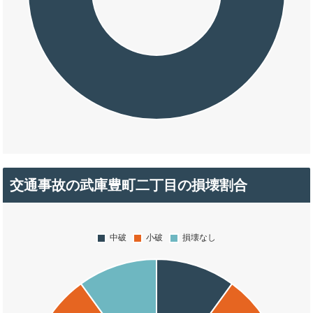
交通事故の武庫豊町二丁目の損壊割合