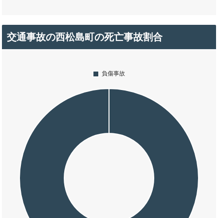
交通事故の西松島町の死亡事故割合