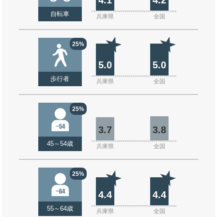
自転車
兵庫県
全国
25%
5.0
5.0
歩行者
兵庫県
全国
25%
3.7
3.8
45～54歳
兵庫県
全国
25%
4.4
4.4
55～64歳
兵庫県
全国