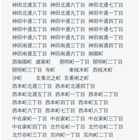
神田北通五丁目
神田北通六丁目
神田北通七丁目
神田北通八丁目
神田北通九丁目
神田中通一丁目
神田中通二丁目
神田中通三丁目
神田中通四丁目
神田中通五丁目
神田中通六丁目
神田中通七丁目
神田中通八丁目
神田中通九丁目
神田南通一丁目
神田南通二丁目
神田南通三丁目
神田南通四丁目
神田南通五丁目
神田南通六丁目
御園町
西御園町
建家町
開明町一丁目
開明町二丁目
開明町三丁目
寺町
東桜木町
西桜木町
汐町
玄番北之町
玄番南之町
西本町北通三丁目
西本町北通四丁目
西本町北通五丁目
西本町一丁目
西本町二丁目
西本町三丁目
西本町四丁目
西本町五丁目
西本町六丁目
西本町七丁目
西本町八丁目
中在家町一丁目
中在家町二丁目
中在家町三丁目
中在家町四丁目
北竹谷町一丁目
北竹谷町二丁目
北竹谷町三丁目
宮内町一丁目
宮内町二丁目