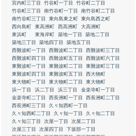
宮内町三丁目
竹谷町一丁目
竹谷町二丁目
竹谷町三丁目
南竹谷町一丁目
南竹谷町二丁目
南竹谷町三丁目
東向島東之町
東向島西之町
西向島町
東高洲町
西高洲町
大高洲町
東浜町
東海岸町
築地一丁目
築地二丁目
築地三丁目
築地四丁目
築地五丁目
西難波町一丁目
西難波町二丁目
西難波町三丁目
西難波町四丁目
西難波町五丁目
西難波町六丁目
東難波町一丁目
東難波町二丁目
東難波町三丁目
東難波町四丁目
東難波町五丁目
西大物町
東大物町一丁目
東大物町二丁目
東大物町
浜一丁目
浜二丁目
浜三丁目
金楽寺町一丁目
金楽寺町二丁目
西長洲町一丁目
西長洲町二丁目
西長洲町三丁目
久々知西町一丁目
久々知西町二丁目
久々知一丁目
久々知二丁目
久々知三丁目
次屋一丁目
次屋二丁目
次屋三丁目
次屋四丁目
下坂部一丁目