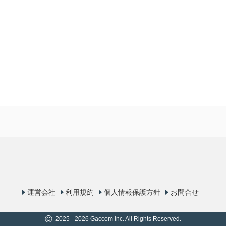
運営会社
利用規約
個人情報保護方針
お問合せ
©
2025 - 2026 Gaccom inc. All Rights Reserved.