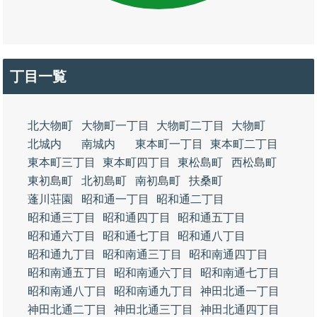
丁目一覧
北大物町
大物町一丁目
大物町二丁目
大物町
北城内
南城内
東本町一丁目
東本町二丁目
東本町三丁目
東本町四丁目
東松島町
西松島町
東初島町
北初島町
南初島町
扶桑町
蓬川荘園
昭和通一丁目
昭和通二丁目
昭和通三丁目
昭和通四丁目
昭和通五丁目
昭和通六丁目
昭和通七丁目
昭和通八丁目
昭和通九丁目
昭和南通三丁目
昭和南通四丁目
昭和南通五丁目
昭和南通六丁目
昭和南通七丁目
昭和南通八丁目
昭和南通九丁目
神田北通一丁目
神田北通二丁目
神田北通三丁目
神田北通四丁目