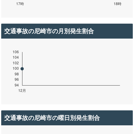
交通事故の尼崎市の月別発生割合
交通事故の尼崎市の曜日別発生割合