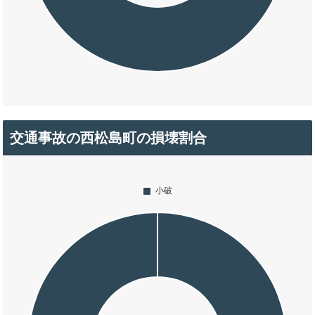
交通事故の西松島町の損壊割合