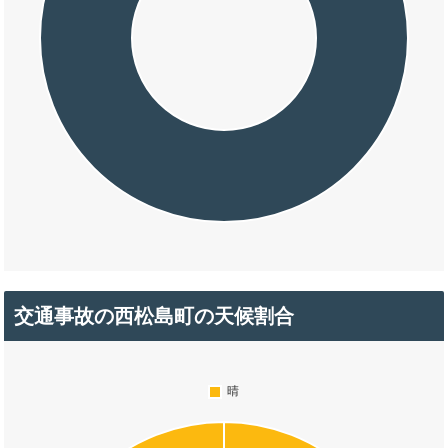
交通事故の西松島町の天候割合