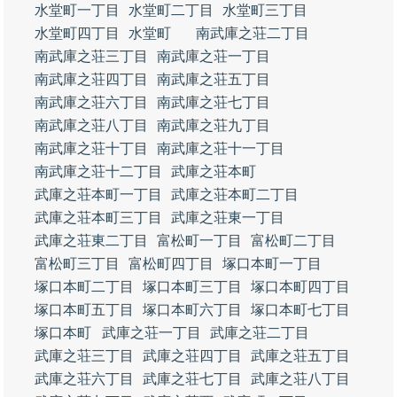
水堂町一丁目
水堂町二丁目
水堂町三丁目
水堂町四丁目
水堂町
南武庫之荘二丁目
南武庫之荘三丁目
南武庫之荘一丁目
南武庫之荘四丁目
南武庫之荘五丁目
南武庫之荘六丁目
南武庫之荘七丁目
南武庫之荘八丁目
南武庫之荘九丁目
南武庫之荘十丁目
南武庫之荘十一丁目
南武庫之荘十二丁目
武庫之荘本町
武庫之荘本町一丁目
武庫之荘本町二丁目
武庫之荘本町三丁目
武庫之荘東一丁目
武庫之荘東二丁目
富松町一丁目
富松町二丁目
富松町三丁目
富松町四丁目
塚口本町一丁目
塚口本町二丁目
塚口本町三丁目
塚口本町四丁目
塚口本町五丁目
塚口本町六丁目
塚口本町七丁目
塚口本町
武庫之荘一丁目
武庫之荘二丁目
武庫之荘三丁目
武庫之荘四丁目
武庫之荘五丁目
武庫之荘六丁目
武庫之荘七丁目
武庫之荘八丁目