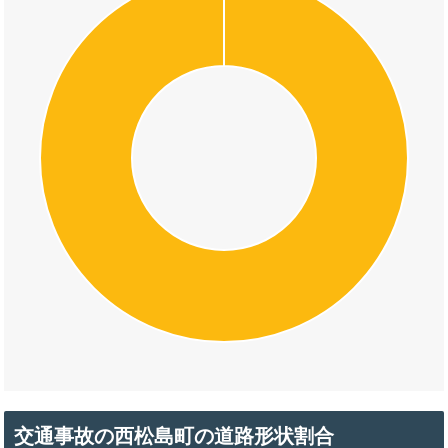
交通事故の西松島町の道路形状割合