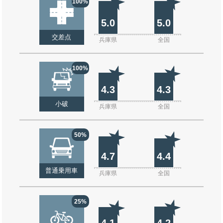
100%
5.0
5.0
交差点
兵庫県
全国
100%
4.3
4.3
小破
兵庫県
全国
50%
4.7
4.4
普通乗用車
兵庫県
全国
25%
4.1
4.2