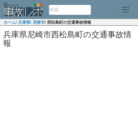
ホーム
/ 兵庫県
/ 尼崎市
/ 西松島町の交通事故情報
兵庫県尼崎市西松島町の交通事故情
報