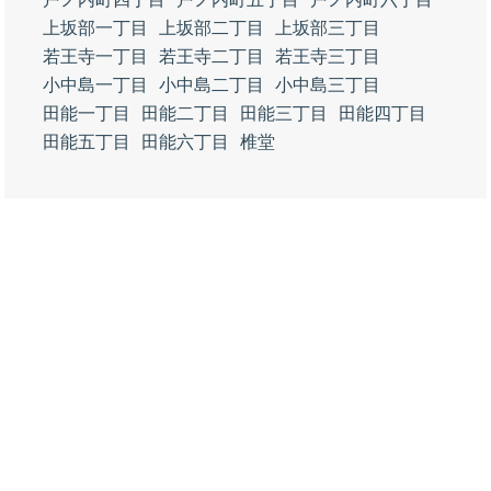
上坂部一丁目
上坂部二丁目
上坂部三丁目
若王寺一丁目
若王寺二丁目
若王寺三丁目
小中島一丁目
小中島二丁目
小中島三丁目
田能一丁目
田能二丁目
田能三丁目
田能四丁目
田能五丁目
田能六丁目
椎堂