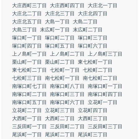
大庄西町三丁目
大庄西町四丁目
大庄北一丁目
大庄北二丁目
大庄北三丁目
大庄北四丁目
大庄北五丁目
大島一丁目
大島二丁目
大島三丁目
末広町一丁目
末広町二丁目
塚口町一丁目
塚口町二丁目
塚口町三丁目
塚口町四丁目
塚口町五丁目
塚口町六丁目
上ノ島町一丁目
上ノ島町二丁目
上ノ島町三丁目
栗山町一丁目
栗山町二丁目
東七松町一丁目
東七松町二丁目
七松町一丁目
七松町二丁目
七松町三丁目
南七松町一丁目
南七松町二丁目
南塚口町七丁目
南塚口町八丁目
南塚口町一丁目
南塚口町二丁目
南塚口町三丁目
南塚口町四丁目
南塚口町五丁目
南塚口町六丁目
立花町一丁目
立花町二丁目
立花町三丁目
立花町四丁目
大西町一丁目
大西町二丁目
大西町三丁目
三反田町一丁目
三反田町二丁目
三反田町三丁目
尾浜町一丁目
尾浜町二丁目
尾浜町三丁目