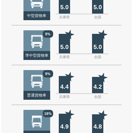
5.0
5.0
中型貨物車
兵庫県
全国
9%
5.0
5.0
準中型貨物車
兵庫県
全国
9%
4.4
4.2
普通貨物車
兵庫県
全国
18%
4.9
4.8