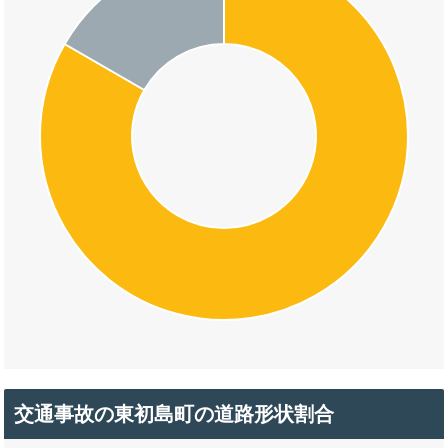
交通事故の東初島町の道路形状割合