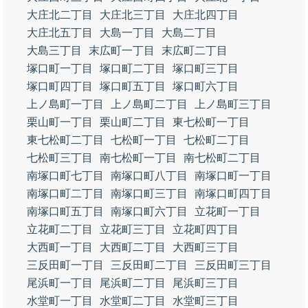
大庄北二丁目
大庄北三丁目
大庄北四丁目
大庄北五丁目
大島一丁目
大島二丁目
大島三丁目
末広町一丁目
末広町二丁目
塚口町一丁目
塚口町二丁目
塚口町三丁目
塚口町四丁目
塚口町五丁目
塚口町六丁目
上ノ島町一丁目
上ノ島町二丁目
上ノ島町三丁目
栗山町一丁目
栗山町二丁目
東七松町一丁目
東七松町二丁目
七松町一丁目
七松町二丁目
七松町三丁目
南七松町一丁目
南七松町二丁目
南塚口町七丁目
南塚口町八丁目
南塚口町一丁目
南塚口町二丁目
南塚口町三丁目
南塚口町四丁目
南塚口町五丁目
南塚口町六丁目
立花町一丁目
立花町二丁目
立花町三丁目
立花町四丁目
大西町一丁目
大西町二丁目
大西町三丁目
三反田町一丁目
三反田町二丁目
三反田町三丁目
尾浜町一丁目
尾浜町二丁目
尾浜町三丁目
水堂町一丁目
水堂町二丁目
水堂町三丁目