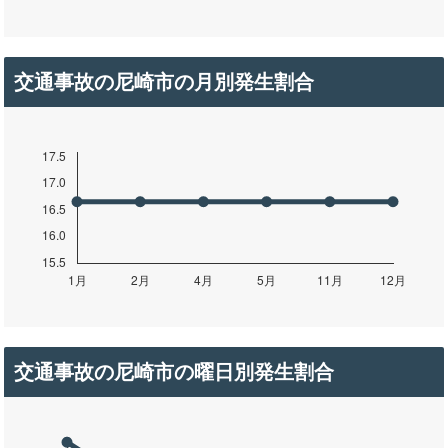
交通事故の尼崎市の月別発生割合
交通事故の尼崎市の曜日別発生割合