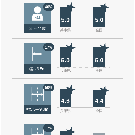
40%
5.0
5.0
35～44歳
兵庫県
全国
17%
5.0
5.0
幅～3.5m
兵庫県
全国
50%
4.6
4.4
幅5.5～9.0m
兵庫県
全国
17%