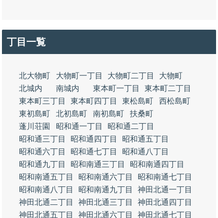
丁目一覧
北大物町
大物町一丁目
大物町二丁目
大物町
北城内
南城内
東本町一丁目
東本町二丁目
東本町三丁目
東本町四丁目
東松島町
西松島町
東初島町
北初島町
南初島町
扶桑町
蓬川荘園
昭和通一丁目
昭和通二丁目
昭和通三丁目
昭和通四丁目
昭和通五丁目
昭和通六丁目
昭和通七丁目
昭和通八丁目
昭和通九丁目
昭和南通三丁目
昭和南通四丁目
昭和南通五丁目
昭和南通六丁目
昭和南通七丁目
昭和南通八丁目
昭和南通九丁目
神田北通一丁目
神田北通二丁目
神田北通三丁目
神田北通四丁目
神田北通五丁目
神田北通六丁目
神田北通七丁目