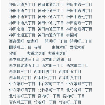
神田北通八丁目
神田北通九丁目
神田中通一丁目
神田中通二丁目
神田中通三丁目
神田中通四丁目
神田中通五丁目
神田中通六丁目
神田中通七丁目
神田中通八丁目
神田中通九丁目
神田南通一丁目
神田南通二丁目
神田南通三丁目
神田南通四丁目
神田南通五丁目
神田南通六丁目
御園町
西御園町
建家町
開明町一丁目
開明町二丁目
開明町三丁目
寺町
東桜木町
西桜木町
汐町
玄番北之町
玄番南之町
西本町北通三丁目
西本町北通四丁目
西本町北通五丁目
西本町一丁目
西本町二丁目
西本町三丁目
西本町四丁目
西本町五丁目
西本町六丁目
西本町七丁目
西本町八丁目
中在家町一丁目
中在家町二丁目
中在家町三丁目
中在家町四丁目
北竹谷町一丁目
北竹谷町二丁目
北竹谷町三丁目
宮内町一丁目
宮内町二丁目
宮内町三丁目
竹谷町一丁目
竹谷町二丁目