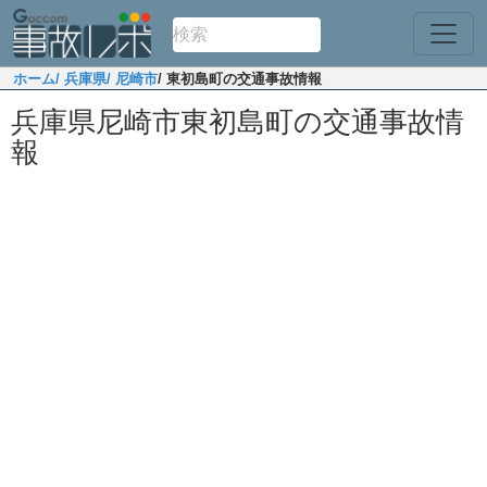
ホーム
/ 兵庫県
/ 尼崎市
/ 東初島町の交通事故情報
兵庫県尼崎市東初島町の交通事故情
報