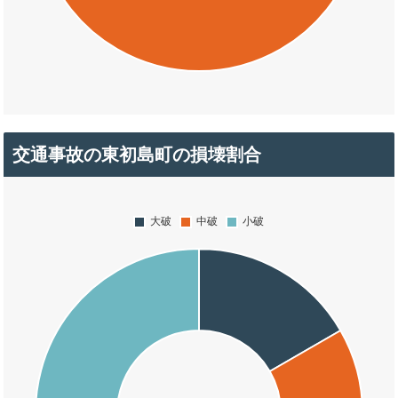
交通事故の東初島町の損壊割合