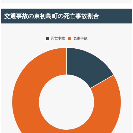
交通事故の東初島町の死亡事故割合