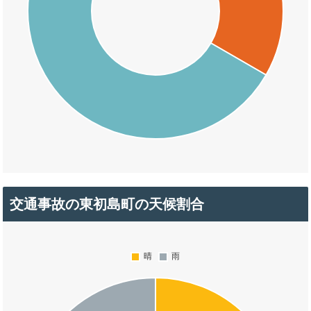
交通事故の東初島町の天候割合