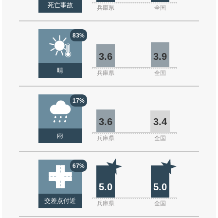
死亡事故
兵庫県
全国
83%
3.6
3.9
晴
兵庫県
全国
17%
3.6
3.4
雨
兵庫県
全国
67%
5.0
5.0
交差点付近
兵庫県
全国