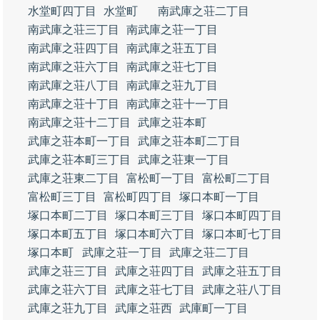
水堂町四丁目
水堂町
南武庫之荘二丁目
南武庫之荘三丁目
南武庫之荘一丁目
南武庫之荘四丁目
南武庫之荘五丁目
南武庫之荘六丁目
南武庫之荘七丁目
南武庫之荘八丁目
南武庫之荘九丁目
南武庫之荘十丁目
南武庫之荘十一丁目
南武庫之荘十二丁目
武庫之荘本町
武庫之荘本町一丁目
武庫之荘本町二丁目
武庫之荘本町三丁目
武庫之荘東一丁目
武庫之荘東二丁目
富松町一丁目
富松町二丁目
富松町三丁目
富松町四丁目
塚口本町一丁目
塚口本町二丁目
塚口本町三丁目
塚口本町四丁目
塚口本町五丁目
塚口本町六丁目
塚口本町七丁目
塚口本町
武庫之荘一丁目
武庫之荘二丁目
武庫之荘三丁目
武庫之荘四丁目
武庫之荘五丁目
武庫之荘六丁目
武庫之荘七丁目
武庫之荘八丁目
武庫之荘九丁目
武庫之荘西
武庫町一丁目