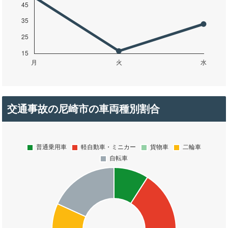
交通事故の尼崎市の車両種別割合