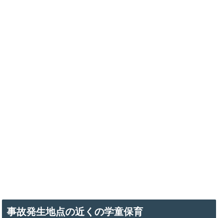
事故発生地点の近くの学童保育