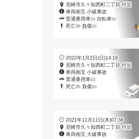
尼崎市久々知西町二丁目 付近
車両相互 小破事故
普通乗用車
自転車
(1)
(1)
死亡
負傷
(0)
(1)
2022年1月2日(日)14:18
尼崎市久々知西町二丁目 付近
車両相互 小破事故
普通乗用車
(2)
死亡
負傷
(0)
(1)
2021年11月11日(木)07:38
尼崎市久々知西町二丁目 付近
車両相互 大破事故