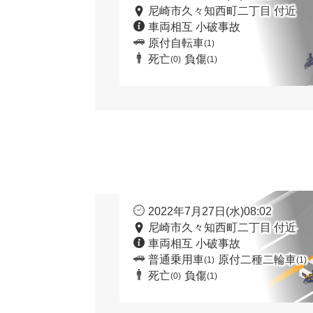
尼崎市久々知西町二丁目 付近
車両相互 小破事故
原付自転車
(1)
死亡
負傷
(0)
(1)
2022年7月27日(水)08:02
尼崎市久々知西町二丁目 付近
車両相互 小破事故
普通乗用車
原付二種二輪車
(1)
(1)
死亡
負傷
(0)
(1)