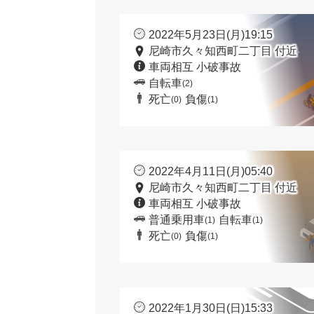
2022年5月23日(月)19:15
尼崎市久々知西町二丁目 付近
車両相互 小破事故
自転車
(2)
死亡
負傷
(0)
(1)
2022年4月11日(月)05:40
尼崎市久々知西町二丁目 付近
車両相互 小破事故
普通乗用車
自転車
(1)
(1)
死亡
負傷
(0)
(1)
2022年1月30日(日)15:33