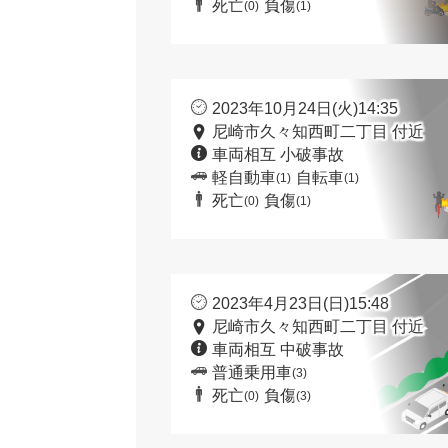
死亡
負傷
(0)
(1)
2023年10月24日(火)14:35
尼崎市久々知西町二丁目 付近
車両相互 小破事故
軽自動車
自転車
(1)
(1)
死亡
負傷
(0)
(1)
2023年4月23日(日)15:48
尼崎市久々知西町二丁目 付近
車両相互 中破事故
普通乗用車
(3)
死亡
負傷
(0)
(3)