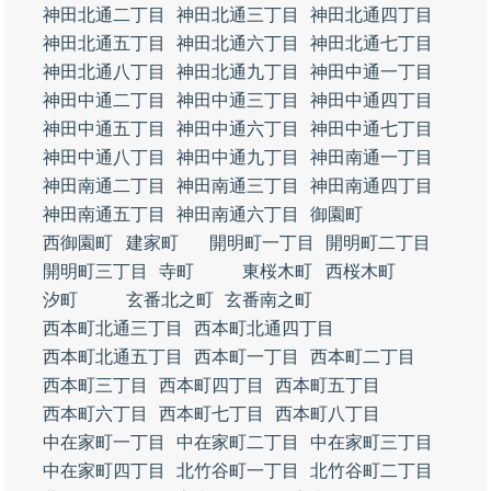
神田北通二丁目
神田北通三丁目
神田北通四丁目
神田北通五丁目
神田北通六丁目
神田北通七丁目
神田北通八丁目
神田北通九丁目
神田中通一丁目
神田中通二丁目
神田中通三丁目
神田中通四丁目
神田中通五丁目
神田中通六丁目
神田中通七丁目
神田中通八丁目
神田中通九丁目
神田南通一丁目
神田南通二丁目
神田南通三丁目
神田南通四丁目
神田南通五丁目
神田南通六丁目
御園町
西御園町
建家町
開明町一丁目
開明町二丁目
開明町三丁目
寺町
東桜木町
西桜木町
汐町
玄番北之町
玄番南之町
西本町北通三丁目
西本町北通四丁目
西本町北通五丁目
西本町一丁目
西本町二丁目
西本町三丁目
西本町四丁目
西本町五丁目
西本町六丁目
西本町七丁目
西本町八丁目
中在家町一丁目
中在家町二丁目
中在家町三丁目
中在家町四丁目
北竹谷町一丁目
北竹谷町二丁目