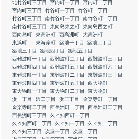
北竹谷町三丁目
宮内町一丁目
宮内町二丁目
宮内町三丁目
竹谷町一丁目
竹谷町二丁目
竹谷町三丁目
南竹谷町一丁目
南竹谷町二丁目
南竹谷町三丁目
東向島東之町
東向島西之町
西向島町
東高洲町
西高洲町
大高洲町
東浜町
東海岸町
築地一丁目
築地二丁目
築地三丁目
築地四丁目
築地五丁目
西難波町一丁目
西難波町二丁目
西難波町三丁目
西難波町四丁目
西難波町五丁目
西難波町六丁目
東難波町一丁目
東難波町二丁目
東難波町三丁目
東難波町四丁目
東難波町五丁目
西大物町
東大物町一丁目
東大物町二丁目
東大物町
浜一丁目
浜二丁目
浜三丁目
金楽寺町一丁目
金楽寺町二丁目
西長洲町一丁目
西長洲町二丁目
西長洲町三丁目
久々知西町一丁目
久々知西町二丁目
久々知一丁目
久々知二丁目
久々知三丁目
次屋一丁目
次屋二丁目