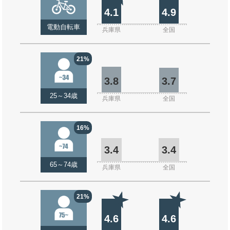
4.1
4.9
電動自転車
兵庫県
全国
21%
3.8
3.7
25～34歳
兵庫県
全国
16%
3.4
3.4
65～74歳
兵庫県
全国
21%
4.6
4.6