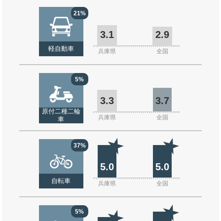
21%
3.1
2.9
軽自動車
兵庫県
全国
5%
3.3
3.7
原付二種二輪
兵庫県
全国
車
37%
5.0
5.0
自転車
兵庫県
全国
5%