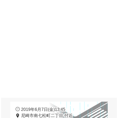
2019年6月7日(金)13:45
尼崎市南七松町二丁目 付近