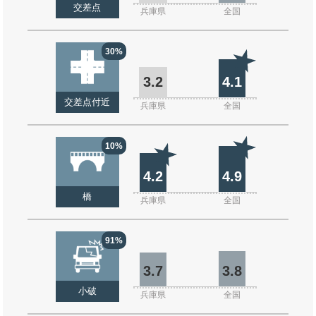
交差点
兵庫県
全国
30%
3.2
4.1
交差点付近
兵庫県
全国
10%
4.2
4.9
橋
兵庫県
全国
91%
3.7
3.8
小破
兵庫県
全国