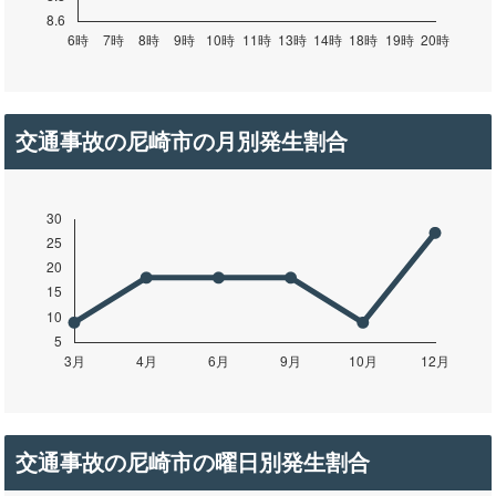
交通事故の尼崎市の月別発生割合
交通事故の尼崎市の曜日別発生割合