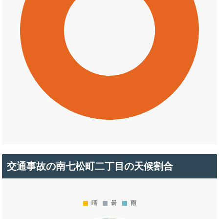
交通事故の南七松町二丁目の天候割合