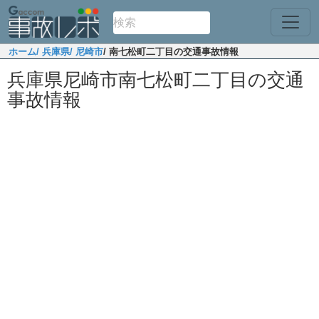
ホーム
/ 兵庫県
/ 尼崎市
/ 南七松町二丁目の交通事故情報
兵庫県尼崎市南七松町二丁目の交通
事故情報