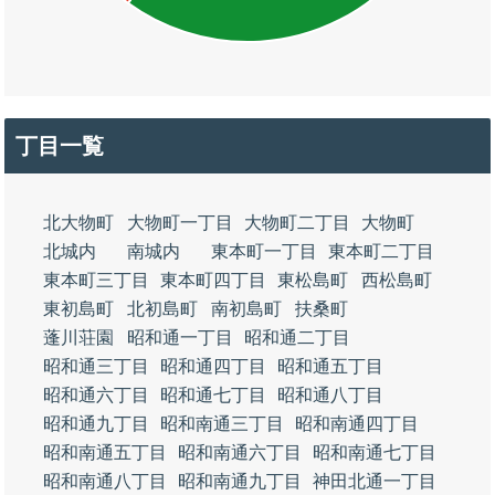
丁目一覧
北大物町
大物町一丁目
大物町二丁目
大物町
北城内
南城内
東本町一丁目
東本町二丁目
東本町三丁目
東本町四丁目
東松島町
西松島町
東初島町
北初島町
南初島町
扶桑町
蓬川荘園
昭和通一丁目
昭和通二丁目
昭和通三丁目
昭和通四丁目
昭和通五丁目
昭和通六丁目
昭和通七丁目
昭和通八丁目
昭和通九丁目
昭和南通三丁目
昭和南通四丁目
昭和南通五丁目
昭和南通六丁目
昭和南通七丁目
昭和南通八丁目
昭和南通九丁目
神田北通一丁目