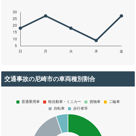
交通事故の尼崎市の車両種別割合