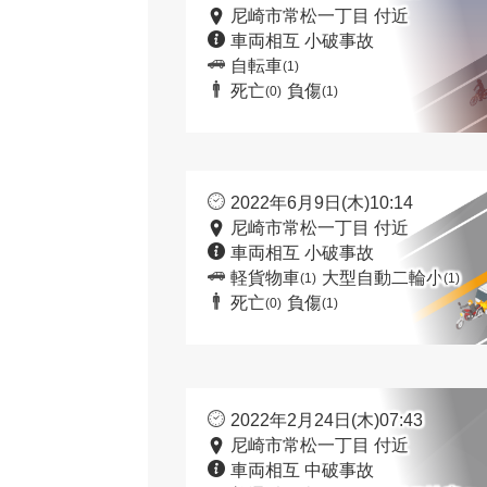
尼崎市常松一丁目 付近
車両相互 小破事故
自転車
(1)
死亡
負傷
(0)
(1)
2022年6月9日(木)10:14
尼崎市常松一丁目 付近
車両相互 小破事故
軽貨物車
大型自動二輪小
(1)
(1)
死亡
負傷
(0)
(1)
2022年2月24日(木)07:43
尼崎市常松一丁目 付近
車両相互 中破事故