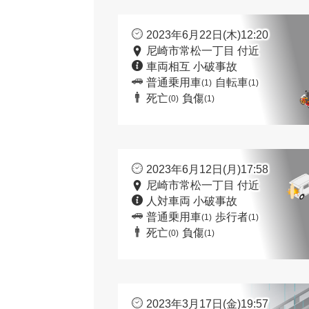
2023年6月22日(木)12:20
尼崎市常松一丁目 付近
車両相互 小破事故
普通乗用車
自転車
(1)
(1)
死亡
負傷
(0)
(1)
2023年6月12日(月)17:58
尼崎市常松一丁目 付近
人対車両 小破事故
普通乗用車
歩行者
(1)
(1)
死亡
負傷
(0)
(1)
2023年3月17日(金)19:57