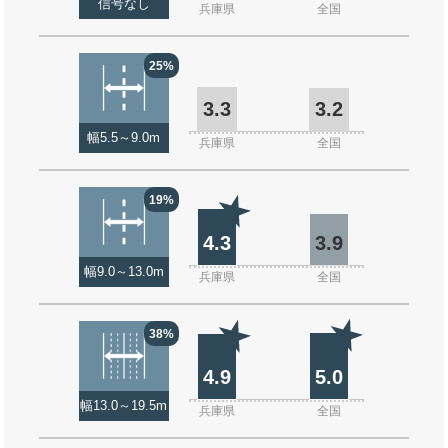
信号なし
兵庫県
全国
25%
3.3
3.2
幅5.5～9.0m
兵庫県
全国
19%
4.3
3.9
幅9.0～13.0m
兵庫県
全国
38%
4.9
5.0
幅13.0～19.5m
兵庫県
全国