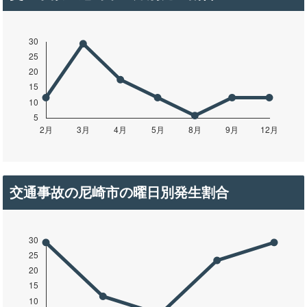
交通事故の尼崎市の曜日別発生割合