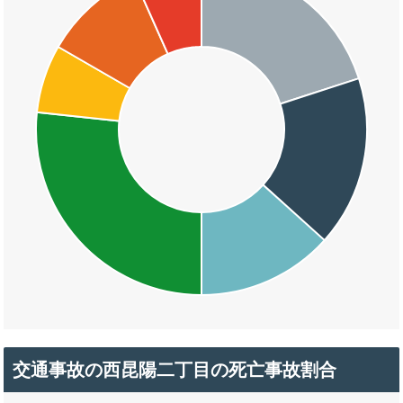
交通事故の西昆陽二丁目の死亡事故割合