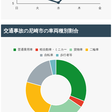
交通事故の尼崎市の車両種別割合