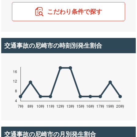
こだわり条件で探す
交通事故の尼崎市の時刻別発生割合
交通事故の尼崎市の月別発生割合