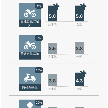
7%
5.0
5.0
普通自動二輪
兵庫県
全国
大
3%
3.5
3.8
普通自動二輪
兵庫県
全国
小
10%
3.8
4.3
原付自転車
兵庫県
全国
20%