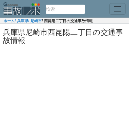
ホーム
/ 兵庫県
/ 尼崎市
/ 西昆陽二丁目の交通事故情報
兵庫県尼崎市西昆陽二丁目の交通事
故情報