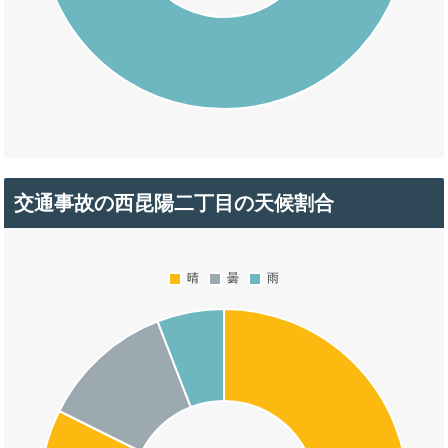
交通事故の西昆陽二丁目の天候割合