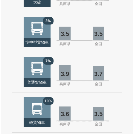
大破
兵庫県
全国
3%
3.5
3.5
準中型貨物車
兵庫県
全国
7%
3.9
3.7
普通貨物車
兵庫県
全国
10%
3.6
3.5
軽貨物車
兵庫県
全国