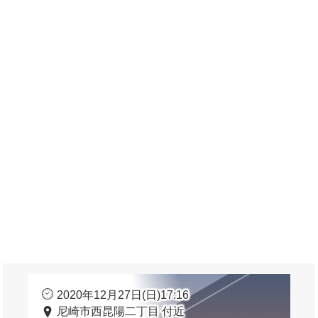
2020年12月27日(日)17:16
尼崎市西昆陽二丁目 付近