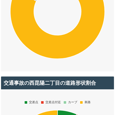
交通事故の西昆陽二丁目の道路形状割合