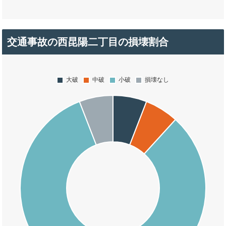
交通事故の西昆陽二丁目の損壊割合