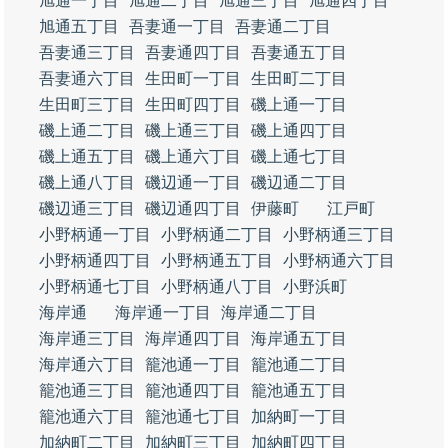
旭通一丁目
旭通二丁目
旭通三丁目
旭通四丁目
旭通五丁目
吾妻通一丁目
吾妻通二丁目
吾妻通三丁目
吾妻通四丁目
吾妻通五丁目
吾妻通六丁目
生田町一丁目
生田町二丁目
生田町三丁目
生田町四丁目
磯上通一丁目
磯上通二丁目
磯上通三丁目
磯上通四丁目
磯上通五丁目
磯上通六丁目
磯上通七丁目
磯上通八丁目
磯辺通一丁目
磯辺通二丁目
磯辺通三丁目
磯辺通四丁目
伊藤町
江戸町
小野柄通一丁目
小野柄通二丁目
小野柄通三丁目
小野柄通四丁目
小野柄通五丁目
小野柄通六丁目
小野柄通七丁目
小野柄通八丁目
小野浜町
海岸通
海岸通一丁目
海岸通二丁目
海岸通三丁目
海岸通四丁目
海岸通五丁目
海岸通六丁目
籠池通一丁目
籠池通二丁目
籠池通三丁目
籠池通四丁目
籠池通五丁目
籠池通六丁目
籠池通七丁目
加納町一丁目
加納町二丁目
加納町三丁目
加納町四丁目