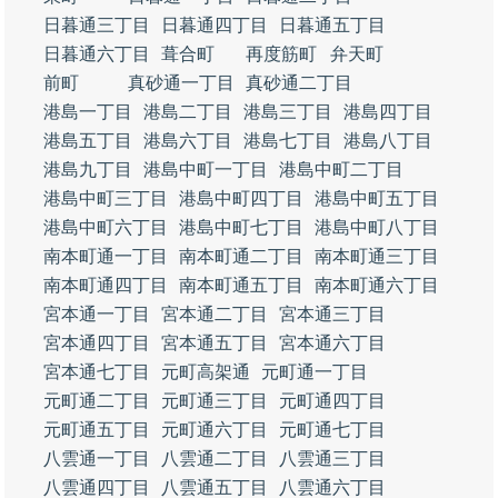
日暮通三丁目
日暮通四丁目
日暮通五丁目
日暮通六丁目
葺合町
再度筋町
弁天町
前町
真砂通一丁目
真砂通二丁目
港島一丁目
港島二丁目
港島三丁目
港島四丁目
港島五丁目
港島六丁目
港島七丁目
港島八丁目
港島九丁目
港島中町一丁目
港島中町二丁目
港島中町三丁目
港島中町四丁目
港島中町五丁目
港島中町六丁目
港島中町七丁目
港島中町八丁目
南本町通一丁目
南本町通二丁目
南本町通三丁目
南本町通四丁目
南本町通五丁目
南本町通六丁目
宮本通一丁目
宮本通二丁目
宮本通三丁目
宮本通四丁目
宮本通五丁目
宮本通六丁目
宮本通七丁目
元町高架通
元町通一丁目
元町通二丁目
元町通三丁目
元町通四丁目
元町通五丁目
元町通六丁目
元町通七丁目
八雲通一丁目
八雲通二丁目
八雲通三丁目
八雲通四丁目
八雲通五丁目
八雲通六丁目