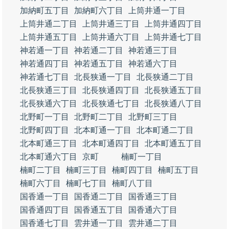
加納町五丁目
加納町六丁目
上筒井通一丁目
上筒井通二丁目
上筒井通三丁目
上筒井通四丁目
上筒井通五丁目
上筒井通六丁目
上筒井通七丁目
神若通一丁目
神若通二丁目
神若通三丁目
神若通四丁目
神若通五丁目
神若通六丁目
神若通七丁目
北長狭通一丁目
北長狭通二丁目
北長狭通三丁目
北長狭通四丁目
北長狭通五丁目
北長狭通六丁目
北長狭通七丁目
北長狭通八丁目
北野町一丁目
北野町二丁目
北野町三丁目
北野町四丁目
北本町通一丁目
北本町通二丁目
北本町通三丁目
北本町通四丁目
北本町通五丁目
北本町通六丁目
京町
楠町一丁目
楠町二丁目
楠町三丁目
楠町四丁目
楠町五丁目
楠町六丁目
楠町七丁目
楠町八丁目
国香通一丁目
国香通二丁目
国香通三丁目
国香通四丁目
国香通五丁目
国香通六丁目
国香通七丁目
雲井通一丁目
雲井通二丁目