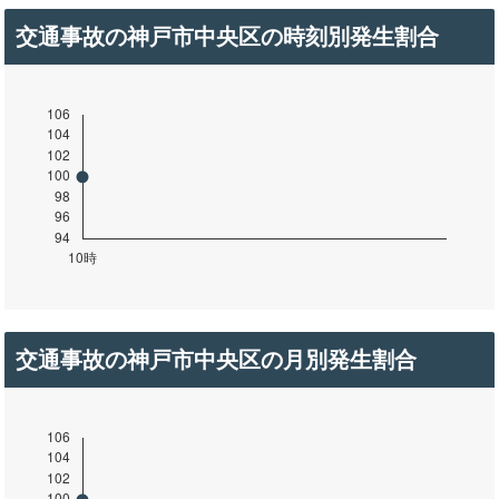
交通事故の神戸市中央区の時刻別発生割合
交通事故の神戸市中央区の月別発生割合