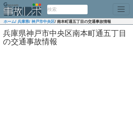
ホーム
/ 兵庫県
/ 神戸市中央区
/ 南本町通五丁目の交通事故情報
兵庫県神戸市中央区南本町通五丁目
の交通事故情報