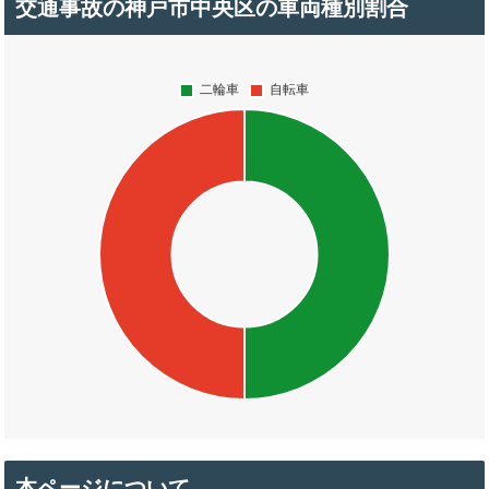
交通事故の神戸市中央区の車両種別割合
本ページについて