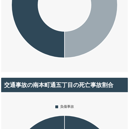
交通事故の南本町通五丁目の死亡事故割合