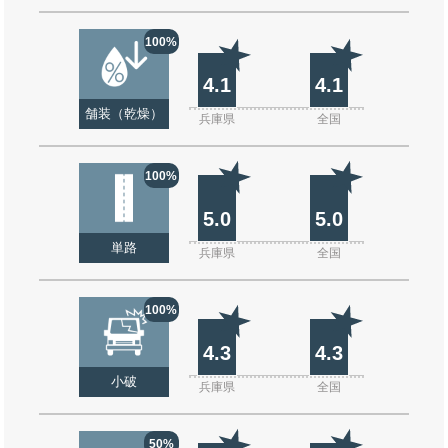
100%
4.1
4.1
舗装（乾燥）
兵庫県
全国
100%
5.0
5.0
単路
兵庫県
全国
100%
4.3
4.3
小破
兵庫県
全国
50%