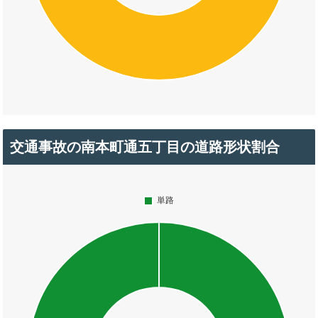
交通事故の南本町通五丁目の道路形状割合