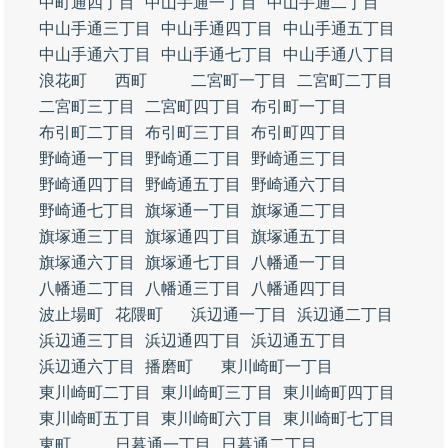
中町通四丁目
中山手通一丁目
中山手通二丁目
中山手通三丁目
中山手通四丁目
中山手通五丁目
中山手通六丁目
中山手通七丁目
中山手通八丁目
浪花町
西町
二宮町一丁目
二宮町二丁目
二宮町三丁目
二宮町四丁目
布引町一丁目
布引町二丁目
布引町三丁目
布引町四丁目
野崎通一丁目
野崎通二丁目
野崎通三丁目
野崎通四丁目
野崎通五丁目
野崎通六丁目
野崎通七丁目
旗塚通一丁目
旗塚通二丁目
旗塚通三丁目
旗塚通四丁目
旗塚通五丁目
旗塚通六丁目
旗塚通七丁目
八幡通一丁目
八幡通二丁目
八幡通三丁目
八幡通四丁目
波止場町
花隈町
浜辺通一丁目
浜辺通二丁目
浜辺通三丁目
浜辺通四丁目
浜辺通五丁目
浜辺通六丁目
播磨町
東川崎町一丁目
東川崎町二丁目
東川崎町三丁目
東川崎町四丁目
東川崎町五丁目
東川崎町六丁目
東川崎町七丁目
東町
日暮通一丁目
日暮通二丁目