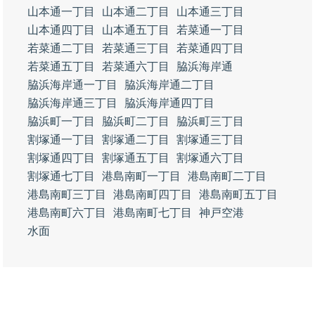
山本通一丁目
山本通二丁目
山本通三丁目
山本通四丁目
山本通五丁目
若菜通一丁目
若菜通二丁目
若菜通三丁目
若菜通四丁目
若菜通五丁目
若菜通六丁目
脇浜海岸通
脇浜海岸通一丁目
脇浜海岸通二丁目
脇浜海岸通三丁目
脇浜海岸通四丁目
脇浜町一丁目
脇浜町二丁目
脇浜町三丁目
割塚通一丁目
割塚通二丁目
割塚通三丁目
割塚通四丁目
割塚通五丁目
割塚通六丁目
割塚通七丁目
港島南町一丁目
港島南町二丁目
港島南町三丁目
港島南町四丁目
港島南町五丁目
港島南町六丁目
港島南町七丁目
神戸空港
水面