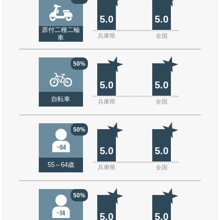
5.0
5.0
原付二種二輪
兵庫県
全国
車
50%
5.0
5.0
自転車
兵庫県
全国
50%
5.0
5.0
55～64歳
兵庫県
全国
50%
5.0
5.0