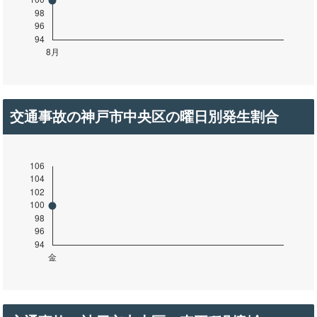
交通事故の神戸市中央区の曜日別発生割合