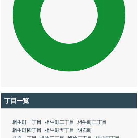
丁目一覧
相生町一丁目
相生町二丁目
相生町三丁目
相生町四丁目
相生町五丁目
明石町