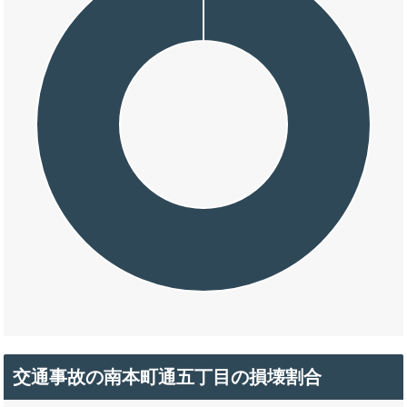
交通事故の南本町通五丁目の損壊割合