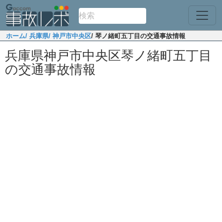
ホーム
/ 兵庫県
/ 神戸市中央区
/ 琴ノ緒町五丁目の交通事故情報
兵庫県神戸市中央区琴ノ緒町五丁目
の交通事故情報