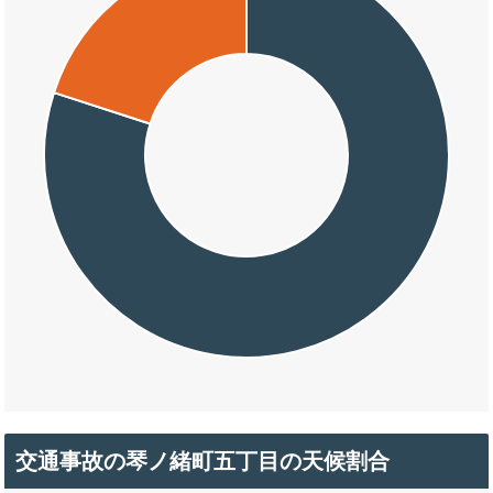
交通事故の琴ノ緒町五丁目の天候割合