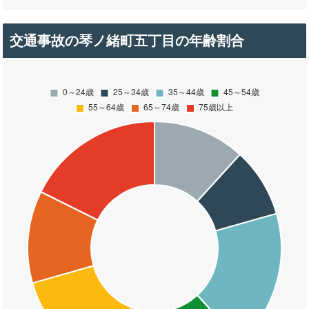
交通事故の琴ノ緒町五丁目の年齢割合