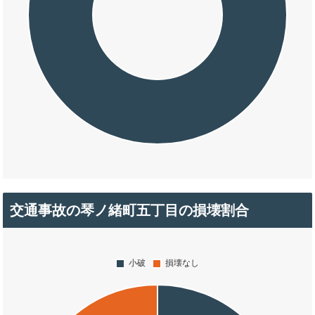
交通事故の琴ノ緒町五丁目の損壊割合