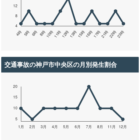
交通事故の神戸市中央区の月別発生割合