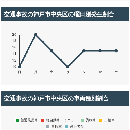
交通事故の神戸市中央区の曜日別発生割合
交通事故の神戸市中央区の車両種別割合