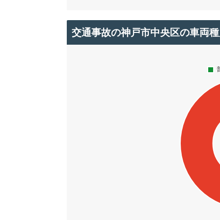
交通事故の神戸市中央区の車両種