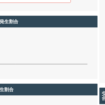
発生割合
生割合