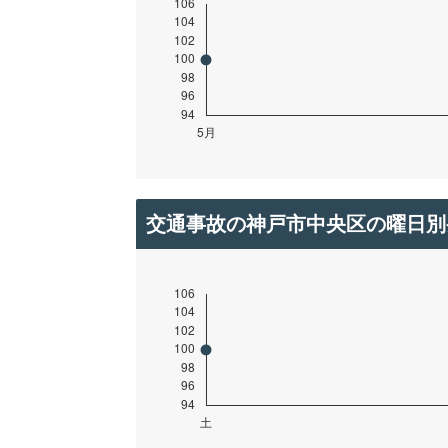
交通事故の神戸市中央区の曜日別