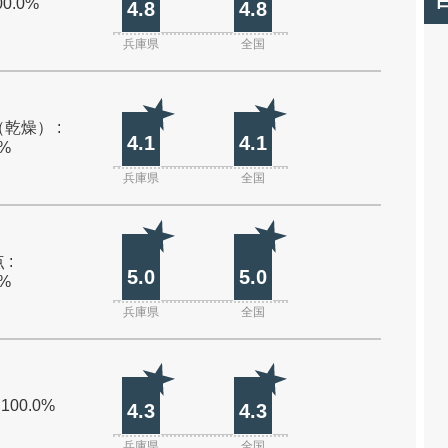
00.0%
4.8
4.8
兵庫県
全国
乾燥） :
4.1
4.1
0%
兵庫県
全国
 :
5.0
5.0
0%
兵庫県
全国
 100.0%
4.3
4.3
兵庫県
全国