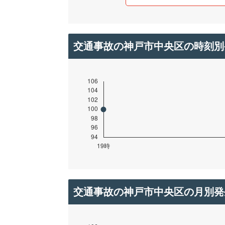
交通事故の神戸市中央区の時刻別
交通事故の神戸市中央区の月別発