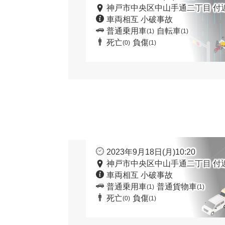
神戸市中央区中山手通二丁目 付
車両相互 小破事故
普通乗用車
自転車
(1)
(1)
死亡
負傷
(0)
(1)
2023年9月18日(月)10:20
神戸市中央区中山手通二丁目 付
車両相互 小破事故
普通乗用車
普通貨物車
(1)
(1)
死亡
負傷
(0)
(1)