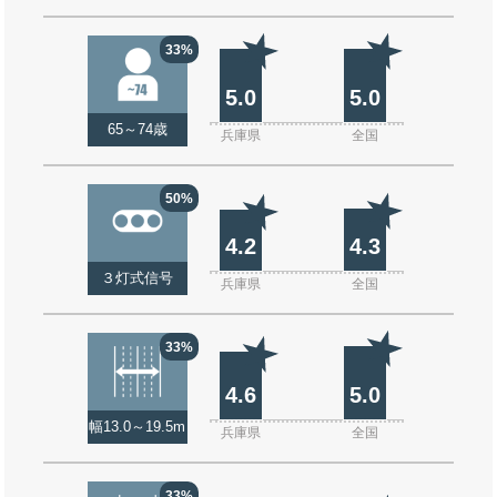
33%
5.0
5.0
65～74歳
兵庫県
全国
50%
4.2
4.3
３灯式信号
兵庫県
全国
33%
4.6
5.0
幅13.0～19.5m
兵庫県
全国
33%