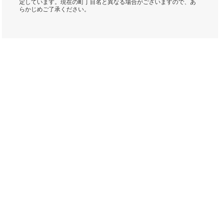
定しています。現在の町丁目名と異なる場合がございますので、あ
らかじめご了承ください。