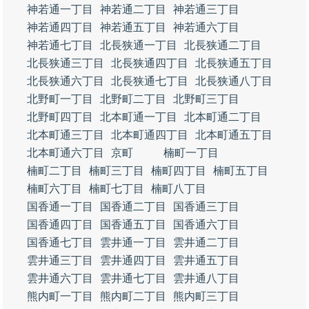
神若通一丁目
神若通二丁目
神若通三丁目
神若通四丁目
神若通五丁目
神若通六丁目
神若通七丁目
北長狭通一丁目
北長狭通二丁目
北長狭通三丁目
北長狭通四丁目
北長狭通五丁目
北長狭通六丁目
北長狭通七丁目
北長狭通八丁目
北野町一丁目
北野町二丁目
北野町三丁目
北野町四丁目
北本町通一丁目
北本町通二丁目
北本町通三丁目
北本町通四丁目
北本町通五丁目
北本町通六丁目
京町
楠町一丁目
楠町二丁目
楠町三丁目
楠町四丁目
楠町五丁目
楠町六丁目
楠町七丁目
楠町八丁目
国香通一丁目
国香通二丁目
国香通三丁目
国香通四丁目
国香通五丁目
国香通六丁目
国香通七丁目
雲井通一丁目
雲井通二丁目
雲井通三丁目
雲井通四丁目
雲井通五丁目
雲井通六丁目
雲井通七丁目
雲井通八丁目
熊内町一丁目
熊内町二丁目
熊内町三丁目