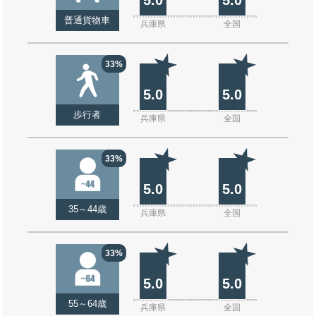
普通貨物車
兵庫県
全国
33%
5.0
5.0
歩行者
兵庫県
全国
33%
5.0
5.0
35～44歳
兵庫県
全国
33%
5.0
5.0
55～64歳
兵庫県
全国