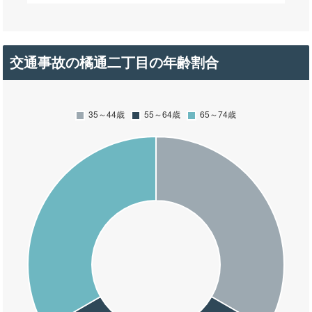
交通事故の橘通二丁目の年齢割合