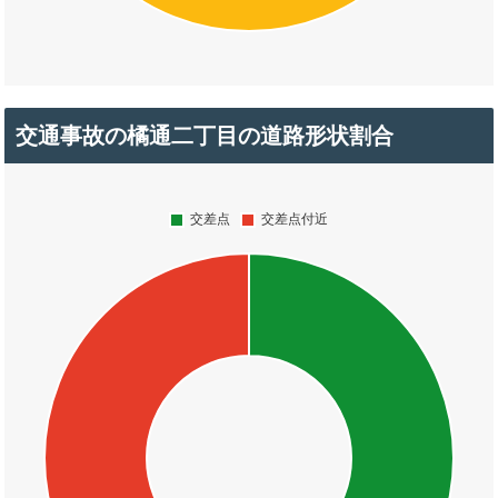
交通事故の橘通二丁目の道路形状割合