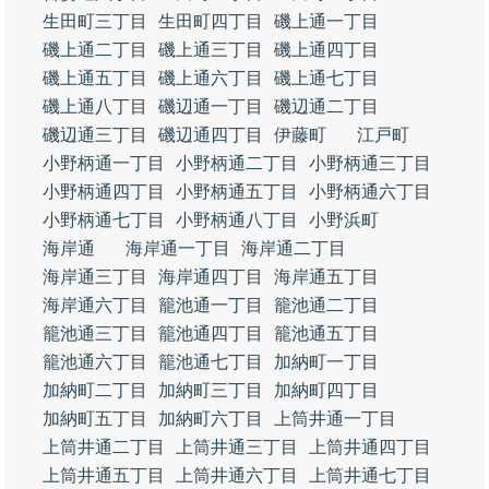
生田町三丁目
生田町四丁目
磯上通一丁目
磯上通二丁目
磯上通三丁目
磯上通四丁目
磯上通五丁目
磯上通六丁目
磯上通七丁目
磯上通八丁目
磯辺通一丁目
磯辺通二丁目
磯辺通三丁目
磯辺通四丁目
伊藤町
江戸町
小野柄通一丁目
小野柄通二丁目
小野柄通三丁目
小野柄通四丁目
小野柄通五丁目
小野柄通六丁目
小野柄通七丁目
小野柄通八丁目
小野浜町
海岸通
海岸通一丁目
海岸通二丁目
海岸通三丁目
海岸通四丁目
海岸通五丁目
海岸通六丁目
籠池通一丁目
籠池通二丁目
籠池通三丁目
籠池通四丁目
籠池通五丁目
籠池通六丁目
籠池通七丁目
加納町一丁目
加納町二丁目
加納町三丁目
加納町四丁目
加納町五丁目
加納町六丁目
上筒井通一丁目
上筒井通二丁目
上筒井通三丁目
上筒井通四丁目
上筒井通五丁目
上筒井通六丁目
上筒井通七丁目