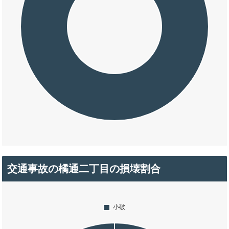
交通事故の橘通二丁目の損壊割合