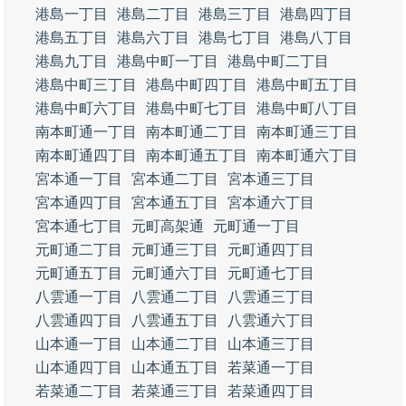
港島一丁目
港島二丁目
港島三丁目
港島四丁目
港島五丁目
港島六丁目
港島七丁目
港島八丁目
港島九丁目
港島中町一丁目
港島中町二丁目
港島中町三丁目
港島中町四丁目
港島中町五丁目
港島中町六丁目
港島中町七丁目
港島中町八丁目
南本町通一丁目
南本町通二丁目
南本町通三丁目
南本町通四丁目
南本町通五丁目
南本町通六丁目
宮本通一丁目
宮本通二丁目
宮本通三丁目
宮本通四丁目
宮本通五丁目
宮本通六丁目
宮本通七丁目
元町高架通
元町通一丁目
元町通二丁目
元町通三丁目
元町通四丁目
元町通五丁目
元町通六丁目
元町通七丁目
八雲通一丁目
八雲通二丁目
八雲通三丁目
八雲通四丁目
八雲通五丁目
八雲通六丁目
山本通一丁目
山本通二丁目
山本通三丁目
山本通四丁目
山本通五丁目
若菜通一丁目
若菜通二丁目
若菜通三丁目
若菜通四丁目