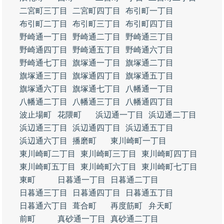
二宮町三丁目
二宮町四丁目
布引町一丁目
布引町二丁目
布引町三丁目
布引町四丁目
野崎通一丁目
野崎通二丁目
野崎通三丁目
野崎通四丁目
野崎通五丁目
野崎通六丁目
野崎通七丁目
旗塚通一丁目
旗塚通二丁目
旗塚通三丁目
旗塚通四丁目
旗塚通五丁目
旗塚通六丁目
旗塚通七丁目
八幡通一丁目
八幡通二丁目
八幡通三丁目
八幡通四丁目
波止場町
花隈町
浜辺通一丁目
浜辺通二丁目
浜辺通三丁目
浜辺通四丁目
浜辺通五丁目
浜辺通六丁目
播磨町
東川崎町一丁目
東川崎町二丁目
東川崎町三丁目
東川崎町四丁目
東川崎町五丁目
東川崎町六丁目
東川崎町七丁目
東町
日暮通一丁目
日暮通二丁目
日暮通三丁目
日暮通四丁目
日暮通五丁目
日暮通六丁目
葺合町
再度筋町
弁天町
前町
真砂通一丁目
真砂通二丁目