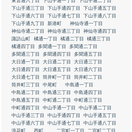
東雲通六丁目
下山手通一丁目
下山手通二丁目
下山手通三丁目
下山手通四丁目
下山手通五丁目
下山手通六丁目
下山手通七丁目
下山手通八丁目
下山手通九丁目
新港町
神仙寺通一丁目
神仙寺通二丁目
神仙寺通三丁目
神仙寺通四丁目
諏訪山町
橘通一丁目
橘通二丁目
橘通三丁目
橘通四丁目
多聞通一丁目
多聞通二丁目
多聞通三丁目
多聞通四丁目
多聞通五丁目
大日通一丁目
大日通二丁目
大日通三丁目
大日通四丁目
大日通五丁目
大日通六丁目
大日通七丁目
筒井町一丁目
筒井町二丁目
筒井町三丁目
中尾町
中島通一丁目
中島通二丁目
中島通三丁目
中島通四丁目
中島通五丁目
中町通二丁目
中町通三丁目
中町通四丁目
中山手通一丁目
中山手通二丁目
中山手通三丁目
中山手通四丁目
中山手通五丁目
中山手通六丁目
中山手通七丁目
中山手通八丁目
浪花町
西町
二宮町一丁目
二宮町二丁目