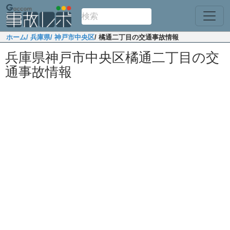
ホーム
/ 兵庫県
/ 神戸市中央区
/ 橘通二丁目の交通事故情報
兵庫県神戸市中央区橘通二丁目の交
通事故情報