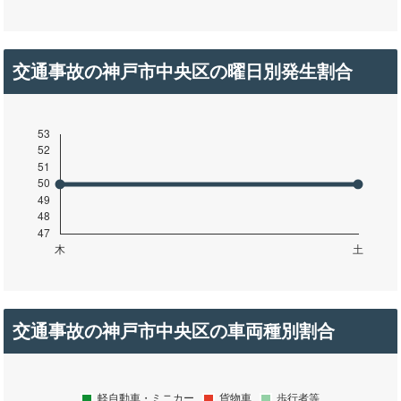
交通事故の神戸市中央区の曜日別発生割合
交通事故の神戸市中央区の車両種別割合