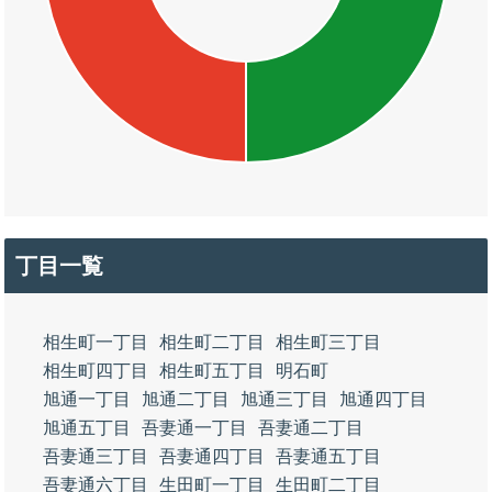
丁目一覧
相生町一丁目
相生町二丁目
相生町三丁目
相生町四丁目
相生町五丁目
明石町
旭通一丁目
旭通二丁目
旭通三丁目
旭通四丁目
旭通五丁目
吾妻通一丁目
吾妻通二丁目
吾妻通三丁目
吾妻通四丁目
吾妻通五丁目
吾妻通六丁目
生田町一丁目
生田町二丁目