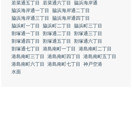
若菜通五丁目
若菜通六丁目
脇浜海岸通
脇浜海岸通一丁目
脇浜海岸通二丁目
脇浜海岸通三丁目
脇浜海岸通四丁目
脇浜町一丁目
脇浜町二丁目
脇浜町三丁目
割塚通一丁目
割塚通二丁目
割塚通三丁目
割塚通四丁目
割塚通五丁目
割塚通六丁目
割塚通七丁目
港島南町一丁目
港島南町二丁目
港島南町三丁目
港島南町四丁目
港島南町五丁目
港島南町六丁目
港島南町七丁目
神戸空港
水面