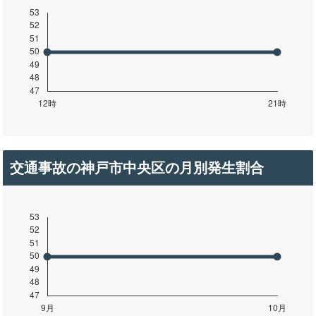
交通事故の神戸市中央区の月別発生割合