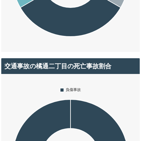
交通事故の橘通二丁目の死亡事故割合