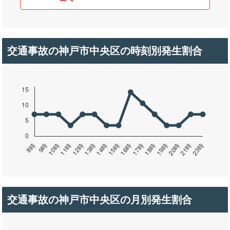
交通事故の神戸市中央区の時刻別発生割合
交通事故の神戸市中央区の月別発生割合