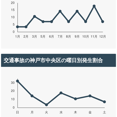
交通事故の神戸市中央区の曜日別発生割合