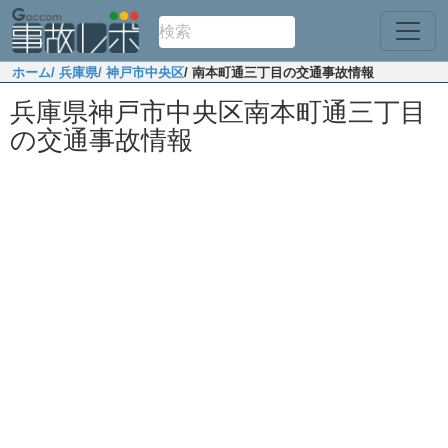
ホーム
/ 兵庫県
/ 神戸市中央区
/ 南本町通三丁目の交通事故情報
兵庫県神戸市中央区南本町通三丁目
の交通事故情報