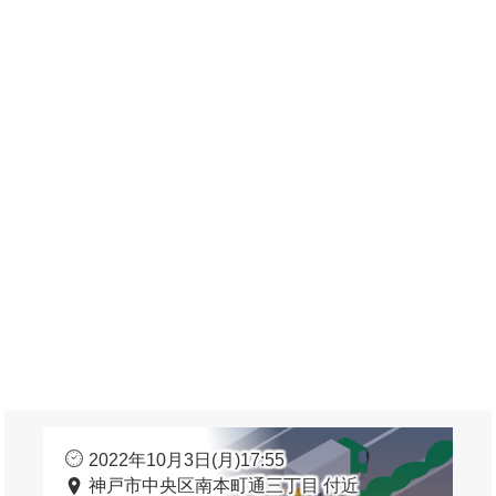
2022年10月3日(月)17:55
神戸市中央区南本町通三丁目 付近