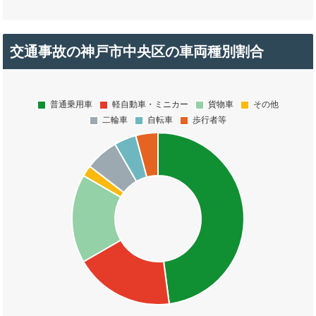
交通事故の神戸市中央区の車両種別割合