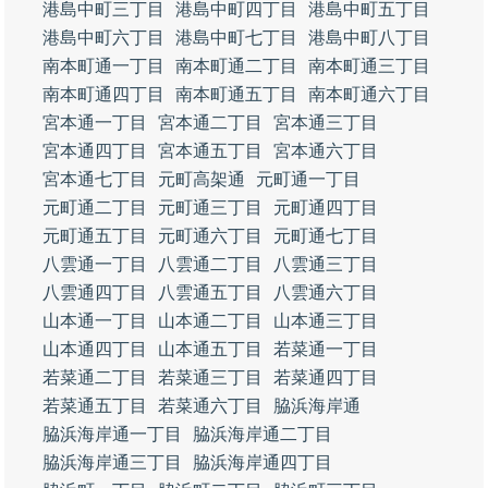
港島中町三丁目
港島中町四丁目
港島中町五丁目
港島中町六丁目
港島中町七丁目
港島中町八丁目
南本町通一丁目
南本町通二丁目
南本町通三丁目
南本町通四丁目
南本町通五丁目
南本町通六丁目
宮本通一丁目
宮本通二丁目
宮本通三丁目
宮本通四丁目
宮本通五丁目
宮本通六丁目
宮本通七丁目
元町高架通
元町通一丁目
元町通二丁目
元町通三丁目
元町通四丁目
元町通五丁目
元町通六丁目
元町通七丁目
八雲通一丁目
八雲通二丁目
八雲通三丁目
八雲通四丁目
八雲通五丁目
八雲通六丁目
山本通一丁目
山本通二丁目
山本通三丁目
山本通四丁目
山本通五丁目
若菜通一丁目
若菜通二丁目
若菜通三丁目
若菜通四丁目
若菜通五丁目
若菜通六丁目
脇浜海岸通
脇浜海岸通一丁目
脇浜海岸通二丁目
脇浜海岸通三丁目
脇浜海岸通四丁目