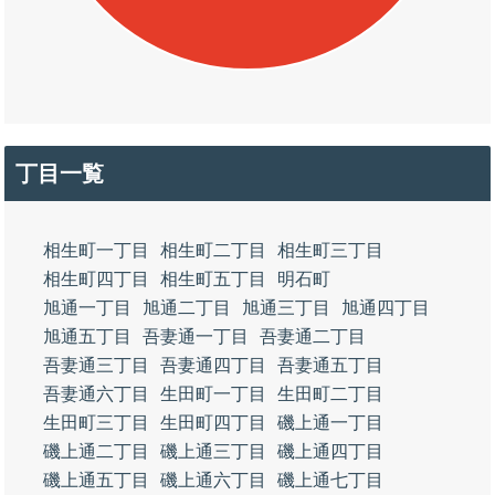
丁目一覧
相生町一丁目
相生町二丁目
相生町三丁目
相生町四丁目
相生町五丁目
明石町
旭通一丁目
旭通二丁目
旭通三丁目
旭通四丁目
旭通五丁目
吾妻通一丁目
吾妻通二丁目
吾妻通三丁目
吾妻通四丁目
吾妻通五丁目
吾妻通六丁目
生田町一丁目
生田町二丁目
生田町三丁目
生田町四丁目
磯上通一丁目
磯上通二丁目
磯上通三丁目
磯上通四丁目
磯上通五丁目
磯上通六丁目
磯上通七丁目