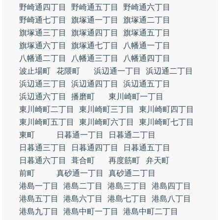
野崎通四丁目
野崎通五丁目
野崎通六丁目
野崎通七丁目
旗塚通一丁目
旗塚通二丁目
旗塚通三丁目
旗塚通四丁目
旗塚通五丁目
旗塚通六丁目
旗塚通七丁目
八幡通一丁目
八幡通二丁目
八幡通三丁目
八幡通四丁目
波止場町
花隈町
浜辺通一丁目
浜辺通二丁目
浜辺通三丁目
浜辺通四丁目
浜辺通五丁目
浜辺通六丁目
播磨町
東川崎町一丁目
東川崎町二丁目
東川崎町三丁目
東川崎町四丁目
東川崎町五丁目
東川崎町六丁目
東川崎町七丁目
東町
日暮通一丁目
日暮通二丁目
日暮通三丁目
日暮通四丁目
日暮通五丁目
日暮通六丁目
葺合町
再度筋町
弁天町
前町
真砂通一丁目
真砂通二丁目
港島一丁目
港島二丁目
港島三丁目
港島四丁目
港島五丁目
港島六丁目
港島七丁目
港島八丁目
港島九丁目
港島中町一丁目
港島中町二丁目