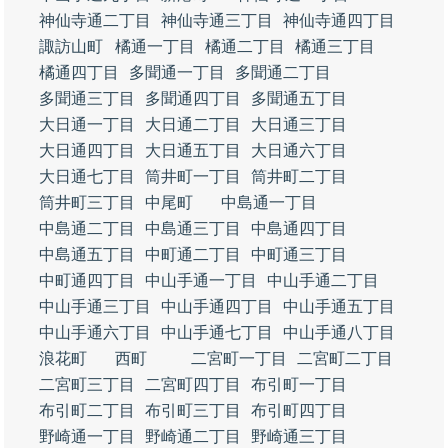
神仙寺通二丁目
神仙寺通三丁目
神仙寺通四丁目
諏訪山町
橘通一丁目
橘通二丁目
橘通三丁目
橘通四丁目
多聞通一丁目
多聞通二丁目
多聞通三丁目
多聞通四丁目
多聞通五丁目
大日通一丁目
大日通二丁目
大日通三丁目
大日通四丁目
大日通五丁目
大日通六丁目
大日通七丁目
筒井町一丁目
筒井町二丁目
筒井町三丁目
中尾町
中島通一丁目
中島通二丁目
中島通三丁目
中島通四丁目
中島通五丁目
中町通二丁目
中町通三丁目
中町通四丁目
中山手通一丁目
中山手通二丁目
中山手通三丁目
中山手通四丁目
中山手通五丁目
中山手通六丁目
中山手通七丁目
中山手通八丁目
浪花町
西町
二宮町一丁目
二宮町二丁目
二宮町三丁目
二宮町四丁目
布引町一丁目
布引町二丁目
布引町三丁目
布引町四丁目
野崎通一丁目
野崎通二丁目
野崎通三丁目