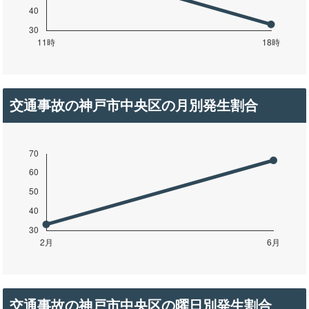
交通事故の神戸市中央区の月別発生割合
交通事故の神戸市中央区の曜日別発生割合