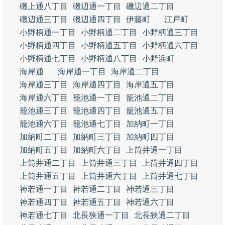
磯上通八丁目
磯辺通一丁目
磯辺通二丁目
磯辺通三丁目
磯辺通四丁目
伊藤町
江戸町
小野柄通一丁目
小野柄通二丁目
小野柄通三丁目
小野柄通四丁目
小野柄通五丁目
小野柄通六丁目
小野柄通七丁目
小野柄通八丁目
小野浜町
海岸通
海岸通一丁目
海岸通二丁目
海岸通三丁目
海岸通四丁目
海岸通五丁目
海岸通六丁目
籠池通一丁目
籠池通二丁目
籠池通三丁目
籠池通四丁目
籠池通五丁目
籠池通六丁目
籠池通七丁目
加納町一丁目
加納町二丁目
加納町三丁目
加納町四丁目
加納町五丁目
加納町六丁目
上筒井通一丁目
上筒井通二丁目
上筒井通三丁目
上筒井通四丁目
上筒井通五丁目
上筒井通六丁目
上筒井通七丁目
神若通一丁目
神若通二丁目
神若通三丁目
神若通四丁目
神若通五丁目
神若通六丁目
神若通七丁目
北長狭通一丁目
北長狭通二丁目