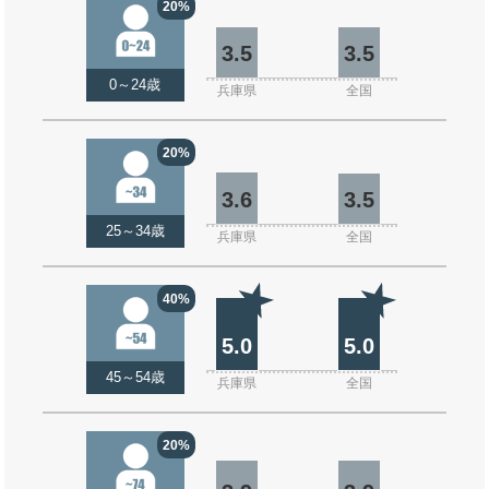
20%
3.5
3.5
0～24歳
兵庫県
全国
20%
3.6
3.5
25～34歳
兵庫県
全国
40%
5.0
5.0
45～54歳
兵庫県
全国
20%