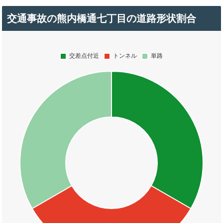
交通事故の熊内橋通七丁目の道路形状割合