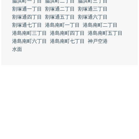
脇浜町一丁目
脇浜町二丁目
脇浜町三丁目
割塚通一丁目
割塚通二丁目
割塚通三丁目
割塚通四丁目
割塚通五丁目
割塚通六丁目
割塚通七丁目
港島南町一丁目
港島南町二丁目
港島南町三丁目
港島南町四丁目
港島南町五丁目
港島南町六丁目
港島南町七丁目
神戸空港
水面