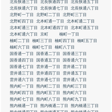
北長狭通三丁目
北長狭通四丁目
北長狭通五丁目
北長狭通六丁目
北長狭通七丁目
北長狭通八丁目
北野町一丁目
北野町二丁目
北野町三丁目
北野町四丁目
北本町通一丁目
北本町通二丁目
北本町通三丁目
北本町通四丁目
北本町通五丁目
北本町通六丁目
京町
楠町一丁目
楠町二丁目
楠町三丁目
楠町四丁目
楠町五丁目
楠町六丁目
楠町七丁目
楠町八丁目
国香通一丁目
国香通二丁目
国香通三丁目
国香通四丁目
国香通五丁目
国香通六丁目
国香通七丁目
雲井通一丁目
雲井通二丁目
雲井通三丁目
雲井通四丁目
雲井通五丁目
雲井通六丁目
雲井通七丁目
雲井通八丁目
熊内町一丁目
熊内町二丁目
熊内町三丁目
熊内町四丁目
熊内町五丁目
熊内町六丁目
熊内町七丁目
熊内町八丁目
熊内町九丁目
熊内橋通一丁目
熊内橋通二丁目
熊内橋通三丁目