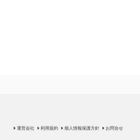
運営会社
利用規約
個人情報保護方針
お問合せ