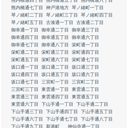
熊内橋通四丁目
熊内橋通五丁目
熊内橋通六丁目
熊内橋通七丁目
神戸港地方
琴ノ緒町一丁目
琴ノ緒町二丁目
琴ノ緒町三丁目
琴ノ緒町四丁目
琴ノ緒町五丁目
古湊通一丁目
古湊通二丁目
御幸通一丁目
御幸通二丁目
御幸通三丁目
御幸通四丁目
御幸通五丁目
御幸通六丁目
御幸通七丁目
御幸通八丁目
栄町通一丁目
栄町通二丁目
栄町通三丁目
栄町通四丁目
栄町通五丁目
栄町通六丁目
栄町通七丁目
坂口通一丁目
坂口通二丁目
坂口通三丁目
坂口通四丁目
坂口通五丁目
坂口通六丁目
坂口通七丁目
三宮町一丁目
三宮町二丁目
三宮町三丁目
東雲通一丁目
東雲通二丁目
東雲通三丁目
東雲通四丁目
東雲通五丁目
東雲通六丁目
下山手通一丁目
下山手通二丁目
下山手通三丁目
下山手通四丁目
下山手通五丁目
下山手通六丁目
下山手通七丁目
下山手通八丁目
下山手通九丁目
新港町
神仙寺通一丁目