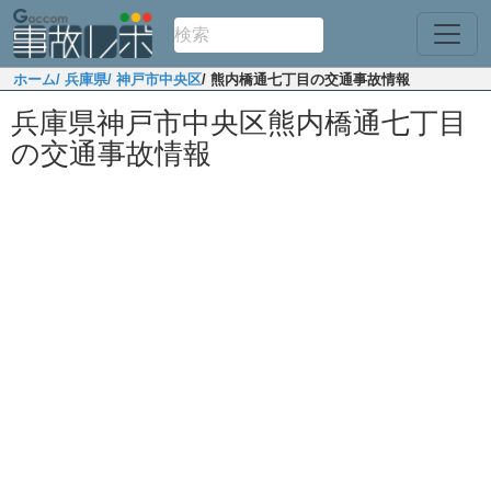
ホーム
/ 兵庫県
/ 神戸市中央区
/ 熊内橋通七丁目の交通事故情報
兵庫県神戸市中央区熊内橋通七丁目
の交通事故情報