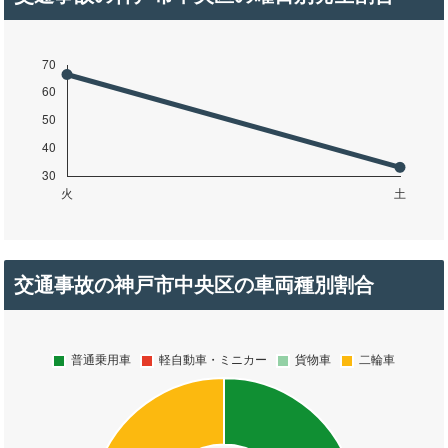
交通事故の神戸市中央区の車両種別割合