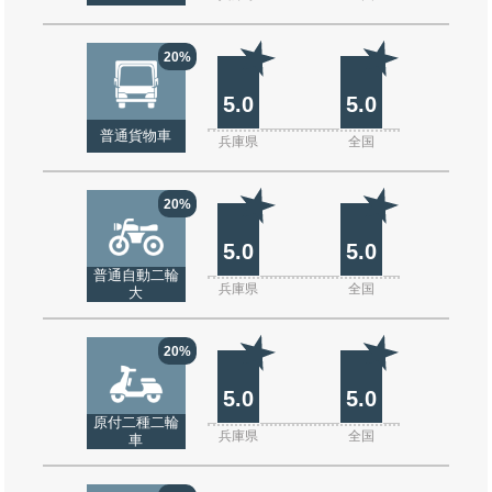
20%
5.0
5.0
普通貨物車
兵庫県
全国
20%
5.0
5.0
普通自動二輪
兵庫県
全国
大
20%
5.0
5.0
原付二種二輪
兵庫県
全国
車