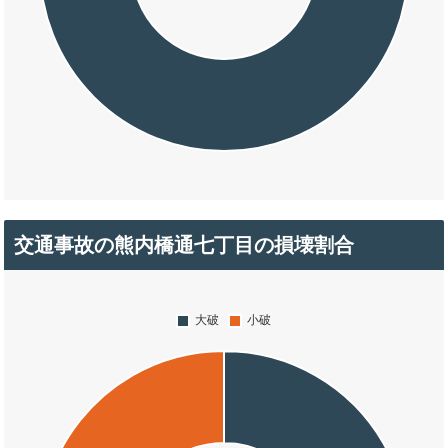
交通事故の熊内橋通七丁目の損壊割合