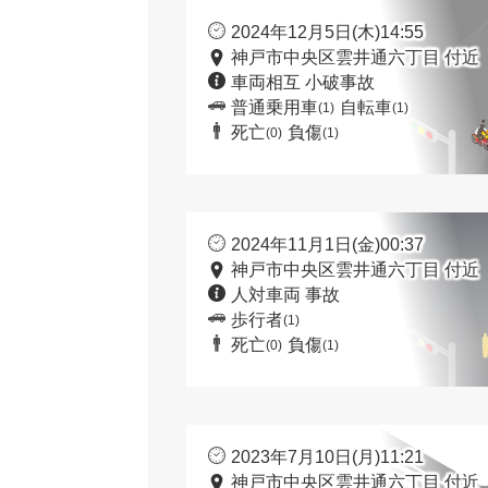
2024年12月5日(木)14:55
神戸市中央区雲井通六丁目 付近
車両相互 小破事故
普通乗用車
自転車
(1)
(1)
死亡
負傷
(0)
(1)
2024年11月1日(金)00:37
神戸市中央区雲井通六丁目 付近
人対車両 事故
歩行者
(1)
死亡
負傷
(0)
(1)
2023年7月10日(月)11:21
神戸市中央区雲井通六丁目 付近