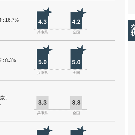
: 16.7%
4.3
4.2
兵庫県
全国
: 8.3%
5.0
5.0
兵庫県
全国
歳 :
3.3
3.3
%
兵庫県
全国