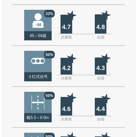
33%
4.7
4.8
45～54歳
兵庫県
全国
50%
4.2
4.3
３灯式信号
兵庫県
全国
50%
4.6
4.4
幅5.5～9.0m
兵庫県
全国
50%