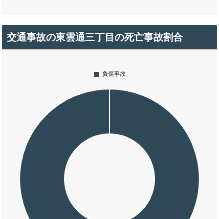
交通事故の東雲通三丁目の死亡事故割合