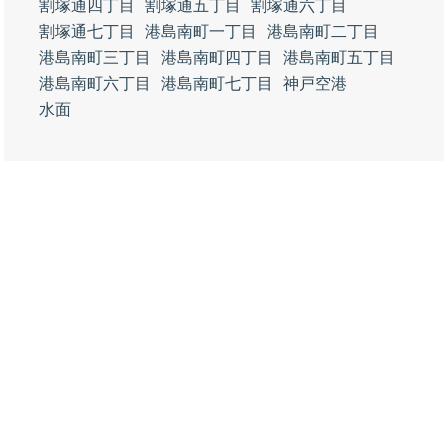
割塚通四丁目
割塚通五丁目
割塚通六丁目
割塚通七丁目
港島南町一丁目
港島南町二丁目
港島南町三丁目
港島南町四丁目
港島南町五丁目
港島南町六丁目
港島南町七丁目
神戸空港
水面