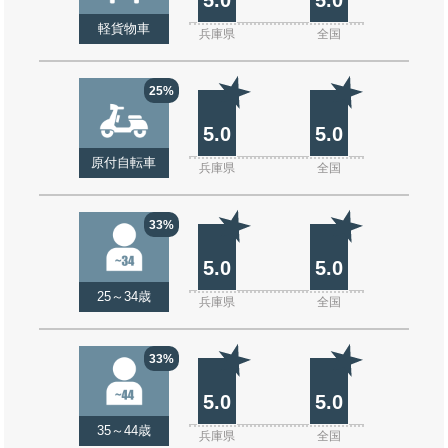
軽貨物車
兵庫県
全国
25%
5.0
5.0
原付自転車
兵庫県
全国
33%
5.0
5.0
25～34歳
兵庫県
全国
33%
5.0
5.0
35～44歳
兵庫県
全国