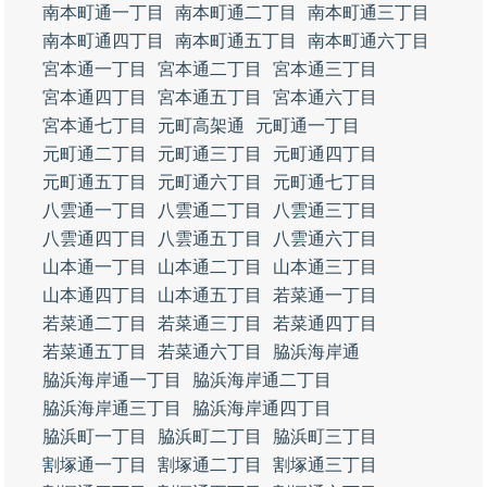
南本町通一丁目
南本町通二丁目
南本町通三丁目
南本町通四丁目
南本町通五丁目
南本町通六丁目
宮本通一丁目
宮本通二丁目
宮本通三丁目
宮本通四丁目
宮本通五丁目
宮本通六丁目
宮本通七丁目
元町高架通
元町通一丁目
元町通二丁目
元町通三丁目
元町通四丁目
元町通五丁目
元町通六丁目
元町通七丁目
八雲通一丁目
八雲通二丁目
八雲通三丁目
八雲通四丁目
八雲通五丁目
八雲通六丁目
山本通一丁目
山本通二丁目
山本通三丁目
山本通四丁目
山本通五丁目
若菜通一丁目
若菜通二丁目
若菜通三丁目
若菜通四丁目
若菜通五丁目
若菜通六丁目
脇浜海岸通
脇浜海岸通一丁目
脇浜海岸通二丁目
脇浜海岸通三丁目
脇浜海岸通四丁目
脇浜町一丁目
脇浜町二丁目
脇浜町三丁目
割塚通一丁目
割塚通二丁目
割塚通三丁目