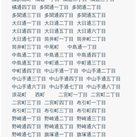
橘通四丁目
多聞通一丁目
多聞通二丁目
多聞通三丁目
多聞通四丁目
多聞通五丁目
大日通一丁目
大日通二丁目
大日通三丁目
大日通四丁目
大日通五丁目
大日通六丁目
大日通七丁目
筒井町一丁目
筒井町二丁目
筒井町三丁目
中尾町
中島通一丁目
中島通二丁目
中島通三丁目
中島通四丁目
中島通五丁目
中町通二丁目
中町通三丁目
中町通四丁目
中山手通一丁目
中山手通二丁目
中山手通三丁目
中山手通四丁目
中山手通五丁目
中山手通六丁目
中山手通七丁目
中山手通八丁目
浪花町
西町
二宮町一丁目
二宮町二丁目
二宮町三丁目
二宮町四丁目
布引町一丁目
布引町二丁目
布引町三丁目
布引町四丁目
野崎通一丁目
野崎通二丁目
野崎通三丁目
野崎通四丁目
野崎通五丁目
野崎通六丁目
野崎通七丁目
旗塚通一丁目
旗塚通二丁目