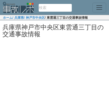
ホーム
/ 兵庫県
/ 神戸市中央区
/ 東雲通三丁目の交通事故情報
兵庫県神戸市中央区東雲通三丁目の
交通事故情報