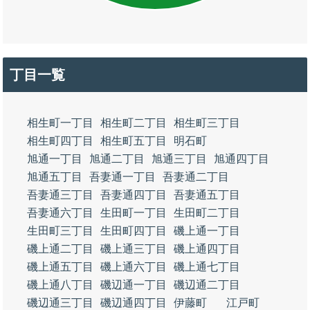
丁目一覧
相生町一丁目
相生町二丁目
相生町三丁目
相生町四丁目
相生町五丁目
明石町
旭通一丁目
旭通二丁目
旭通三丁目
旭通四丁目
旭通五丁目
吾妻通一丁目
吾妻通二丁目
吾妻通三丁目
吾妻通四丁目
吾妻通五丁目
吾妻通六丁目
生田町一丁目
生田町二丁目
生田町三丁目
生田町四丁目
磯上通一丁目
磯上通二丁目
磯上通三丁目
磯上通四丁目
磯上通五丁目
磯上通六丁目
磯上通七丁目
磯上通八丁目
磯辺通一丁目
磯辺通二丁目
磯辺通三丁目
磯辺通四丁目
伊藤町
江戸町