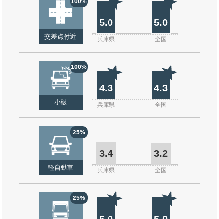
100%
5.0
5.0
交差点付近
兵庫県
全国
100%
4.3
4.3
小破
兵庫県
全国
25%
3.4
3.2
軽自動車
兵庫県
全国
25%
5.0
5.0