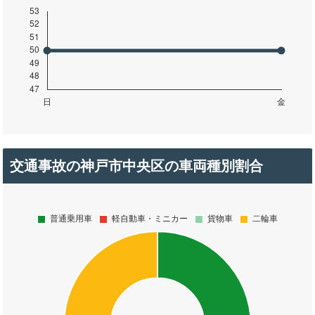
交通事故の神戸市中央区の車両種別割合