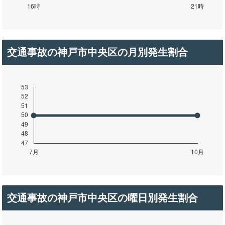
交通事故の神戸市中央区の月別発生割合
交通事故の神戸市中央区の曜日別発生割合