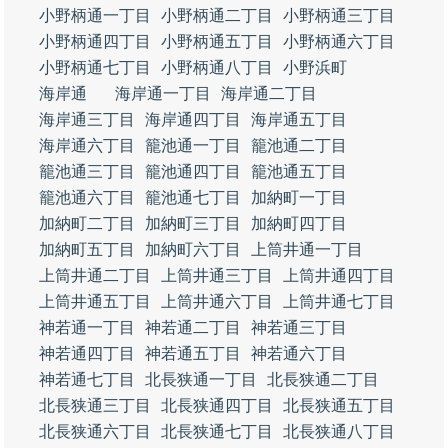
小野柄通一丁目
小野柄通二丁目
小野柄通三丁目
小野柄通四丁目
小野柄通五丁目
小野柄通六丁目
小野柄通七丁目
小野柄通八丁目
小野浜町
海岸通
海岸通一丁目
海岸通二丁目
海岸通三丁目
海岸通四丁目
海岸通五丁目
海岸通六丁目
籠池通一丁目
籠池通二丁目
籠池通三丁目
籠池通四丁目
籠池通五丁目
籠池通六丁目
籠池通七丁目
加納町一丁目
加納町二丁目
加納町三丁目
加納町四丁目
加納町五丁目
加納町六丁目
上筒井通一丁目
上筒井通二丁目
上筒井通三丁目
上筒井通四丁目
上筒井通五丁目
上筒井通六丁目
上筒井通七丁目
神若通一丁目
神若通二丁目
神若通三丁目
神若通四丁目
神若通五丁目
神若通六丁目
神若通七丁目
北長狭通一丁目
北長狭通二丁目
北長狭通三丁目
北長狭通四丁目
北長狭通五丁目
北長狭通六丁目
北長狭通七丁目
北長狭通八丁目