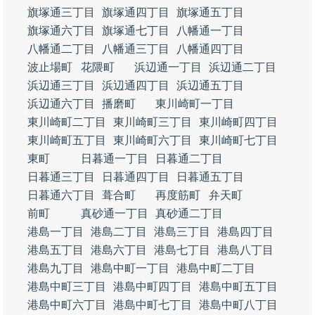
旗塚通三丁目
旗塚通四丁目
旗塚通五丁目
旗塚通六丁目
旗塚通七丁目
八幡通一丁目
八幡通二丁目
八幡通三丁目
八幡通四丁目
波止場町
花隈町
浜辺通一丁目
浜辺通二丁目
浜辺通三丁目
浜辺通四丁目
浜辺通五丁目
浜辺通六丁目
播磨町
東川崎町一丁目
東川崎町二丁目
東川崎町三丁目
東川崎町四丁目
東川崎町五丁目
東川崎町六丁目
東川崎町七丁目
東町
日暮通一丁目
日暮通二丁目
日暮通三丁目
日暮通四丁目
日暮通五丁目
日暮通六丁目
葺合町
再度筋町
弁天町
前町
真砂通一丁目
真砂通二丁目
港島一丁目
港島二丁目
港島三丁目
港島四丁目
港島五丁目
港島六丁目
港島七丁目
港島八丁目
港島九丁目
港島中町一丁目
港島中町二丁目
港島中町三丁目
港島中町四丁目
港島中町五丁目
港島中町六丁目
港島中町七丁目
港島中町八丁目