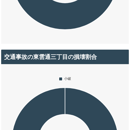
交通事故の東雲通三丁目の損壊割合