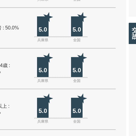
: 50.0%
5.0
5.0
兵庫県
全国
4歳 :
5.0
5.0
%
兵庫県
全国
上 :
5.0
5.0
%
兵庫県
全国