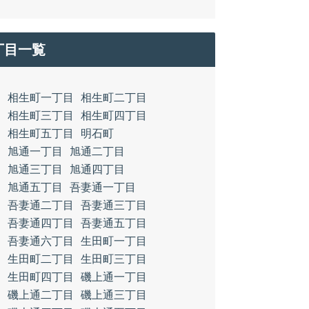
丁目一覧
相生町一丁目
相生町二丁目
相生町三丁目
相生町四丁目
相生町五丁目
明石町
旭通一丁目
旭通二丁目
旭通三丁目
旭通四丁目
旭通五丁目
吾妻通一丁目
吾妻通二丁目
吾妻通三丁目
吾妻通四丁目
吾妻通五丁目
吾妻通六丁目
生田町一丁目
生田町二丁目
生田町三丁目
生田町四丁目
磯上通一丁目
磯上通二丁目
磯上通三丁目