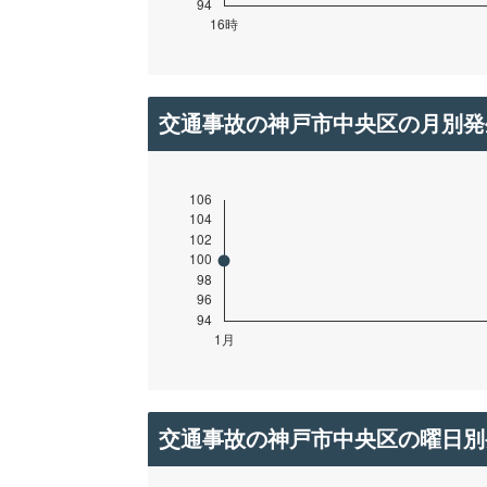
交通事故の神戸市中央区の月別発
交通事故の神戸市中央区の曜日別