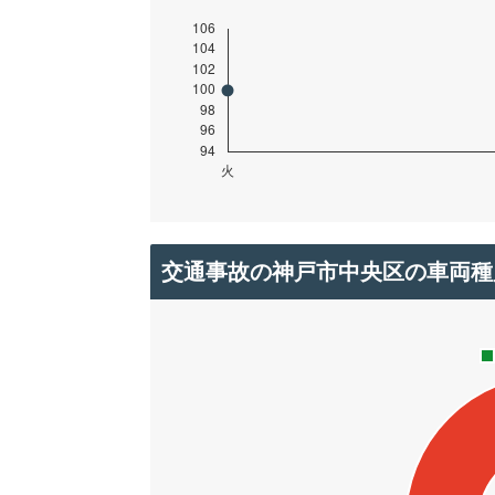
交通事故の神戸市中央区の車両種