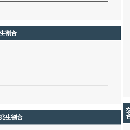
生割合
発生割合