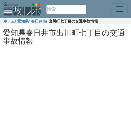
ホーム
/ 愛知県
/ 春日井市
/ 出川町七丁目の交通事故情報
愛知県春日井市出川町七丁目の交通
事故情報