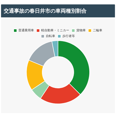
交通事故の春日井市の車両種別割合