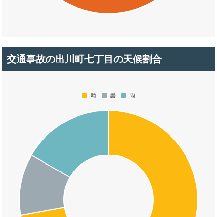
交通事故の出川町七丁目の天候割合