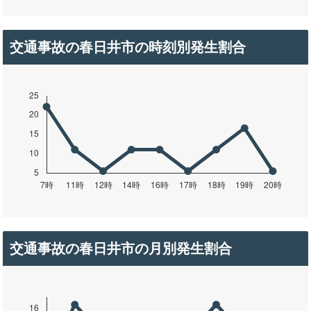
交通事故の春日井市の時刻別発生割合
交通事故の春日井市の月別発生割合