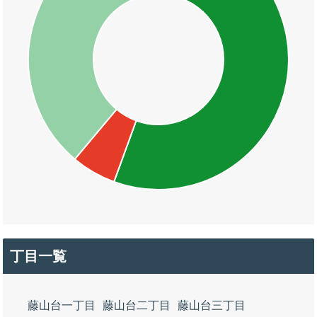
丁目一覧
藤山台一丁目
藤山台二丁目
藤山台三丁目