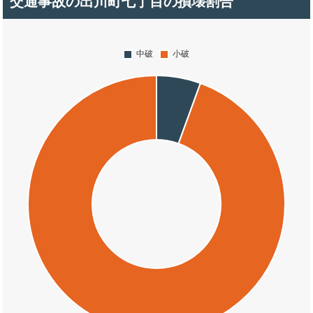
交通事故の出川町七丁目の損壊割合