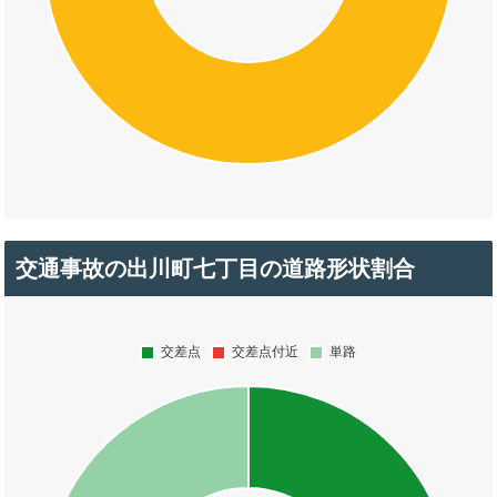
交通事故の出川町七丁目の道路形状割合