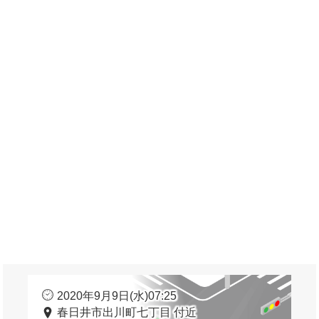
2020年9月9日(水)07:25
春日井市出川町七丁目 付近