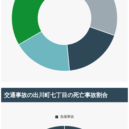
交通事故の出川町七丁目の死亡事故割合