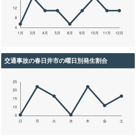
交通事故の春日井市の曜日別発生割合