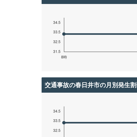
交通事故の春日井市の月別発生割