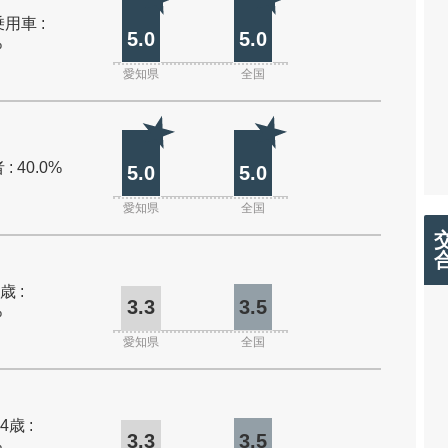
用車 :
5.0
5.0
%
愛知県
全国
: 40.0%
5.0
5.0
愛知県
全国
歳 :
3.3
3.5
%
愛知県
全国
4歳 :
3.3
3.5
%