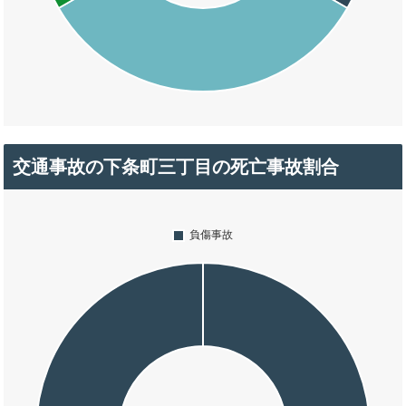
交通事故の下条町三丁目の死亡事故割合