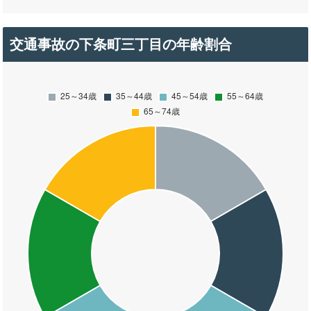
交通事故の下条町三丁目の年齢割合