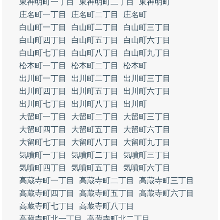
東神明町一丁目
東神明町二丁目
東神明町
庄名町一丁目
庄名町二丁目
庄名町
白山町一丁目
白山町二丁目
白山町三丁目
白山町四丁目
白山町五丁目
白山町六丁目
白山町七丁目
白山町八丁目
白山町九丁目
松本町一丁目
松本町二丁目
松本町
出川町一丁目
出川町二丁目
出川町三丁目
出川町四丁目
出川町五丁目
出川町六丁目
出川町七丁目
出川町八丁目
出川町
大留町一丁目
大留町二丁目
大留町三丁目
大留町四丁目
大留町五丁目
大留町六丁目
大留町七丁目
大留町八丁目
大留町九丁目
気噴町一丁目
気噴町二丁目
気噴町三丁目
気噴町四丁目
気噴町五丁目
気噴町六丁目
高蔵寺町一丁目
高蔵寺町二丁目
高蔵寺町三丁目
高蔵寺町四丁目
高蔵寺町五丁目
高蔵寺町六丁目
高蔵寺町七丁目
高蔵寺町八丁目
高蔵寺町北一丁目
高蔵寺町北二丁目