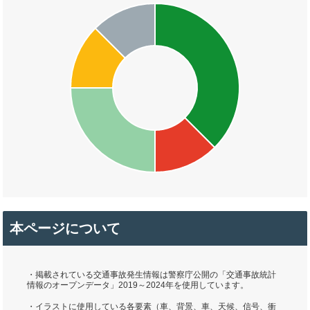
本ページについて
・掲載されている交通事故発生情報は警察庁公開の「交通事故統計
情報のオープンデータ」2019～2024年を使用しています。
・イラストに使用している各要素（車、背景、車、天候、信号、衝