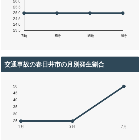
交通事故の春日井市の月別発生割合