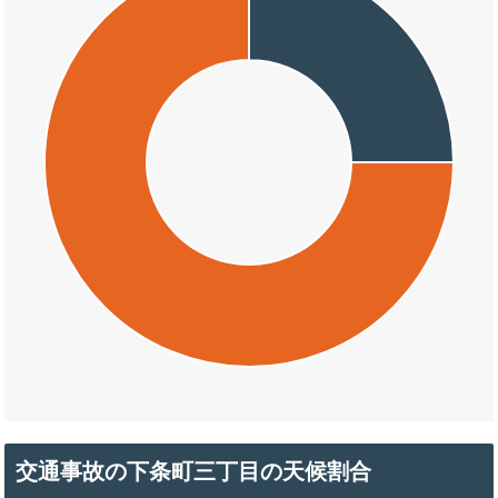
交通事故の下条町三丁目の天候割合