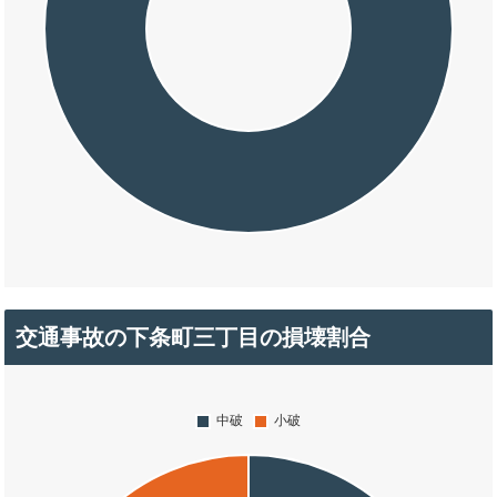
交通事故の下条町三丁目の損壊割合