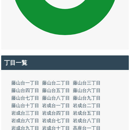
丁目一覧
藤山台一丁目
藤山台二丁目
藤山台三丁目
藤山台四丁目
藤山台五丁目
藤山台六丁目
藤山台七丁目
藤山台八丁目
藤山台九丁目
藤山台十丁目
岩成台一丁目
岩成台二丁目
岩成台三丁目
岩成台四丁目
岩成台五丁目
岩成台六丁目
岩成台七丁目
岩成台八丁目
岩成台九丁目
岩成台十丁目
高座台一丁目