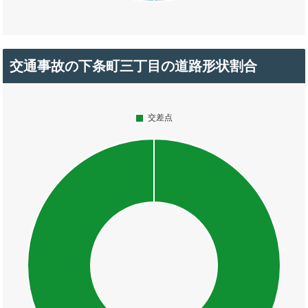
交通事故の下条町三丁目の道路形状割合