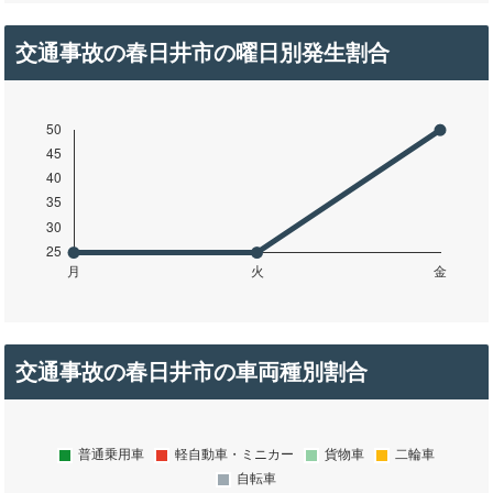
交通事故の春日井市の曜日別発生割合
交通事故の春日井市の車両種別割合