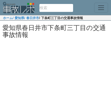
ホーム
/ 愛知県
/ 春日井市
/ 下条町三丁目の交通事故情報
愛知県春日井市下条町三丁目の交通
事故情報