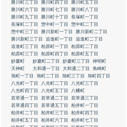
勝川町三丁目
勝川町四丁目
勝川町五丁目
勝川町六丁目
勝川町七丁目
勝川町八丁目
勝川町九丁目
勝川町十丁目
長塚町一丁目
長塚町二丁目
惣中町一丁目
惣中町二丁目
惣中町三丁目
勝川新町一丁目
勝川新町二丁目
勝川新町三丁目
追進町一丁目
追進町二丁目
追進町三丁目
柏原町一丁目
柏原町二丁目
柏原町三丁目
柏原町四丁目
柏原町五丁目
妙慶町
妙慶町二丁目
妙慶町三丁目
神明町
天神町
大和通一丁目
大和通二丁目
角崎町
旭町一丁目
旭町二丁目
旭町三丁目
旭町四丁目
八光町一丁目
八光町二丁目
八光町三丁目
八光町四丁目
八光町五丁目
八幡町
若草通一丁目
若草通二丁目
若草通三丁目
若草通四丁目
若草通五丁目
柏井町一丁目
柏井町二丁目
柏井町三丁目
柏井町四丁目
柏井町五丁目
柏井町六丁目
柏井町七丁目