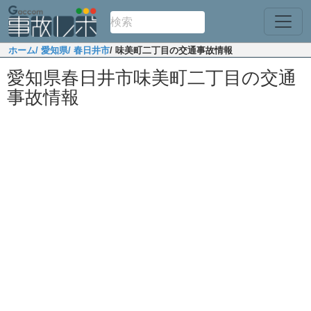
ホーム
/ 愛知県
/ 春日井市
/ 味美町二丁目の交通事故情報
愛知県春日井市味美町二丁目の交通
事故情報