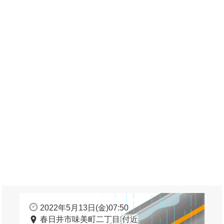
2022年5月13日(金)07:50
春日井市味美町二丁目 付近