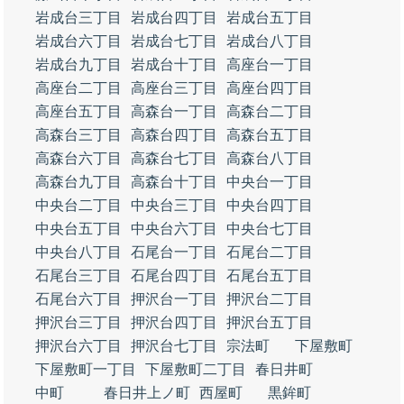
岩成台三丁目
岩成台四丁目
岩成台五丁目
岩成台六丁目
岩成台七丁目
岩成台八丁目
岩成台九丁目
岩成台十丁目
高座台一丁目
高座台二丁目
高座台三丁目
高座台四丁目
高座台五丁目
高森台一丁目
高森台二丁目
高森台三丁目
高森台四丁目
高森台五丁目
高森台六丁目
高森台七丁目
高森台八丁目
高森台九丁目
高森台十丁目
中央台一丁目
中央台二丁目
中央台三丁目
中央台四丁目
中央台五丁目
中央台六丁目
中央台七丁目
中央台八丁目
石尾台一丁目
石尾台二丁目
石尾台三丁目
石尾台四丁目
石尾台五丁目
石尾台六丁目
押沢台一丁目
押沢台二丁目
押沢台三丁目
押沢台四丁目
押沢台五丁目
押沢台六丁目
押沢台七丁目
宗法町
下屋敷町
下屋敷町一丁目
下屋敷町二丁目
春日井町
中町
春日井上ノ町
西屋町
黒鉾町