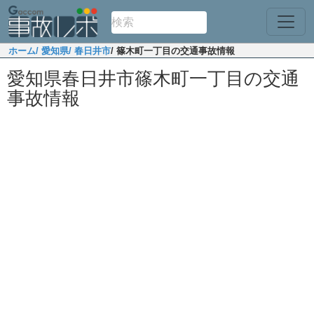
ホーム
/ 愛知県
/ 春日井市
/ 篠木町一丁目の交通事故情報
愛知県春日井市篠木町一丁目の交通
事故情報