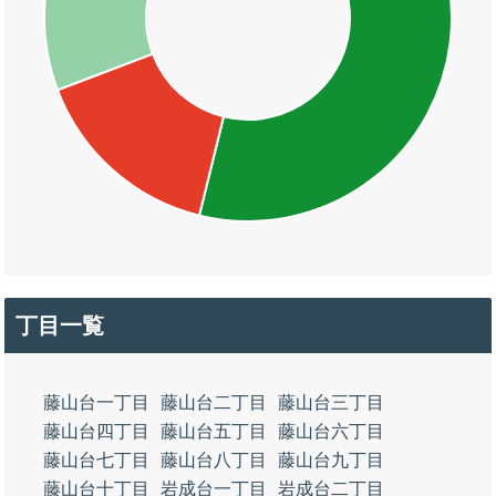
丁目一覧
藤山台一丁目
藤山台二丁目
藤山台三丁目
藤山台四丁目
藤山台五丁目
藤山台六丁目
藤山台七丁目
藤山台八丁目
藤山台九丁目
藤山台十丁目
岩成台一丁目
岩成台二丁目