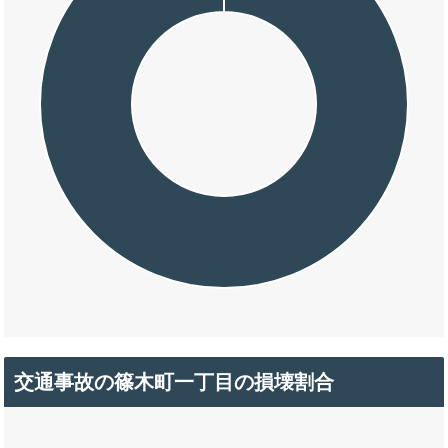
交通事故の篠木町一丁目の損壊割合