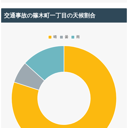
交通事故の篠木町一丁目の天候割合