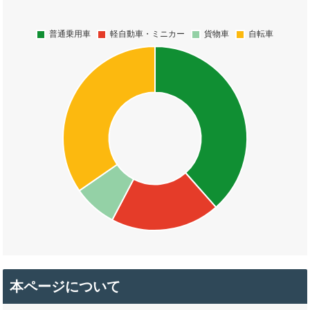
本ページについて