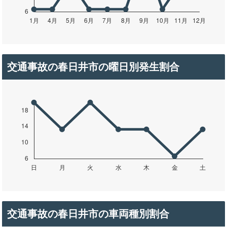
交通事故の春日井市の曜日別発生割合
交通事故の春日井市の車両種別割合