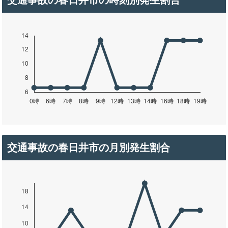
交通事故の春日井市の時刻別発生割合
交通事故の春日井市の月別発生割合