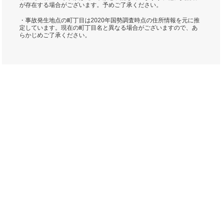
が存在する場合がございます。予めご了承ください。
・事故発生地点の町丁目は2020年国勢調査時点の住所情報を元に推
定しています。現在の町丁目名と異なる場合がございますので、あ
らかじめご了承ください。