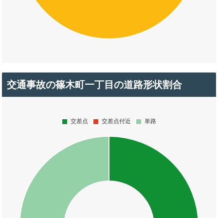
交通事故の篠木町一丁目の道路形状割合