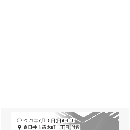
2021年7月18日(日)09:40
春日井市篠木町一丁目 付近