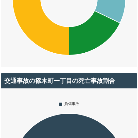
交通事故の篠木町一丁目の死亡事故割合