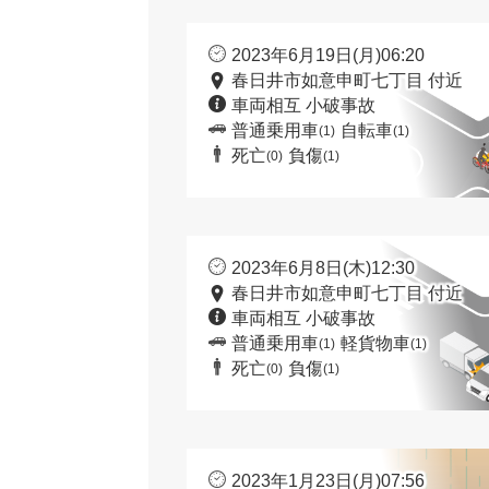
2023年6月19日(月)06:20
春日井市如意申町七丁目 付近
車両相互 小破事故
普通乗用車
自転車
(1)
(1)
死亡
負傷
(0)
(1)
2023年6月8日(木)12:30
春日井市如意申町七丁目 付近
車両相互 小破事故
普通乗用車
軽貨物車
(1)
(1)
死亡
負傷
(0)
(1)
2023年1月23日(月)07:56