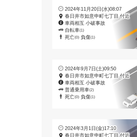
2024年11月20日(水)08:07
春日井市如意申町七丁目 付近
車両相互 小破事故
自転車
(1)
死亡
負傷
(0)
(1)
2024年9月7日(土)09:50
春日井市如意申町七丁目 付近
車両相互 小破事故
普通乗用車
(2)
死亡
負傷
(0)
(1)
2024年3月1日(金)17:10
春日井市如意申町七丁目 付近