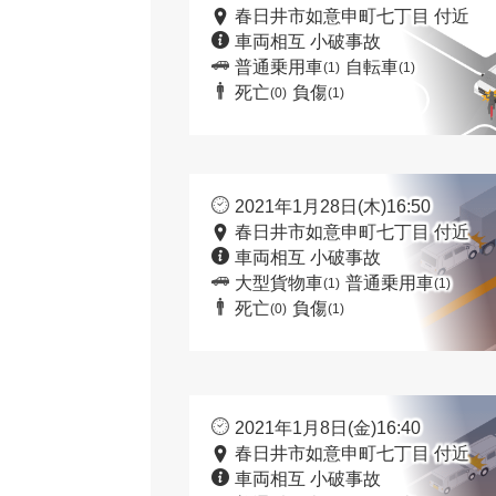
春日井市如意申町七丁目 付近
車両相互 小破事故
普通乗用車
自転車
(1)
(1)
死亡
負傷
(0)
(1)
2021年1月28日(木)16:50
春日井市如意申町七丁目 付近
車両相互 小破事故
大型貨物車
普通乗用車
(1)
(1)
死亡
負傷
(0)
(1)
2021年1月8日(金)16:40
春日井市如意申町七丁目 付近
車両相互 小破事故