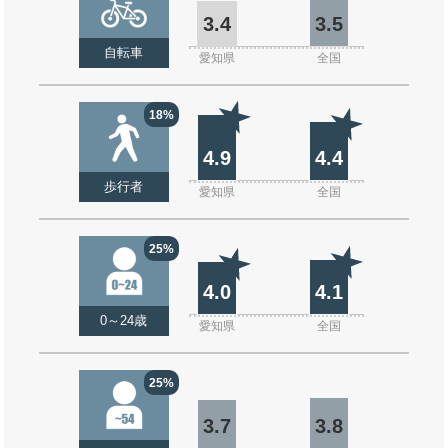
3.4
3.5
自転車
愛知県
全国
18%
4.9
4.4
歩行者
愛知県
全国
25%
4.0
4.1
0～24歳
愛知県
全国
25%
3.7
3.8