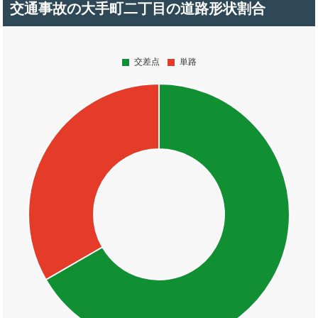
交通事故の大手町二丁目の道路形状割合