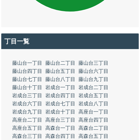
丁目一覧
藤山台一丁目
藤山台二丁目
藤山台三丁目
藤山台四丁目
藤山台五丁目
藤山台六丁目
藤山台七丁目
藤山台八丁目
藤山台九丁目
藤山台十丁目
岩成台一丁目
岩成台二丁目
岩成台三丁目
岩成台四丁目
岩成台五丁目
岩成台六丁目
岩成台七丁目
岩成台八丁目
岩成台九丁目
岩成台十丁目
高座台一丁目
高座台二丁目
高座台三丁目
高座台四丁目
高座台五丁目
高森台一丁目
高森台二丁目
高森台三丁目
高森台四丁目
高森台五丁目