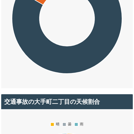
交通事故の大手町二丁目の天候割合