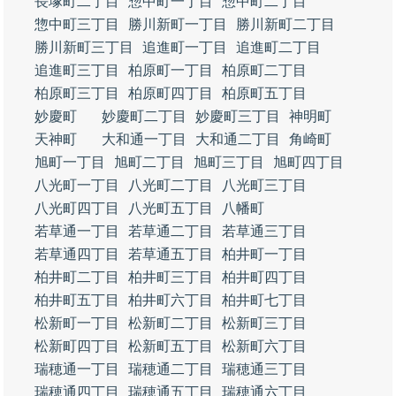
長塚町二丁目
惣中町一丁目
惣中町二丁目
惣中町三丁目
勝川新町一丁目
勝川新町二丁目
勝川新町三丁目
追進町一丁目
追進町二丁目
追進町三丁目
柏原町一丁目
柏原町二丁目
柏原町三丁目
柏原町四丁目
柏原町五丁目
妙慶町
妙慶町二丁目
妙慶町三丁目
神明町
天神町
大和通一丁目
大和通二丁目
角崎町
旭町一丁目
旭町二丁目
旭町三丁目
旭町四丁目
八光町一丁目
八光町二丁目
八光町三丁目
八光町四丁目
八光町五丁目
八幡町
若草通一丁目
若草通二丁目
若草通三丁目
若草通四丁目
若草通五丁目
柏井町一丁目
柏井町二丁目
柏井町三丁目
柏井町四丁目
柏井町五丁目
柏井町六丁目
柏井町七丁目
松新町一丁目
松新町二丁目
松新町三丁目
松新町四丁目
松新町五丁目
松新町六丁目
瑞穂通一丁目
瑞穂通二丁目
瑞穂通三丁目
瑞穂通四丁目
瑞穂通五丁目
瑞穂通六丁目