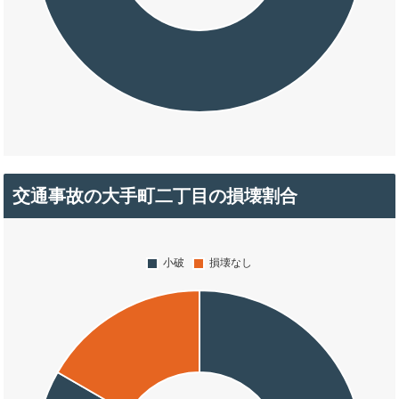
交通事故の大手町二丁目の損壊割合