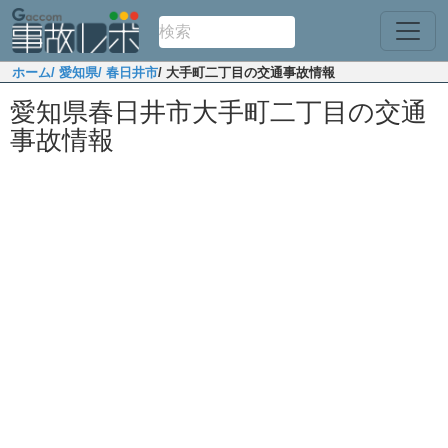
ホーム
/ 愛知県
/ 春日井市
/ 大手町二丁目の交通事故情報
愛知県春日井市大手町二丁目の交通
事故情報