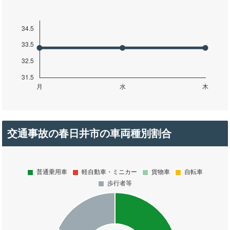
交通事故の春日井市の車両種別割合