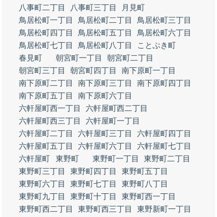
八事町二丁目
八事町三丁目
月見町
鳥居松町一丁目
鳥居松町二丁目
鳥居松町三丁目
鳥居松町四丁目
鳥居松町五丁目
鳥居松町六丁目
鳥居松町七丁目
鳥居松町八丁目
ことぶき町
春見町
朝宮町一丁目
朝宮町二丁目
朝宮町三丁目
朝宮町四丁目
南下原町一丁目
南下原町二丁目
南下原町三丁目
南下原町四丁目
南下原町五丁目
南下原町六丁目
六軒屋町西一丁目
六軒屋町西二丁目
六軒屋町西三丁目
六軒屋町一丁目
六軒屋町二丁目
六軒屋町三丁目
六軒屋町四丁目
六軒屋町五丁目
六軒屋町六丁目
六軒屋町七丁目
六軒屋町
東野町
東野町一丁目
東野町二丁目
東野町三丁目
東野町四丁目
東野町五丁目
東野町六丁目
東野町七丁目
東野町八丁目
東野町九丁目
東野町十丁目
東野町西一丁目
東野町西二丁目
東野町西三丁目
東野新町一丁目