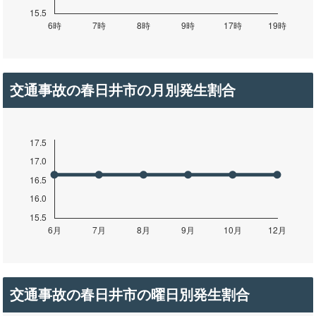
交通事故の春日井市の月別発生割合
交通事故の春日井市の曜日別発生割合