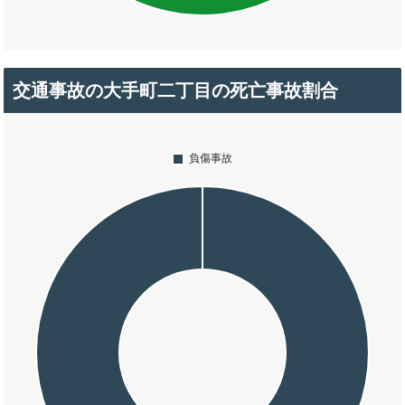
交通事故の大手町二丁目の死亡事故割合