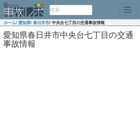
ホーム
/ 愛知県
/ 春日井市
/ 中央台七丁目の交通事故情報
愛知県春日井市中央台七丁目の交通
事故情報