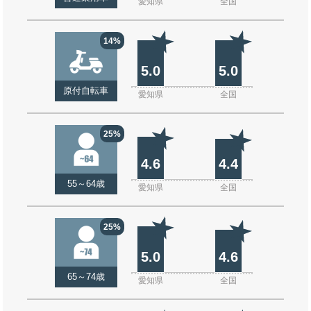
愛知県
全国
14%
5.0
5.0
原付自転車
愛知県
全国
25%
4.6
4.4
55～64歳
愛知県
全国
25%
5.0
4.6
65～74歳
愛知県
全国