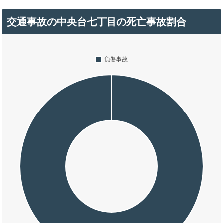
交通事故の中央台七丁目の死亡事故割合