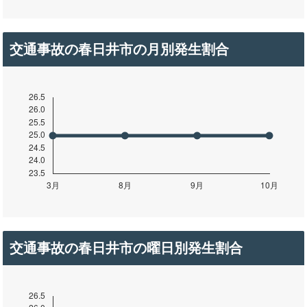
交通事故の春日井市の月別発生割合
交通事故の春日井市の曜日別発生割合