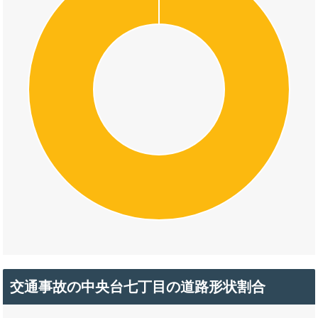
交通事故の中央台七丁目の道路形状割合