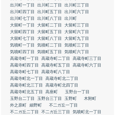
出川町一丁目
出川町二丁目
出川町三丁目
出川町四丁目
出川町五丁目
出川町六丁目
出川町七丁目
出川町八丁目
出川町
大留町一丁目
大留町二丁目
大留町三丁目
大留町四丁目
大留町五丁目
大留町六丁目
大留町七丁目
大留町八丁目
大留町九丁目
気噴町一丁目
気噴町二丁目
気噴町三丁目
気噴町四丁目
気噴町五丁目
気噴町六丁目
高蔵寺町一丁目
高蔵寺町二丁目
高蔵寺町三丁目
高蔵寺町四丁目
高蔵寺町五丁目
高蔵寺町六丁目
高蔵寺町七丁目
高蔵寺町八丁目
高蔵寺町北一丁目
高蔵寺町北二丁目
高蔵寺町北三丁目
高蔵寺町北四丁目
高蔵寺町北五丁目
高座町
玉野台一丁目
玉野台二丁目
玉野台三丁目
玉野町
木附町
外之原町
細野町
不二ガ丘一丁目
不二ガ丘二丁目
不二ガ丘三丁目
気噴町北一丁目