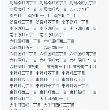
鳥居松町四丁目
鳥居松町五丁目
鳥居松町六丁目
鳥居松町七丁目
鳥居松町八丁目
ことぶき町
春見町
朝宮町一丁目
朝宮町二丁目
朝宮町三丁目
朝宮町四丁目
南下原町一丁目
南下原町二丁目
南下原町三丁目
南下原町四丁目
南下原町五丁目
南下原町六丁目
六軒屋町西一丁目
六軒屋町西二丁目
六軒屋町西三丁目
六軒屋町一丁目
六軒屋町二丁目
六軒屋町三丁目
六軒屋町四丁目
六軒屋町五丁目
六軒屋町六丁目
六軒屋町七丁目
六軒屋町
東野町
東野町一丁目
東野町二丁目
東野町三丁目
東野町四丁目
東野町五丁目
東野町六丁目
東野町七丁目
東野町八丁目
東野町九丁目
東野町十丁目
東野町西一丁目
東野町西二丁目
東野町西三丁目
東野新町一丁目
東野新町二丁目
大手田酉町一丁目
大手田酉町二丁目
大手田酉町三丁目