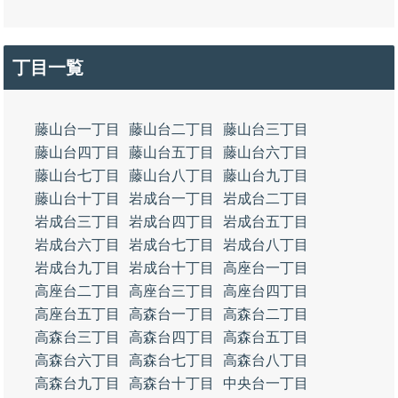
丁目一覧
藤山台一丁目
藤山台二丁目
藤山台三丁目
藤山台四丁目
藤山台五丁目
藤山台六丁目
藤山台七丁目
藤山台八丁目
藤山台九丁目
藤山台十丁目
岩成台一丁目
岩成台二丁目
岩成台三丁目
岩成台四丁目
岩成台五丁目
岩成台六丁目
岩成台七丁目
岩成台八丁目
岩成台九丁目
岩成台十丁目
高座台一丁目
高座台二丁目
高座台三丁目
高座台四丁目
高座台五丁目
高森台一丁目
高森台二丁目
高森台三丁目
高森台四丁目
高森台五丁目
高森台六丁目
高森台七丁目
高森台八丁目
高森台九丁目
高森台十丁目
中央台一丁目