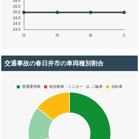
交通事故の春日井市の車両種別割合