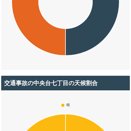
交通事故の中央台七丁目の天候割合