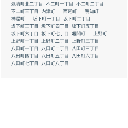
気噴町北二丁目
不二町一丁目
不二町二丁目
不二町三丁目
内津町
西尾町
明知町
神屋町
坂下町一丁目
坂下町二丁目
坂下町三丁目
坂下町四丁目
坂下町五丁目
坂下町六丁目
坂下町七丁目
廻間町
上野町
上野町一丁目
上野町二丁目
上野町三丁目
八田町一丁目
八田町二丁目
八田町三丁目
八田町四丁目
八田町五丁目
八田町六丁目
八田町七丁目
八田町八丁目