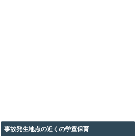
事故発生地点の近くの学童保育