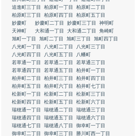
追進町三丁目
柏原町一丁目
柏原町二丁目
柏原町三丁目
柏原町四丁目
柏原町五丁目
妙慶町
妙慶町二丁目
妙慶町三丁目
神明町
天神町
大和通一丁目
大和通二丁目
角崎町
旭町一丁目
旭町二丁目
旭町三丁目
旭町四丁目
八光町一丁目
八光町二丁目
八光町三丁目
八光町四丁目
八光町五丁目
八幡町
若草通一丁目
若草通二丁目
若草通三丁目
若草通四丁目
若草通五丁目
柏井町一丁目
柏井町二丁目
柏井町三丁目
柏井町四丁目
柏井町五丁目
柏井町六丁目
柏井町七丁目
松新町一丁目
松新町二丁目
松新町三丁目
松新町四丁目
松新町五丁目
松新町六丁目
瑞穂通一丁目
瑞穂通二丁目
瑞穂通三丁目
瑞穂通四丁目
瑞穂通五丁目
瑞穂通六丁目
瑞穂通七丁目
瑞穂通八丁目
御幸町一丁目
御幸町二丁目
御幸町三丁目
勝川町西一丁目