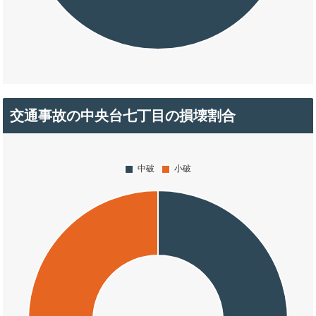
交通事故の中央台七丁目の損壊割合