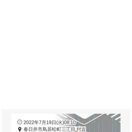
2022年7月19日(火)08:10
春日井市鳥居松町三丁目 付近