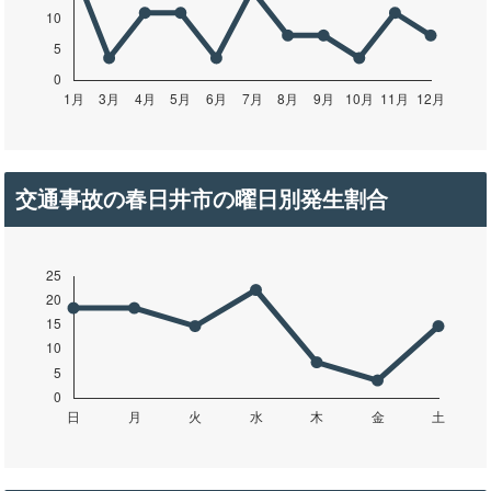
交通事故の春日井市の曜日別発生割合