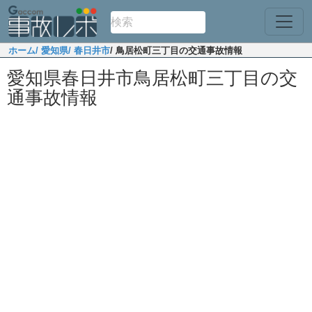
ホーム
/ 愛知県
/ 春日井市
/ 鳥居松町三丁目の交通事故情報
愛知県春日井市鳥居松町三丁目の交
通事故情報