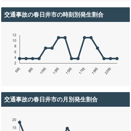
交通事故の春日井市の時刻別発生割合
交通事故の春日井市の月別発生割合