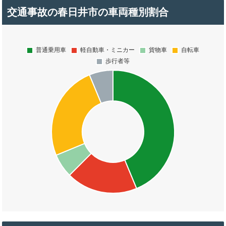
交通事故の春日井市の車両種別割合