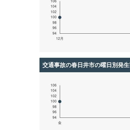
交通事故の春日井市の曜日別発生