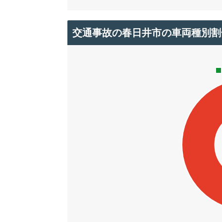
交通事故の春日井市の車両種別割