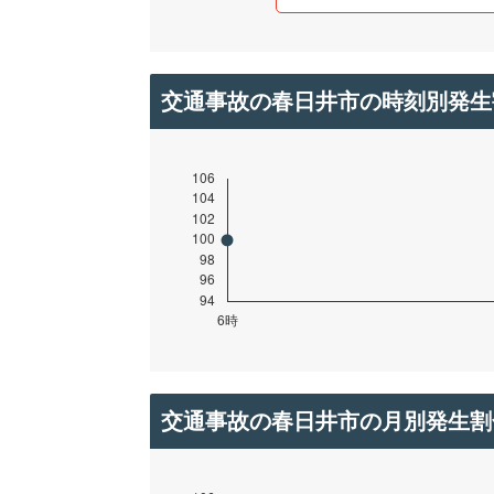
交通事故の春日井市の時刻別発生
交通事故の春日井市の月別発生割