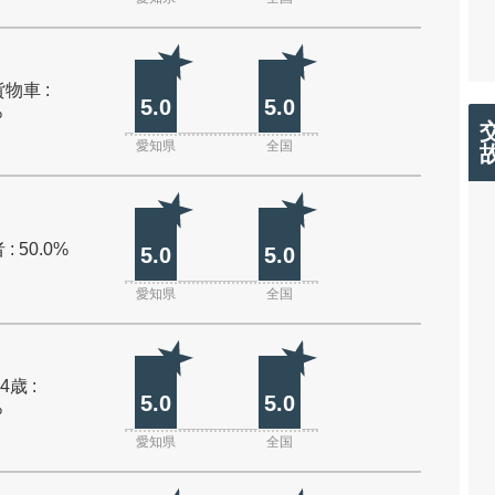
物車 :
5.0
5.0
%
愛知県
全国
: 50.0%
5.0
5.0
愛知県
全国
4歳 :
5.0
5.0
%
愛知県
全国