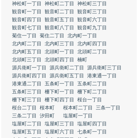
神松町一丁目
神松町二丁目
神松町三丁目
観音町一丁目
観音町二丁目
観音町三丁目
観音町四丁目
観音町五丁目
観音町六丁目
観音町七丁目
観音町八丁目
観音町九丁目
菊住一丁目
菊住二丁目
北内町一丁目
北内町二丁目
北内町三丁目
北内町四丁目
北内町五丁目
北頭町一丁目
北頭町二丁目
北頭町三丁目
北頭町四丁目
楠町
源兵衛町一丁目
源兵衛町二丁目
源兵衛町三丁目
源兵衛町四丁目
源兵衛町五丁目
港東通一丁目
港東通二丁目
五条町一丁目
五条町二丁目
五条町三丁目
柵下町一丁目
柵下町二丁目
柵下町三丁目
柵下町四丁目
桜台一丁目
桜台二丁目
桜本町
桜本町二丁目
三条一丁目
三条二丁目
汐田町
塩屋町一丁目
塩屋町二丁目
塩屋町三丁目
塩屋町四丁目
塩屋町五丁目
塩屋町六丁目
七条町一丁目