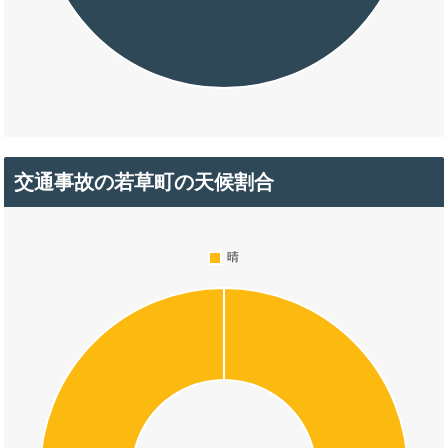
交通事故の若草町の天候割合