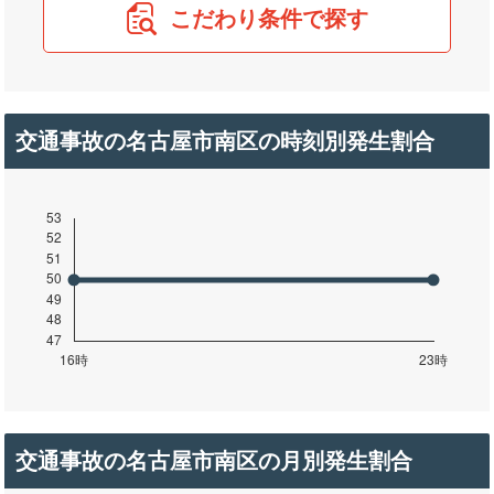
こだわり条件で探す
交通事故の名古屋市南区の時刻別発生割合
交通事故の名古屋市南区の月別発生割合