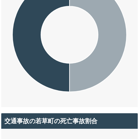
交通事故の若草町の死亡事故割合