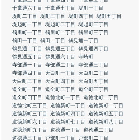
千竃通六丁目
千竃通七丁目
堤町一丁目
堤町二丁目
堤町三丁目
堤町四丁目
堤町五丁目
堤起町一丁目
堤起町二丁目
堤起町三丁目
鶴里町一丁目
鶴里町二丁目
鶴里町三丁目
鶴田一丁目
鶴田二丁目
鶴見通一丁目
鶴見通二丁目
鶴見通三丁目
鶴見通四丁目
鶴見通五丁目
鶴見通六丁目
寺崎町
寺部通一丁目
寺部通二丁目
寺部通三丁目
寺部通四丁目
天白町一丁目
天白町二丁目
天白町三丁目
天白町四丁目
天白町五丁目
道全町一丁目
道全町二丁目
道全町三丁目
道全町四丁目
道徳北町一丁目
道徳北町二丁目
道徳北町三丁目
道徳新町一丁目
道徳新町二丁目
道徳新町三丁目
道徳新町四丁目
道徳新町五丁目
道徳新町六丁目
道徳新町七丁目
道徳新町八丁目
道徳新町九丁目
道徳通一丁目
道徳通二丁目
道徳通三丁目
戸部町一丁目
戸部町二丁目