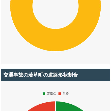
交通事故の若草町の道路形状割合