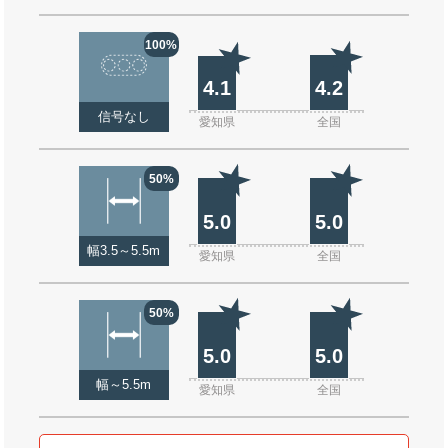
100%
4.1
4.2
信号なし
愛知県
全国
50%
5.0
5.0
幅3.5～5.5m
愛知県
全国
50%
5.0
5.0
幅～5.5m
愛知県
全国