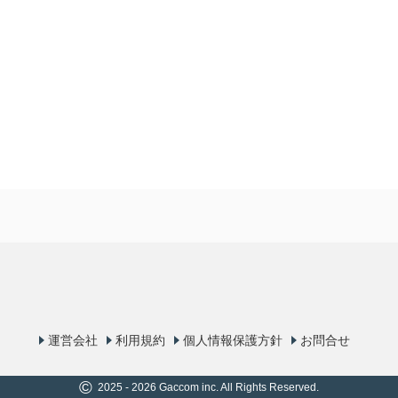
運営会社
利用規約
個人情報保護方針
お問合せ
©
2025 - 2026 Gaccom inc. All Rights Reserved.