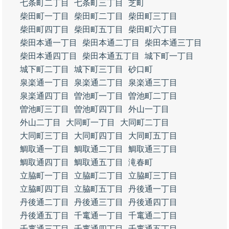
七条町二丁目
七条町三丁目
芝町
柴田町一丁目
柴田町二丁目
柴田町三丁目
柴田町四丁目
柴田町五丁目
柴田町六丁目
柴田本通一丁目
柴田本通二丁目
柴田本通三丁目
柴田本通四丁目
柴田本通五丁目
城下町一丁目
城下町二丁目
城下町三丁目
砂口町
泉楽通一丁目
泉楽通二丁目
泉楽通三丁目
泉楽通四丁目
曽池町一丁目
曽池町二丁目
曽池町三丁目
曽池町四丁目
外山一丁目
外山二丁目
大同町一丁目
大同町二丁目
大同町三丁目
大同町四丁目
大同町五丁目
鯛取通一丁目
鯛取通二丁目
鯛取通三丁目
鯛取通四丁目
鯛取通五丁目
滝春町
立脇町一丁目
立脇町二丁目
立脇町三丁目
立脇町四丁目
立脇町五丁目
丹後通一丁目
丹後通二丁目
丹後通三丁目
丹後通四丁目
丹後通五丁目
千竃通一丁目
千竃通二丁目
千竃通三丁目
千竃通四丁目
千竃通五丁目