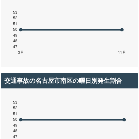
交通事故の名古屋市南区の曜日別発生割合