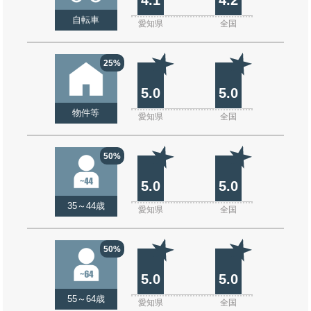
自転車
愛知県
全国
25%
5.0
5.0
物件等
愛知県
全国
50%
5.0
5.0
35～44歳
愛知県
全国
50%
5.0
5.0
55～64歳
愛知県
全国