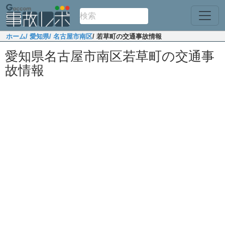
ホーム
/ 愛知県
/ 名古屋市南区
/ 若草町の交通事故情報
愛知県名古屋市南区若草町の交通事
故情報