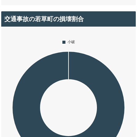
交通事故の若草町の損壊割合