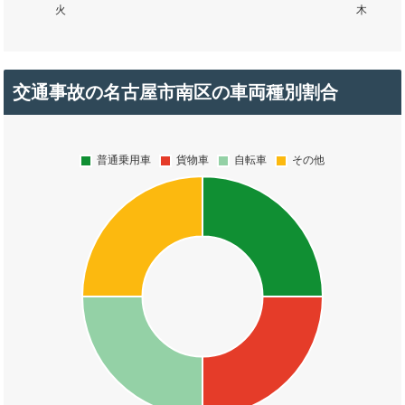
交通事故の名古屋市南区の車両種別割合