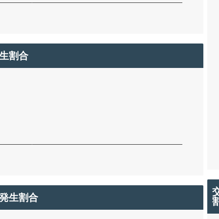
生割合
発生割合