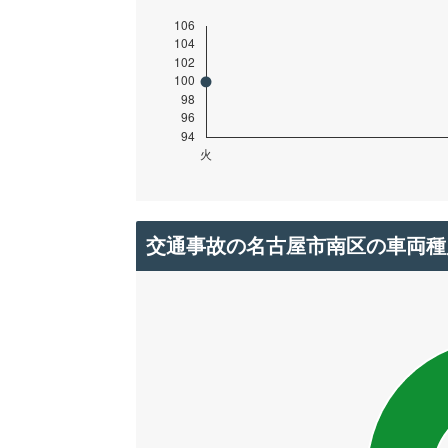
交通事故の名古屋市南区の車両種