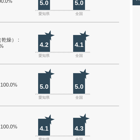
00.0%
5.0
5.0
愛知県
全国
乾燥） :
4.2
4.1
0%
愛知県
全国
 100.0%
5.0
5.0
愛知県
全国
 100.0%
4.1
4.3
愛知県
全国