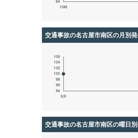
交通事故の名古屋市南区の月別発
交通事故の名古屋市南区の曜日別