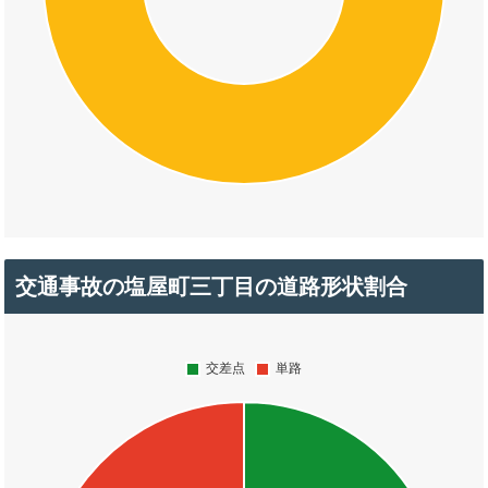
交通事故の塩屋町三丁目の道路形状割合