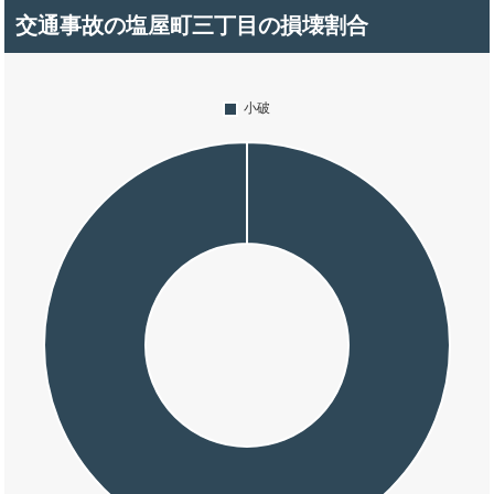
交通事故の塩屋町三丁目の損壊割合