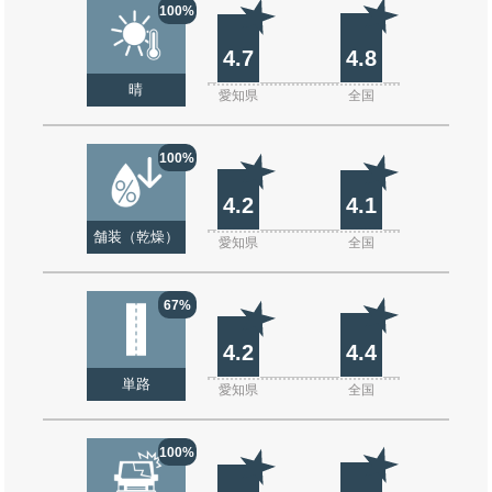
100%
4.7
4.8
晴
愛知県
全国
100%
4.2
4.1
舗装（乾燥）
愛知県
全国
67%
4.2
4.4
単路
愛知県
全国
100%