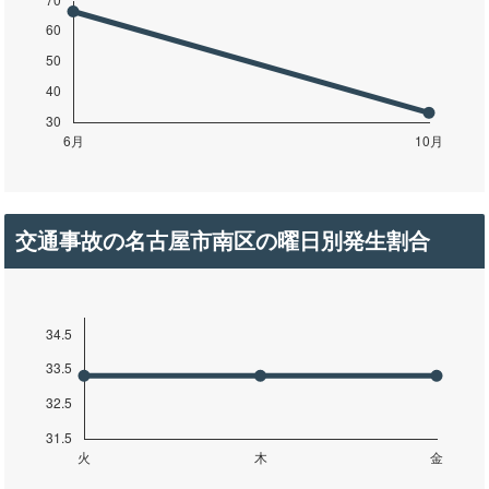
交通事故の名古屋市南区の曜日別発生割合