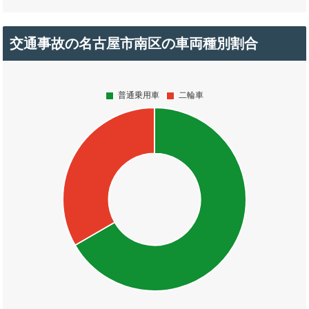
交通事故の名古屋市南区の車両種別割合