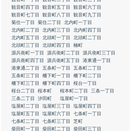
観音町四丁目
観音町五丁目
観音町六丁目
観音町七丁目
観音町八丁目
観音町九丁目
菊住一丁目
菊住二丁目
北内町一丁目
北内町二丁目
北内町三丁目
北内町四丁目
北内町五丁目
北頭町一丁目
北頭町二丁目
北頭町三丁目
北頭町四丁目
楠町
源兵衛町一丁目
源兵衛町二丁目
源兵衛町三丁目
源兵衛町四丁目
源兵衛町五丁目
港東通一丁目
港東通二丁目
五条町一丁目
五条町二丁目
五条町三丁目
柵下町一丁目
柵下町二丁目
柵下町三丁目
柵下町四丁目
桜台一丁目
桜台二丁目
桜本町
桜本町二丁目
三条一丁目
三条二丁目
汐田町
塩屋町一丁目
塩屋町二丁目
塩屋町三丁目
塩屋町四丁目
塩屋町五丁目
塩屋町六丁目
七条町一丁目
七条町二丁目
七条町三丁目
芝町
柴田町一丁目
柴田町二丁目
柴田町三丁目