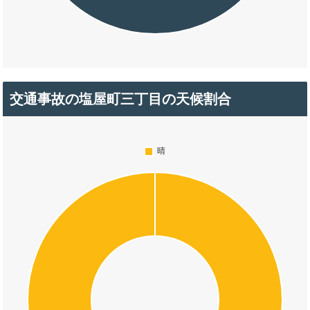
交通事故の塩屋町三丁目の天候割合