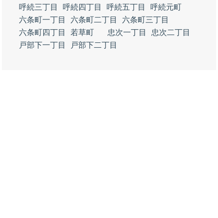
呼続三丁目
呼続四丁目
呼続五丁目
呼続元町
六条町一丁目
六条町二丁目
六条町三丁目
六条町四丁目
若草町
忠次一丁目
忠次二丁目
戸部下一丁目
戸部下二丁目