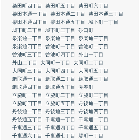
柴田町四丁目
柴田町五丁目
柴田町六丁目
柴田本通一丁目
柴田本通二丁目
柴田本通三丁目
柴田本通四丁目
柴田本通五丁目
城下町一丁目
城下町二丁目
城下町三丁目
砂口町
泉楽通一丁目
泉楽通二丁目
泉楽通三丁目
泉楽通四丁目
曽池町一丁目
曽池町二丁目
曽池町三丁目
曽池町四丁目
外山一丁目
外山二丁目
大同町一丁目
大同町二丁目
大同町三丁目
大同町四丁目
大同町五丁目
鯛取通一丁目
鯛取通二丁目
鯛取通三丁目
鯛取通四丁目
鯛取通五丁目
滝春町
立脇町一丁目
立脇町二丁目
立脇町三丁目
立脇町四丁目
立脇町五丁目
丹後通一丁目
丹後通二丁目
丹後通三丁目
丹後通四丁目
丹後通五丁目
千竃通一丁目
千竃通二丁目
千竃通三丁目
千竃通四丁目
千竃通五丁目
千竃通六丁目
千竃通七丁目
堤町一丁目