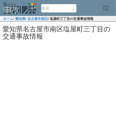
ホーム
/ 愛知県
/ 名古屋市南区
/ 塩屋町三丁目の交通事故情報
愛知県名古屋市南区塩屋町三丁目の
交通事故情報