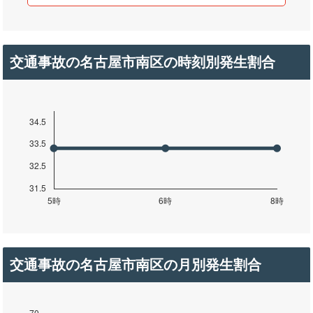
交通事故の名古屋市南区の時刻別発生割合
交通事故の名古屋市南区の月別発生割合