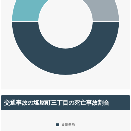
交通事故の塩屋町三丁目の死亡事故割合