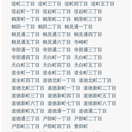
堤町二丁目
堤町三丁目
堤町四丁目
堤町五丁目
堤起町一丁目
堤起町二丁目
堤起町三丁目
鶴里町一丁目
鶴里町二丁目
鶴里町三丁目
鶴田一丁目
鶴田二丁目
鶴見通一丁目
鶴見通二丁目
鶴見通三丁目
鶴見通四丁目
鶴見通五丁目
鶴見通六丁目
寺崎町
寺部通一丁目
寺部通二丁目
寺部通三丁目
寺部通四丁目
天白町一丁目
天白町二丁目
天白町三丁目
天白町四丁目
天白町五丁目
道全町一丁目
道全町二丁目
道全町三丁目
道全町四丁目
道徳北町一丁目
道徳北町二丁目
道徳北町三丁目
道徳新町一丁目
道徳新町二丁目
道徳新町三丁目
道徳新町四丁目
道徳新町五丁目
道徳新町六丁目
道徳新町七丁目
道徳新町八丁目
道徳新町九丁目
道徳通一丁目
道徳通二丁目
道徳通三丁目
戸部町一丁目
戸部町二丁目
戸部町三丁目
戸部町四丁目
豊田町