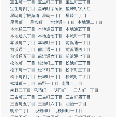
宝生町一丁目
宝生町二丁目
宝生町三丁目
宝生町四丁目
星崎町字阿原
星崎町字大江
星崎町字殿海道
星崎一丁目
星崎二丁目
星園町
星宮町
本地通一丁目
本地通二丁目
本地通三丁目
本地通四丁目
本地通五丁目
本地通六丁目
本地通七丁目
本城町一丁目
本城町二丁目
本城町三丁目
前浜通一丁目
前浜通二丁目
前浜通三丁目
前浜通四丁目
前浜通五丁目
前浜通六丁目
前浜通七丁目
松池町一丁目
松池町二丁目
松池町三丁目
松下町一丁目
松下町二丁目
松下町三丁目
松下町四丁目
松城町一丁目
松城町二丁目
松城町三丁目
南野一丁目
南野二丁目
南野三丁目
見晴町
明円町
三吉町一丁目
三吉町二丁目
三吉町三丁目
三吉町四丁目
三吉町五丁目
三吉町六丁目
明治一丁目
明治二丁目
元桜田町
元桜田町一丁目