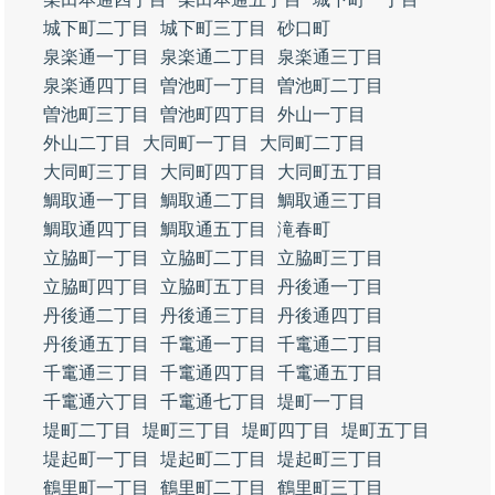
城下町二丁目
城下町三丁目
砂口町
泉楽通一丁目
泉楽通二丁目
泉楽通三丁目
泉楽通四丁目
曽池町一丁目
曽池町二丁目
曽池町三丁目
曽池町四丁目
外山一丁目
外山二丁目
大同町一丁目
大同町二丁目
大同町三丁目
大同町四丁目
大同町五丁目
鯛取通一丁目
鯛取通二丁目
鯛取通三丁目
鯛取通四丁目
鯛取通五丁目
滝春町
立脇町一丁目
立脇町二丁目
立脇町三丁目
立脇町四丁目
立脇町五丁目
丹後通一丁目
丹後通二丁目
丹後通三丁目
丹後通四丁目
丹後通五丁目
千竃通一丁目
千竃通二丁目
千竃通三丁目
千竃通四丁目
千竃通五丁目
千竃通六丁目
千竃通七丁目
堤町一丁目
堤町二丁目
堤町三丁目
堤町四丁目
堤町五丁目
堤起町一丁目
堤起町二丁目
堤起町三丁目
鶴里町一丁目
鶴里町二丁目
鶴里町三丁目