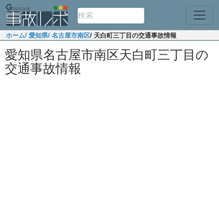
ホーム
/ 愛知県
/ 名古屋市南区
/ 天白町三丁目の交通事故情報
愛知県名古屋市南区天白町三丁目の
交通事故情報