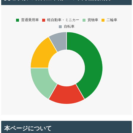
本ページについて