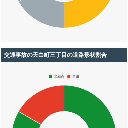
交通事故の天白町三丁目の道路形状割合