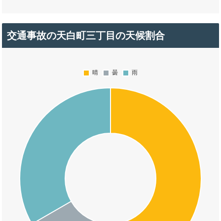
交通事故の天白町三丁目の天候割合