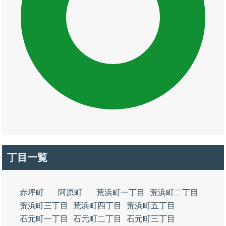
丁目一覧
赤坪町
阿原町
荒浜町一丁目
荒浜町二丁目
荒浜町三丁目
荒浜町四丁目
荒浜町五丁目
石元町一丁目
石元町二丁目
石元町三丁目