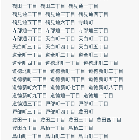
鶴田一丁目
鶴田二丁目
鶴見通一丁目
鶴見通二丁目
鶴見通三丁目
鶴見通四丁目
鶴見通五丁目
鶴見通六丁目
寺崎町
寺部通一丁目
寺部通二丁目
寺部通三丁目
寺部通四丁目
天白町一丁目
天白町二丁目
天白町三丁目
天白町四丁目
天白町五丁目
道全町一丁目
道全町二丁目
道全町三丁目
道全町四丁目
道徳北町一丁目
道徳北町二丁目
道徳北町三丁目
道徳新町一丁目
道徳新町二丁目
道徳新町三丁目
道徳新町四丁目
道徳新町五丁目
道徳新町六丁目
道徳新町七丁目
道徳新町八丁目
道徳新町九丁目
道徳通一丁目
道徳通二丁目
道徳通三丁目
戸部町一丁目
戸部町二丁目
戸部町三丁目
戸部町四丁目
豊田町
豊田一丁目
豊田二丁目
豊田三丁目
豊田四丁目
豊田五丁目
鳥栖一丁目
鳥栖二丁目
鳥山町一丁目
鳥山町二丁目
鳥山町三丁目