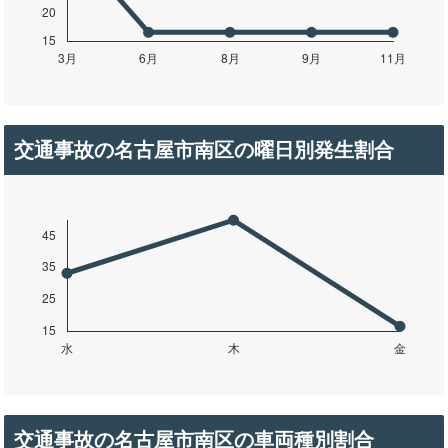
交通事故の名古屋市南区の曜日別発生割合
交通事故の名古屋市南区の車両種別割合