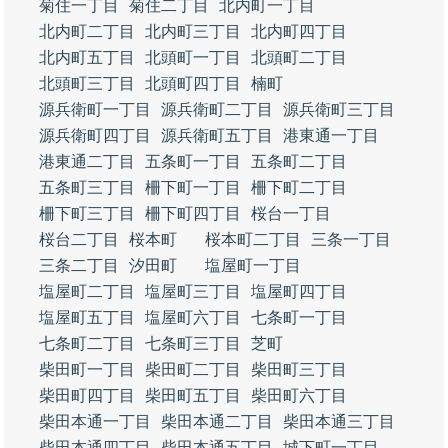
菊住一丁目
菊住二丁目
北内町一丁目
北内町二丁目
北内町三丁目
北内町四丁目
北内町五丁目
北頭町一丁目
北頭町二丁目
北頭町三丁目
北頭町四丁目
楠町
源兵衛町一丁目
源兵衛町二丁目
源兵衛町三丁目
源兵衛町四丁目
源兵衛町五丁目
港東通一丁目
港東通二丁目
五条町一丁目
五条町二丁目
五条町三丁目
柵下町一丁目
柵下町二丁目
柵下町三丁目
柵下町四丁目
桜台一丁目
桜台二丁目
桜本町
桜本町二丁目
三条一丁目
三条二丁目
汐田町
塩屋町一丁目
塩屋町二丁目
塩屋町三丁目
塩屋町四丁目
塩屋町五丁目
塩屋町六丁目
七条町一丁目
七条町二丁目
七条町三丁目
芝町
柴田町一丁目
柴田町二丁目
柴田町三丁目
柴田町四丁目
柴田町五丁目
柴田町六丁目
柴田本通一丁目
柴田本通二丁目
柴田本通三丁目
柴田本通四丁目
柴田本通五丁目
城下町一丁目