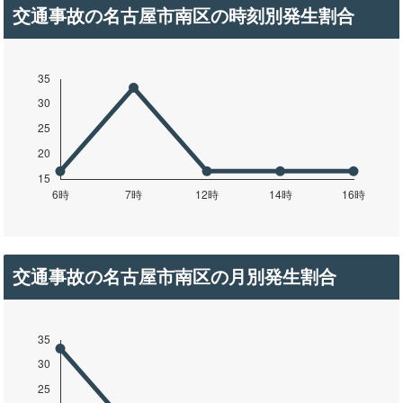
交通事故の名古屋市南区の時刻別発生割合
交通事故の名古屋市南区の月別発生割合