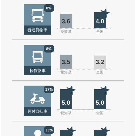
8%
3.6
4.0
普通貨物車
愛知県
全国
8%
3.5
3.2
軽貨物車
愛知県
全国
17%
5.0
5.0
原付自転車
愛知県
全国
33%