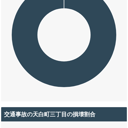
交通事故の天白町三丁目の損壊割合