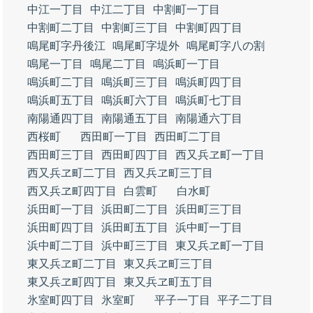
中江一丁目
中江二丁目
中割町一丁目
中割町二丁目
中割町三丁目
中割町四丁目
鳴尾町字丹後江
鳴尾町字堤外
鳴尾町字八の割
鳴尾一丁目
鳴尾二丁目
鳴浜町一丁目
鳴浜町二丁目
鳴浜町三丁目
鳴浜町四丁目
鳴浜町五丁目
鳴浜町六丁目
鳴浜町七丁目
南陽通四丁目
南陽通五丁目
南陽通六丁目
西桜町
西田町一丁目
西田町二丁目
西田町三丁目
西田町四丁目
西又兵ヱ町一丁目
西又兵ヱ町二丁目
西又兵ヱ町三丁目
西又兵ヱ町四丁目
白雲町
白水町
浜田町一丁目
浜田町二丁目
浜田町三丁目
浜田町四丁目
浜田町五丁目
浜中町一丁目
浜中町二丁目
浜中町三丁目
東又兵ヱ町一丁目
東又兵ヱ町二丁目
東又兵ヱ町三丁目
東又兵ヱ町四丁目
東又兵ヱ町五丁目
氷室町四丁目
氷室町
平子一丁目
平子二丁目