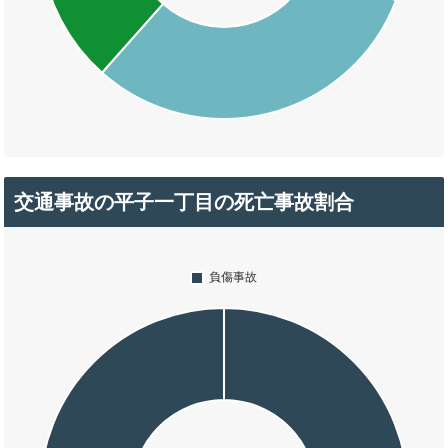
交通事故の平子一丁目の死亡事故割合