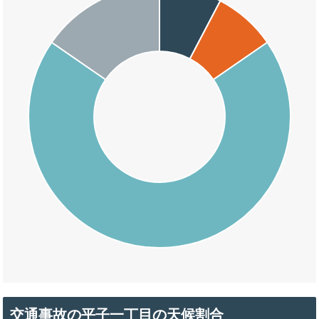
交通事故の平子一丁目の天候割合