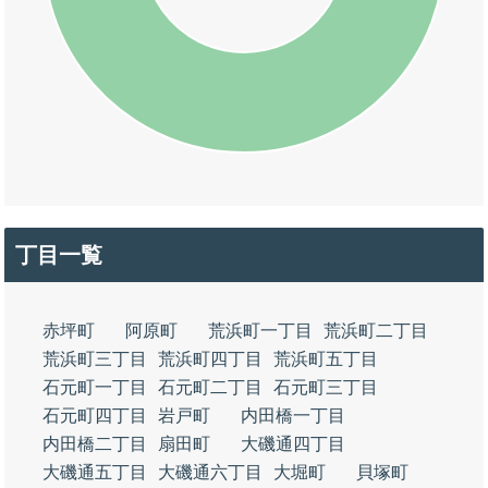
丁目一覧
赤坪町
阿原町
荒浜町一丁目
荒浜町二丁目
荒浜町三丁目
荒浜町四丁目
荒浜町五丁目
石元町一丁目
石元町二丁目
石元町三丁目
石元町四丁目
岩戸町
内田橋一丁目
内田橋二丁目
扇田町
大磯通四丁目
大磯通五丁目
大磯通六丁目
大堀町
貝塚町