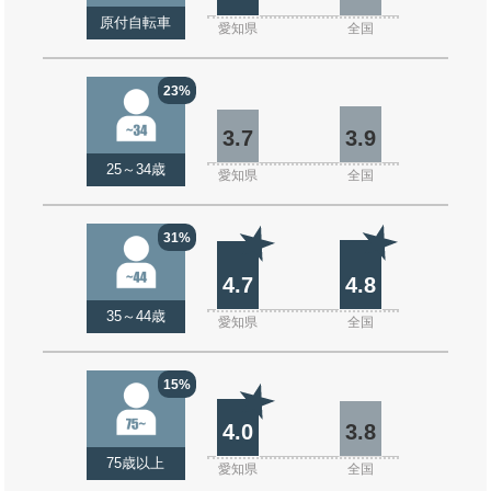
原付自転車
愛知県
全国
23%
3.7
3.9
25～34歳
愛知県
全国
31%
4.7
4.8
35～44歳
愛知県
全国
15%
4.0
3.8
75歳以上
愛知県
全国