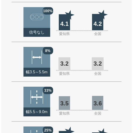
100%
4.1
4.2
信号なし
愛知県
全国
8%
3.2
3.2
幅3.5～5.5m
愛知県
全国
33%
3.5
3.6
幅5.5～9.0m
愛知県
全国
25%