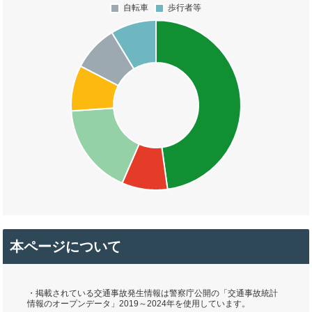
本ページについて
・掲載されている交通事故発生情報は警察庁公開の「交通事故統計
情報のオープンデータ」2019～2024年を使用しています。