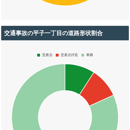
交通事故の平子一丁目の道路形状割合