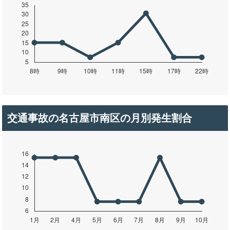
交通事故の名古屋市南区の月別発生割合