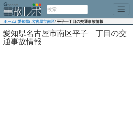
ホーム
/ 愛知県
/ 名古屋市南区
/ 平子一丁目の交通事故情報
愛知県名古屋市南区平子一丁目の交
通事故情報