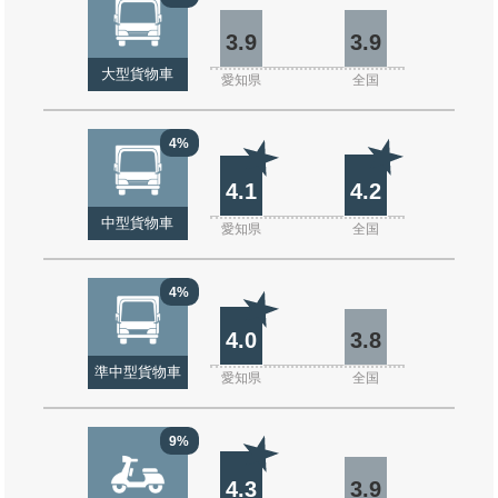
3.9
3.9
大型貨物車
愛知県
全国
4%
4.1
4.2
中型貨物車
愛知県
全国
4%
4.0
3.8
準中型貨物車
愛知県
全国
9%
4.3
3.9