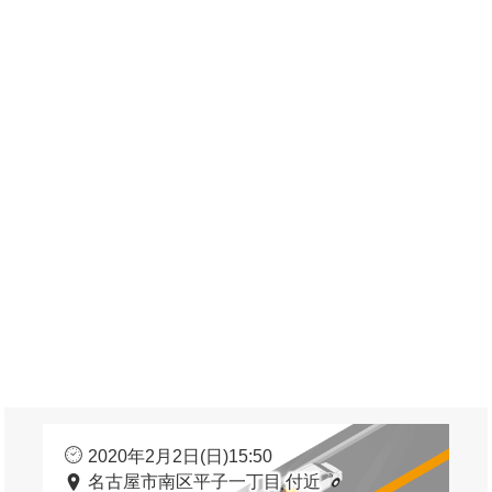
2020年2月2日(日)15:50
名古屋市南区平子一丁目 付近