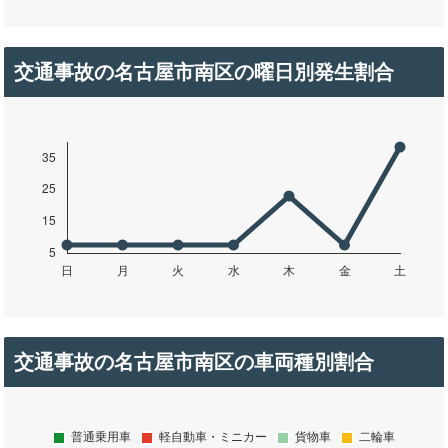
交通事故の名古屋市南区の曜日別発生割合
交通事故の名古屋市南区の車両種別割合