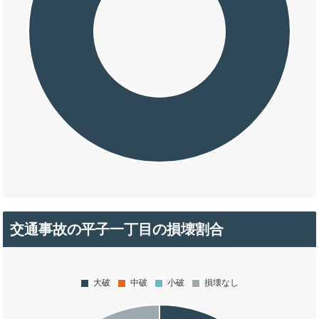
交通事故の平子一丁目の損壊割合