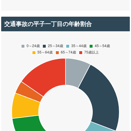
交通事故の平子一丁目の年齢割合