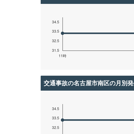
交通事故の名古屋市南区の月別発