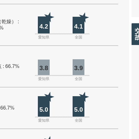
乾燥） :
4.2
4.1
0%
愛知県
全国
: 66.7%
3.8
3.9
愛知県
全国
 66.7%
5.0
5.0
愛知県
全国