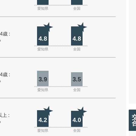
愛知県
全国
4歳 :
4.8
4.8
%
愛知県
全国
4歳 :
3.9
3.5
%
愛知県
全国
上 :
4.2
4.0
%
愛知県
全国