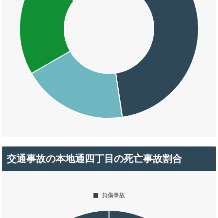
交通事故の本地通四丁目の死亡事故割合