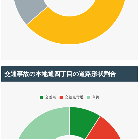
交通事故の本地通四丁目の道路形状割合