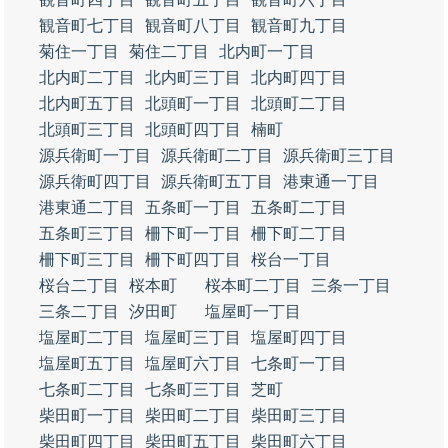
観音町七丁目
観音町八丁目
観音町九丁目
菊住一丁目
菊住二丁目
北内町一丁目
北内町二丁目
北内町三丁目
北内町四丁目
北内町五丁目
北頭町一丁目
北頭町二丁目
北頭町三丁目
北頭町四丁目
楠町
源兵衛町一丁目
源兵衛町二丁目
源兵衛町三丁目
源兵衛町四丁目
源兵衛町五丁目
港東通一丁目
港東通二丁目
五条町一丁目
五条町二丁目
五条町三丁目
柵下町一丁目
柵下町二丁目
柵下町三丁目
柵下町四丁目
桜台一丁目
桜台二丁目
桜本町
桜本町二丁目
三条一丁目
三条二丁目
汐田町
塩屋町一丁目
塩屋町二丁目
塩屋町三丁目
塩屋町四丁目
塩屋町五丁目
塩屋町六丁目
七条町一丁目
七条町二丁目
七条町三丁目
芝町
柴田町一丁目
柴田町二丁目
柴田町三丁目
柴田町四丁目
柴田町五丁目
柴田町六丁目