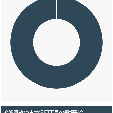
交通事故の本地通四丁目の損壊割合