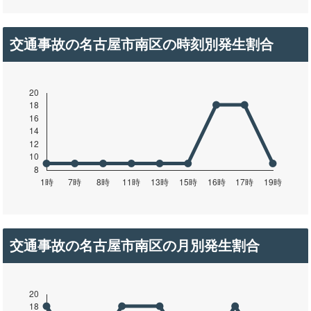
交通事故の名古屋市南区の時刻別発生割合
交通事故の名古屋市南区の月別発生割合