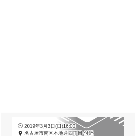
2019年3月3日(日)16:00
名古屋市南区本地通四丁目 付近