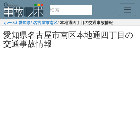
ホーム
/ 愛知県
/ 名古屋市南区
/ 本地通四丁目の交通事故情報
愛知県名古屋市南区本地通四丁目の
交通事故情報