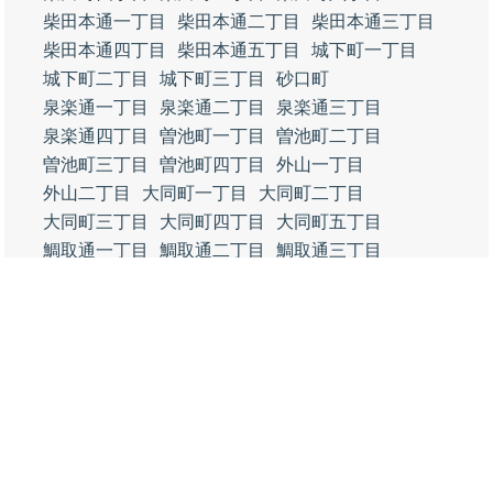
柴田本通一丁目
柴田本通二丁目
柴田本通三丁目
柴田本通四丁目
柴田本通五丁目
城下町一丁目
城下町二丁目
城下町三丁目
砂口町
泉楽通一丁目
泉楽通二丁目
泉楽通三丁目
泉楽通四丁目
曽池町一丁目
曽池町二丁目
曽池町三丁目
曽池町四丁目
外山一丁目
外山二丁目
大同町一丁目
大同町二丁目
大同町三丁目
大同町四丁目
大同町五丁目
鯛取通一丁目
鯛取通二丁目
鯛取通三丁目
鯛取通四丁目
鯛取通五丁目
滝春町
立脇町一丁目
立脇町二丁目
立脇町三丁目
立脇町四丁目
立脇町五丁目
丹後通一丁目
丹後通二丁目
丹後通三丁目
丹後通四丁目
丹後通五丁目
千竃通一丁目
千竃通二丁目
千竃通三丁目
千竃通四丁目
千竃通五丁目
千竃通六丁目
千竃通七丁目
堤町一丁目
堤町二丁目
堤町三丁目
堤町四丁目
堤町五丁目