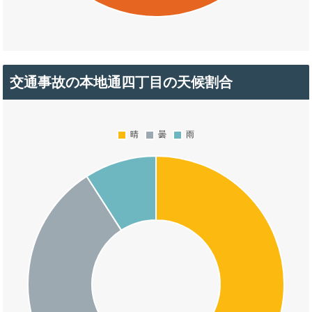
交通事故の本地通四丁目の天候割合