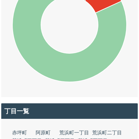
丁目一覧
赤坪町
阿原町
荒浜町一丁目
荒浜町二丁目