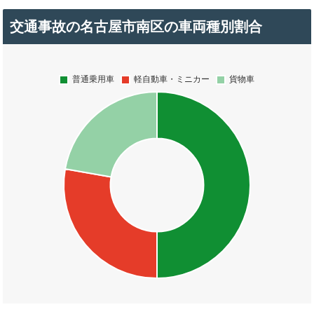
交通事故の名古屋市南区の車両種別割合