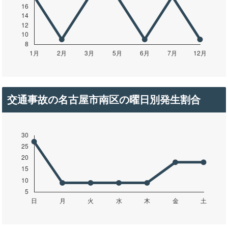
交通事故の名古屋市南区の曜日別発生割合