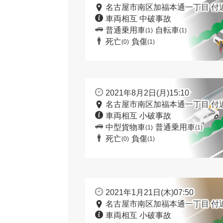
名古屋市南区加福本通一丁目 付
車両相互 中破事故
普通乗用車
自転車
(1)
(1)
死亡
負傷
(0)
(1)
2021年8月2日(月)15:10
名古屋市南区加福本通一丁目 付
車両相互 小破事故
中型貨物車
普通乗用車
(1)
(1)
死亡
負傷
(0)
(1)
2021年1月21日(木)07:50
名古屋市南区加福本通一丁目 付
車両相互 小破事故