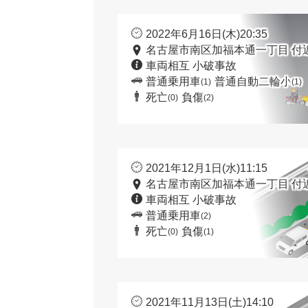
2022年6月16日(木)20:35
名古屋市南区加福本通一丁目 付
車両相互 小破事故
普通乗用車
普通自動二輪小
(1)
(1)
死亡
負傷
(0)
(2)
2021年12月1日(水)11:15
名古屋市南区加福本通一丁目 付
車両相互 小破事故
普通乗用車
(2)
死亡
負傷
(0)
(1)
2021年11月13日(土)14:10