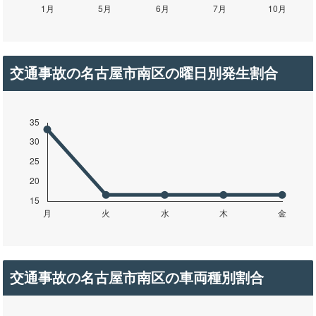
交通事故の名古屋市南区の曜日別発生割合
交通事故の名古屋市南区の車両種別割合