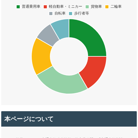
本ページについて