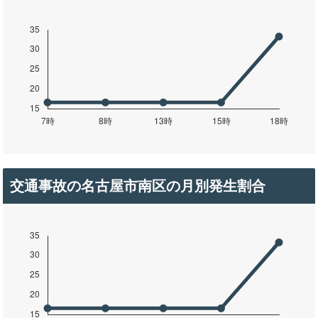
交通事故の名古屋市南区の月別発生割合