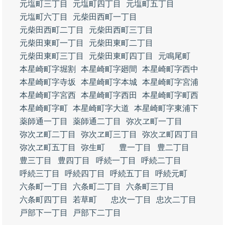
元塩町三丁目
元塩町四丁目
元塩町五丁目
元塩町六丁目
元柴田西町一丁目
元柴田西町二丁目
元柴田西町三丁目
元柴田東町一丁目
元柴田東町二丁目
元柴田東町三丁目
元柴田東町四丁目
元鳴尾町
本星崎町字堀割
本星崎町字廻間
本星崎町字西中
本星崎町字寺坂
本星崎町字本城
本星崎町字宮浦
本星崎町字宮西
本星崎町字西田
本星崎町字町西
本星崎町字町
本星崎町字大道
本星崎町字東浦下
薬師通一丁目
薬師通二丁目
弥次ヱ町一丁目
弥次ヱ町二丁目
弥次ヱ町三丁目
弥次ヱ町四丁目
弥次ヱ町五丁目
弥生町
豊一丁目
豊二丁目
豊三丁目
豊四丁目
呼続一丁目
呼続二丁目
呼続三丁目
呼続四丁目
呼続五丁目
呼続元町
六条町一丁目
六条町二丁目
六条町三丁目
六条町四丁目
若草町
忠次一丁目
忠次二丁目
戸部下一丁目
戸部下二丁目