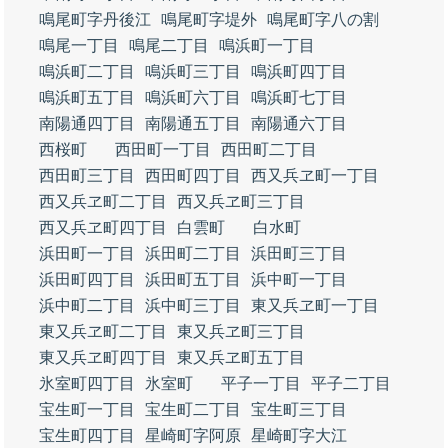
鳴尾町字丹後江
鳴尾町字堤外
鳴尾町字八の割
鳴尾一丁目
鳴尾二丁目
鳴浜町一丁目
鳴浜町二丁目
鳴浜町三丁目
鳴浜町四丁目
鳴浜町五丁目
鳴浜町六丁目
鳴浜町七丁目
南陽通四丁目
南陽通五丁目
南陽通六丁目
西桜町
西田町一丁目
西田町二丁目
西田町三丁目
西田町四丁目
西又兵ヱ町一丁目
西又兵ヱ町二丁目
西又兵ヱ町三丁目
西又兵ヱ町四丁目
白雲町
白水町
浜田町一丁目
浜田町二丁目
浜田町三丁目
浜田町四丁目
浜田町五丁目
浜中町一丁目
浜中町二丁目
浜中町三丁目
東又兵ヱ町一丁目
東又兵ヱ町二丁目
東又兵ヱ町三丁目
東又兵ヱ町四丁目
東又兵ヱ町五丁目
氷室町四丁目
氷室町
平子一丁目
平子二丁目
宝生町一丁目
宝生町二丁目
宝生町三丁目
宝生町四丁目
星崎町字阿原
星崎町字大江