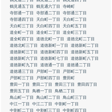
鶴見通五丁目
鶴見通六丁目
寺崎町
寺部通一丁目
寺部通二丁目
寺部通三丁目
寺部通四丁目
天白町一丁目
天白町二丁目
天白町三丁目
天白町四丁目
天白町五丁目
道全町一丁目
道全町二丁目
道全町三丁目
道全町四丁目
道徳北町一丁目
道徳北町二丁目
道徳北町三丁目
道徳新町一丁目
道徳新町二丁目
道徳新町三丁目
道徳新町四丁目
道徳新町五丁目
道徳新町六丁目
道徳新町七丁目
道徳新町八丁目
道徳新町九丁目
道徳通一丁目
道徳通二丁目
道徳通三丁目
戸部町一丁目
戸部町二丁目
戸部町三丁目
戸部町四丁目
豊田町
豊田一丁目
豊田二丁目
豊田三丁目
豊田四丁目
豊田五丁目
鳥栖一丁目
鳥栖二丁目
鳥山町一丁目
鳥山町二丁目
鳥山町三丁目
中江一丁目
中江二丁目
中割町一丁目
中割町二丁目
中割町三丁目
中割町四丁目