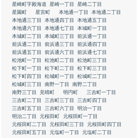
星崎町字殿海道
星崎一丁目
星崎二丁目
星園町
星宮町
本地通一丁目
本地通二丁目
本地通三丁目
本地通四丁目
本地通五丁目
本地通六丁目
本地通七丁目
本城町一丁目
本城町二丁目
本城町三丁目
前浜通一丁目
前浜通二丁目
前浜通三丁目
前浜通四丁目
前浜通五丁目
前浜通六丁目
前浜通七丁目
松池町一丁目
松池町二丁目
松池町三丁目
松下町一丁目
松下町二丁目
松下町三丁目
松下町四丁目
松城町一丁目
松城町二丁目
松城町三丁目
南野一丁目
南野二丁目
南野三丁目
見晴町
明円町
三吉町一丁目
三吉町二丁目
三吉町三丁目
三吉町四丁目
三吉町五丁目
三吉町六丁目
明治一丁目
明治二丁目
元桜田町
元桜田町一丁目
元桜田町二丁目
元桜田町三丁目
元桜田町四丁目
元桜田町五丁目
元塩町一丁目
元塩町二丁目