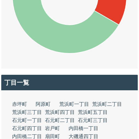
丁目一覧
赤坪町
阿原町
荒浜町一丁目
荒浜町二丁目
荒浜町三丁目
荒浜町四丁目
荒浜町五丁目
石元町一丁目
石元町二丁目
石元町三丁目
石元町四丁目
岩戸町
内田橋一丁目
内田橋二丁目
扇田町
大磯通四丁目