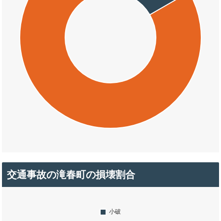
交通事故の滝春町の損壊割合