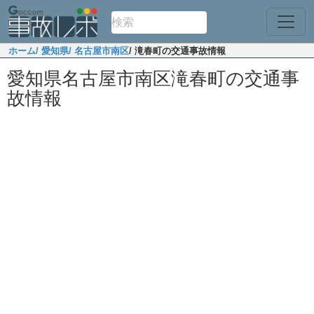
ホーム
/ 愛知県
/ 名古屋市南区
/ 滝春町の交通事故情報
愛知県名古屋市南区滝春町の交通事
故情報