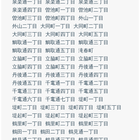
泉楽通一丁目
泉楽通二丁目
泉楽通三丁目
泉楽通四丁目
曽池町一丁目
曽池町二丁目
曽池町三丁目
曽池町四丁目
外山一丁目
外山二丁目
大同町一丁目
大同町二丁目
大同町三丁目
大同町四丁目
大同町五丁目
鯛取通一丁目
鯛取通二丁目
鯛取通三丁目
鯛取通四丁目
鯛取通五丁目
滝春町
立脇町一丁目
立脇町二丁目
立脇町三丁目
立脇町四丁目
立脇町五丁目
丹後通一丁目
丹後通二丁目
丹後通三丁目
丹後通四丁目
丹後通五丁目
千竃通一丁目
千竃通二丁目
千竃通三丁目
千竃通四丁目
千竃通五丁目
千竃通六丁目
千竃通七丁目
堤町一丁目
堤町二丁目
堤町三丁目
堤町四丁目
堤町五丁目
堤起町一丁目
堤起町二丁目
堤起町三丁目
鶴里町一丁目
鶴里町二丁目
鶴里町三丁目
鶴田一丁目
鶴田二丁目
鶴見通一丁目
鶴見通二丁目
鶴見通三丁目
鶴見通四丁目