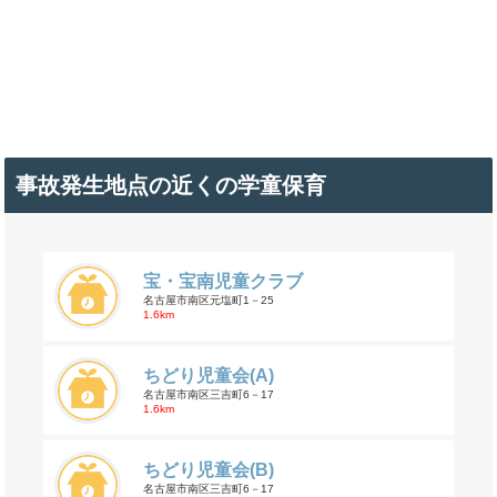
事故発生地点の近くの学童保育
宝・宝南児童クラブ
名古屋市南区元塩町1－25
1.6km
ちどり児童会(A)
名古屋市南区三吉町6－17
1.6km
ちどり児童会(B)
名古屋市南区三吉町6－17