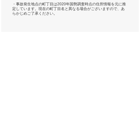
・事故発生地点の町丁目は2020年国勢調査時点の住所情報を元に推
定しています。現在の町丁目名と異なる場合がございますので、あ
らかじめご了承ください。