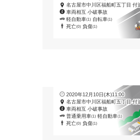
名古屋市中川区福船町五丁目 付
車両相互 小破事故
軽自動車
自転車
(1)
(1)
死亡
負傷
(0)
(1)
2020年12月10日(木)11:00
名古屋市中川区福船町五丁目 付
車両相互 小破事故
普通乗用車
軽自動車
(1)
(1)
死亡
負傷
(0)
(1)