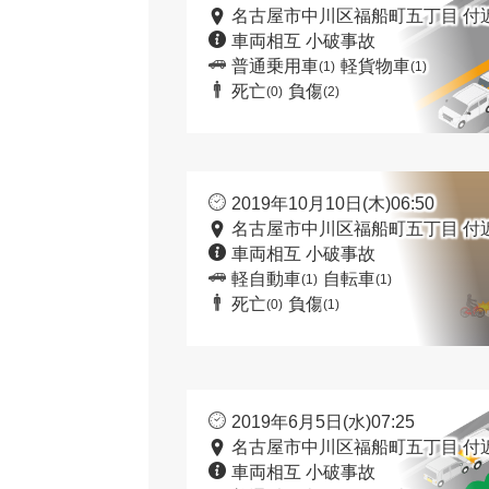
名古屋市中川区福船町五丁目 付
車両相互 小破事故
普通乗用車
軽貨物車
(1)
(1)
死亡
負傷
(0)
(2)
2019年10月10日(木)06:50
名古屋市中川区福船町五丁目 付
車両相互 小破事故
軽自動車
自転車
(1)
(1)
死亡
負傷
(0)
(1)
2019年6月5日(水)07:25
名古屋市中川区福船町五丁目 付
車両相互 小破事故