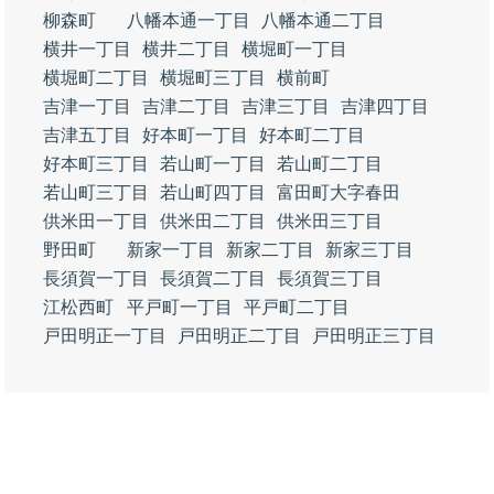
柳森町
八幡本通一丁目
八幡本通二丁目
横井一丁目
横井二丁目
横堀町一丁目
横堀町二丁目
横堀町三丁目
横前町
吉津一丁目
吉津二丁目
吉津三丁目
吉津四丁目
吉津五丁目
好本町一丁目
好本町二丁目
好本町三丁目
若山町一丁目
若山町二丁目
若山町三丁目
若山町四丁目
富田町大字春田
供米田一丁目
供米田二丁目
供米田三丁目
野田町
新家一丁目
新家二丁目
新家三丁目
長須賀一丁目
長須賀二丁目
長須賀三丁目
江松西町
平戸町一丁目
平戸町二丁目
戸田明正一丁目
戸田明正二丁目
戸田明正三丁目