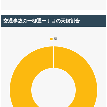
交通事故の一柳通一丁目の天候割合