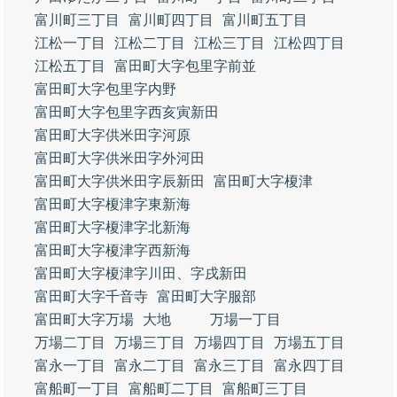
富川町三丁目
富川町四丁目
富川町五丁目
江松一丁目
江松二丁目
江松三丁目
江松四丁目
江松五丁目
富田町大字包里字前並
富田町大字包里字内野
富田町大字包里字西亥寅新田
富田町大字供米田字河原
富田町大字供米田字外河田
富田町大字供米田字辰新田
富田町大字榎津
富田町大字榎津字東新海
富田町大字榎津字北新海
富田町大字榎津字西新海
富田町大字榎津字川田、字戌新田
富田町大字千音寺
富田町大字服部
富田町大字万場
大地
万場一丁目
万場二丁目
万場三丁目
万場四丁目
万場五丁目
富永一丁目
富永二丁目
富永三丁目
富永四丁目
富船町一丁目
富船町二丁目
富船町三丁目