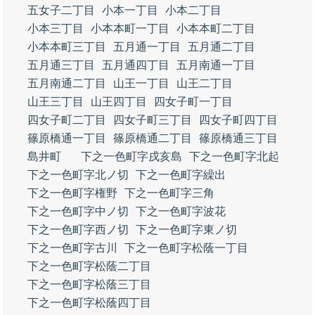
五女子二丁目
小本一丁目
小本二丁目
小本三丁目
小本本町一丁目
小本本町二丁目
小本本町三丁目
五月通一丁目
五月通二丁目
五月通三丁目
五月通四丁目
五月南通一丁目
五月南通二丁目
山王一丁目
山王二丁目
山王三丁目
山王四丁目
四女子町一丁目
四女子町二丁目
四女子町三丁目
四女子町四丁目
篠原橋通一丁目
篠原橋通二丁目
篠原橋通三丁目
島井町
下之一色町字戌亥島
下之一色町字北起
下之一色町字北ノ切
下之一色町字繰出
下之一色町字権野
下之一色町字三角
下之一色町字中ノ切
下之一色町字波花
下之一色町字西ノ切
下之一色町字東ノ切
下之一色町字古川
下之一色町字松蔭一丁目
下之一色町字松蔭二丁目
下之一色町字松蔭三丁目
下之一色町字松蔭四丁目