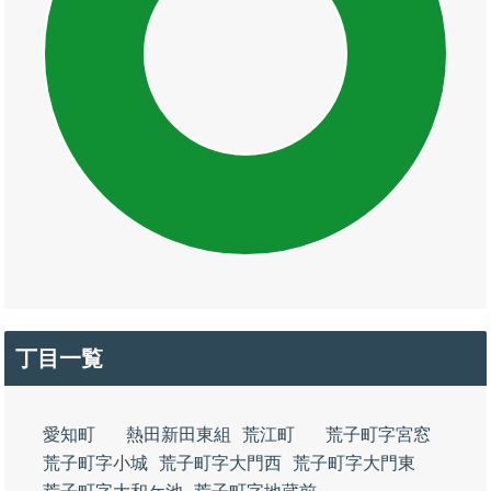
丁目一覧
愛知町
熱田新田東組
荒江町
荒子町字宮窓
荒子町字小城
荒子町字大門西
荒子町字大門東