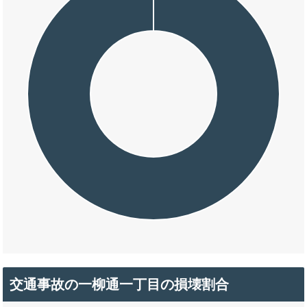
交通事故の一柳通一丁目の損壊割合