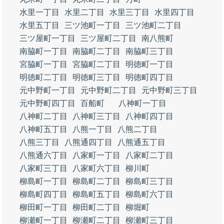
水里一丁目
水里二丁目
水里三丁目
水里四丁目
水里五丁目
三ツ池町一丁目
三ツ池町二丁目
三ツ屋町一丁目
三ツ屋町二丁目
南八熊町
南脇町一丁目
南脇町二丁目
南脇町三丁目
宮脇町一丁目
宮脇町二丁目
明徳町一丁目
明徳町二丁目
明徳町三丁目
明徳町四丁目
元中野町一丁目
元中野町二丁目
元中野町三丁目
元中野町四丁目
百船町
八神町一丁目
八神町二丁目
八神町三丁目
八神町四丁目
八神町五丁目
八熊一丁目
八熊二丁目
八熊三丁目
八熊通四丁目
八熊通五丁目
八熊通六丁目
八家町一丁目
八家町二丁目
八家町三丁目
八家町六丁目
柳川町
柳島町一丁目
柳島町二丁目
柳島町三丁目
柳島町四丁目
柳島町五丁目
柳島町六丁目
柳田町一丁目
柳田町二丁目
柳堀町
柳瀬町一丁目
柳瀬町二丁目
柳瀬町三丁目