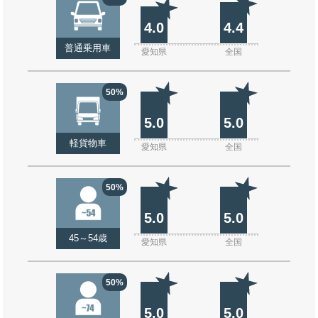
4.0
4.4
普通乗用車
愛知県
全国
50%
5.0
5.0
軽貨物車
愛知県
全国
50%
5.0
5.0
45～54歳
愛知県
全国
50%
5.0
5.0