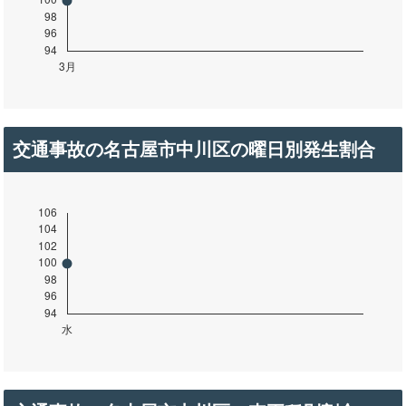
交通事故の名古屋市中川区の曜日別発生割合