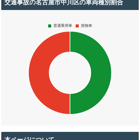
交通事故の名古屋市中川区の車両種別割合
本ページについて