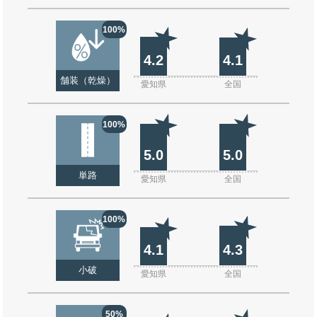
100%
4.2
4.1
舗装（乾燥）
愛知県
全国
100%
5.0
5.0
単路
愛知県
全国
100%
4.1
4.3
小破
愛知県
全国
50%