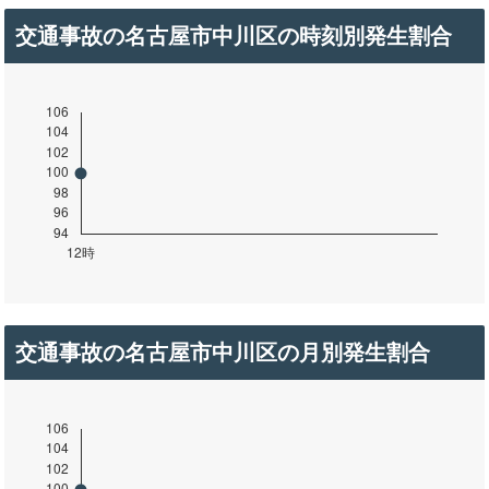
交通事故の名古屋市中川区の時刻別発生割合
交通事故の名古屋市中川区の月別発生割合