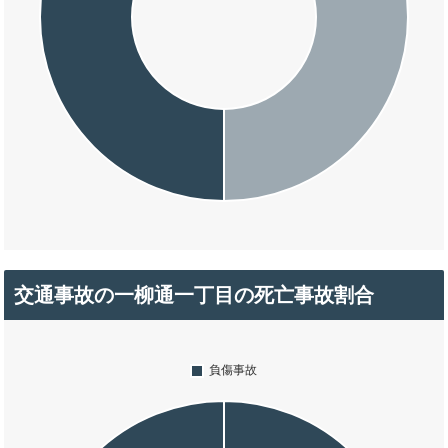
交通事故の一柳通一丁目の死亡事故割合