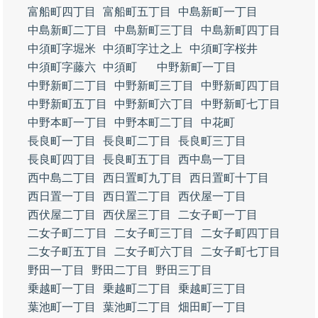
富船町四丁目
富船町五丁目
中島新町一丁目
中島新町二丁目
中島新町三丁目
中島新町四丁目
中須町字堀米
中須町字辻之上
中須町字桜井
中須町字藤六
中須町
中野新町一丁目
中野新町二丁目
中野新町三丁目
中野新町四丁目
中野新町五丁目
中野新町六丁目
中野新町七丁目
中野本町一丁目
中野本町二丁目
中花町
長良町一丁目
長良町二丁目
長良町三丁目
長良町四丁目
長良町五丁目
西中島一丁目
西中島二丁目
西日置町九丁目
西日置町十丁目
西日置一丁目
西日置二丁目
西伏屋一丁目
西伏屋二丁目
西伏屋三丁目
二女子町一丁目
二女子町二丁目
二女子町三丁目
二女子町四丁目
二女子町五丁目
二女子町六丁目
二女子町七丁目
野田一丁目
野田二丁目
野田三丁目
乗越町一丁目
乗越町二丁目
乗越町三丁目
葉池町一丁目
葉池町二丁目
畑田町一丁目