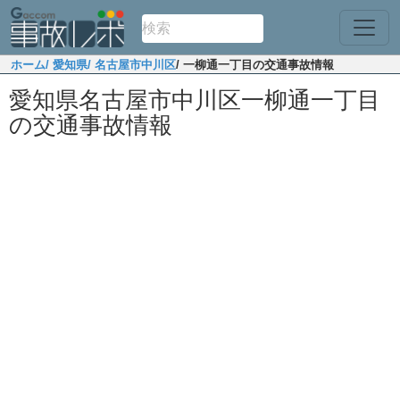
ホーム
/ 愛知県
/ 名古屋市中川区
/ 一柳通一丁目の交通事故情報
愛知県名古屋市中川区一柳通一丁目
の交通事故情報