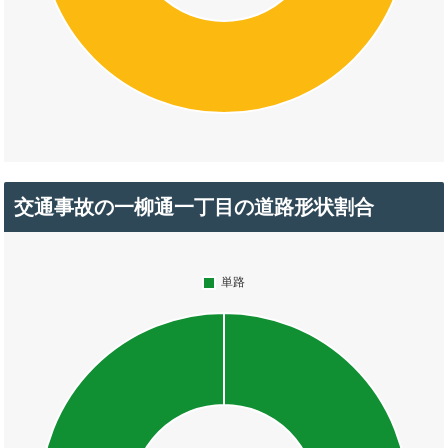
交通事故の一柳通一丁目の道路形状割合