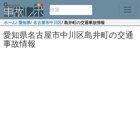
ホーム
/ 愛知県
/ 名古屋市中川区
/ 島井町の交通事故情報
愛知県名古屋市中川区島井町の交通
事故情報