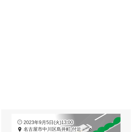
2023年9月5日(火)13:00
名古屋市中川区島井町 付近