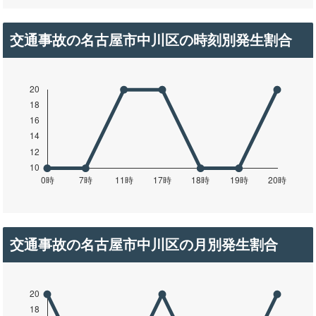
交通事故の名古屋市中川区の時刻別発生割合
交通事故の名古屋市中川区の月別発生割合