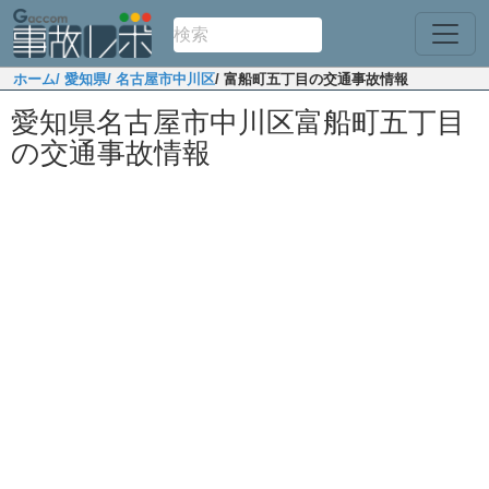
ホーム
/ 愛知県
/ 名古屋市中川区
/ 富船町五丁目の交通事故情報
愛知県名古屋市中川区富船町五丁目
の交通事故情報