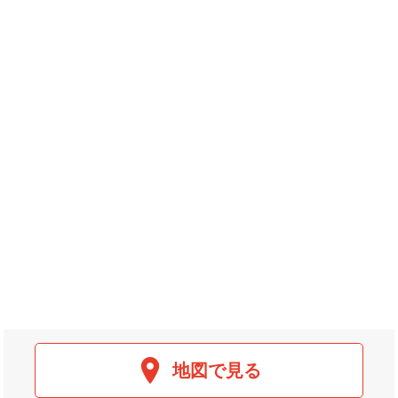
地図で見る