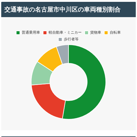
交通事故の名古屋市中川区の車両種別割合