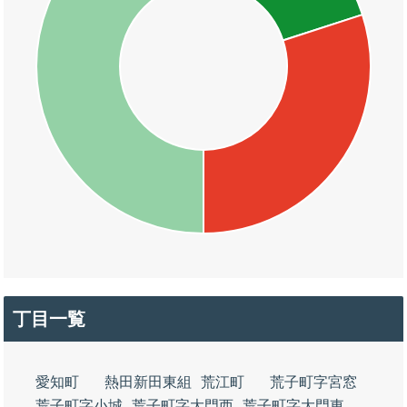
丁目一覧
愛知町
熱田新田東組
荒江町
荒子町字宮窓
荒子町字小城
荒子町字大門西
荒子町字大門東