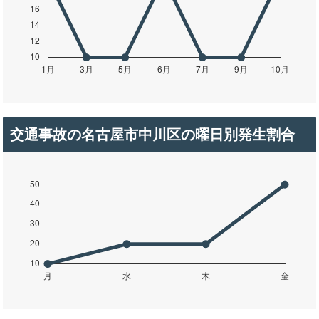
交通事故の名古屋市中川区の曜日別発生割合