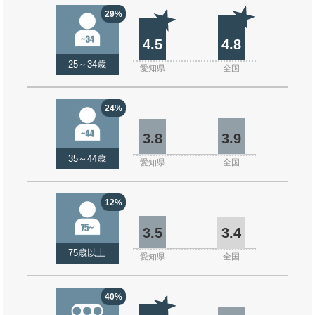
29%
4.5
4.8
25～34歳
愛知県
全国
24%
3.8
3.9
35～44歳
愛知県
全国
12%
3.5
3.4
75歳以上
愛知県
全国
40%