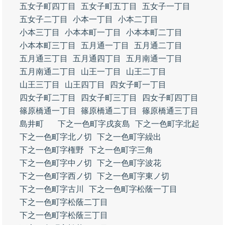
五女子町四丁目
五女子町五丁目
五女子一丁目
五女子二丁目
小本一丁目
小本二丁目
小本三丁目
小本本町一丁目
小本本町二丁目
小本本町三丁目
五月通一丁目
五月通二丁目
五月通三丁目
五月通四丁目
五月南通一丁目
五月南通二丁目
山王一丁目
山王二丁目
山王三丁目
山王四丁目
四女子町一丁目
四女子町二丁目
四女子町三丁目
四女子町四丁目
篠原橋通一丁目
篠原橋通二丁目
篠原橋通三丁目
島井町
下之一色町字戌亥島
下之一色町字北起
下之一色町字北ノ切
下之一色町字繰出
下之一色町字権野
下之一色町字三角
下之一色町字中ノ切
下之一色町字波花
下之一色町字西ノ切
下之一色町字東ノ切
下之一色町字古川
下之一色町字松蔭一丁目
下之一色町字松蔭二丁目
下之一色町字松蔭三丁目