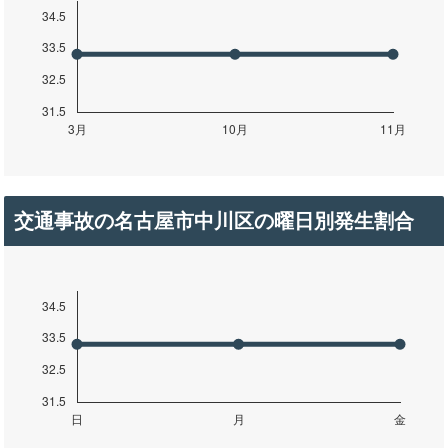
交通事故の名古屋市中川区の曜日別発生割合