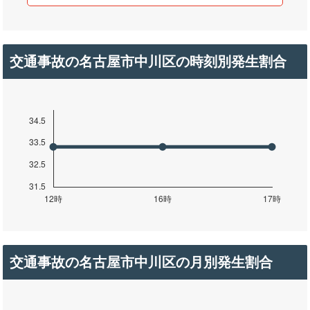
交通事故の名古屋市中川区の時刻別発生割合
交通事故の名古屋市中川区の月別発生割合