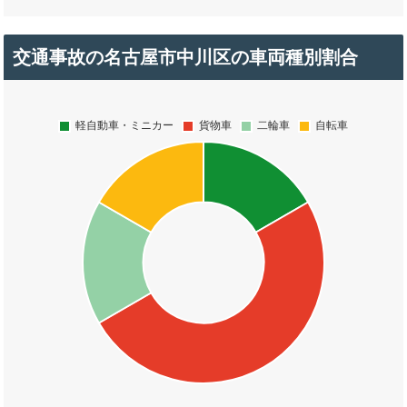
交通事故の名古屋市中川区の車両種別割合