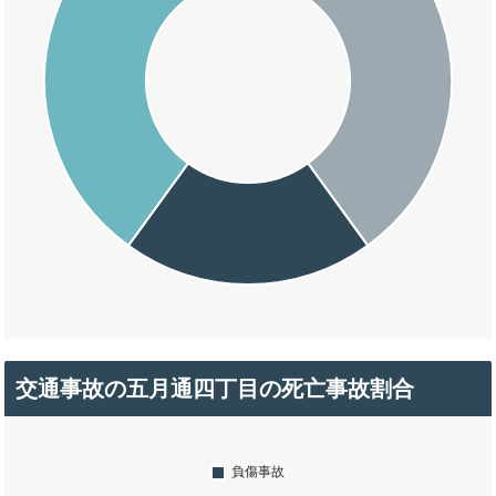
交通事故の五月通四丁目の死亡事故割合