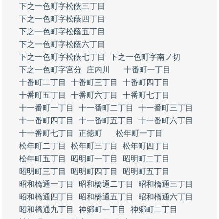
下之一色町字松蔭三丁目
下之一色町字松蔭四丁目
下之一色町字松蔭五丁目
下之一色町字松蔭六丁目
下之一色町字松蔭七丁目
下之一色町字南ノ切
下之一色町字宮分
庄内川
十番町一丁目
十番町二丁目
十番町三丁目
十番町四丁目
十番町五丁目
十番町六丁目
十番町七丁目
十一番町一丁目
十一番町二丁目
十一番町三丁目
十一番町四丁目
十一番町五丁目
十一番町六丁目
十一番町七丁目
正徳町
松年町一丁目
松年町二丁目
松年町三丁目
松年町四丁目
松年町五丁目
昭明町一丁目
昭明町二丁目
昭明町三丁目
昭明町四丁目
昭明町五丁目
昭和橋通一丁目
昭和橋通二丁目
昭和橋通三丁目
昭和橋通四丁目
昭和橋通五丁目
昭和橋通六丁目
昭和橋通九丁目
神郷町一丁目
神郷町二丁目