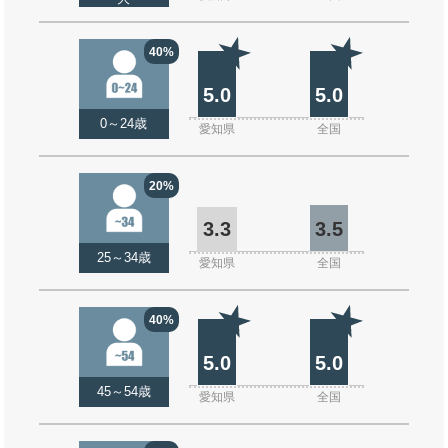
40%
5.0
5.0
0～24歳
愛知県
全国
20%
3.3
3.5
25～34歳
愛知県
全国
40%
5.0
5.0
45～54歳
愛知県
全国