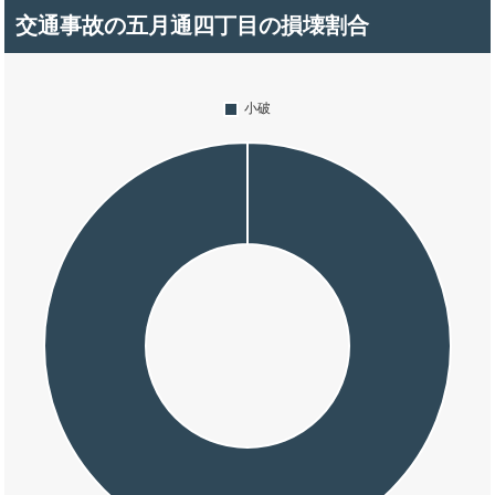
交通事故の五月通四丁目の損壊割合