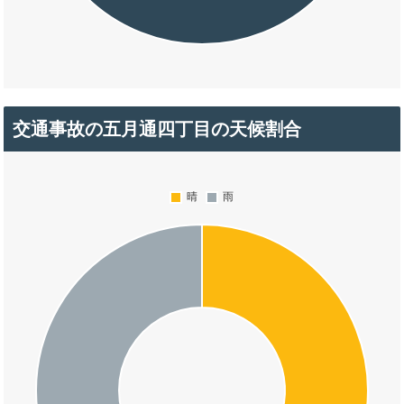
交通事故の五月通四丁目の天候割合