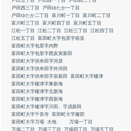
戸田五丁目
戸田西一丁目
戸田西二丁目
戸田西三丁目
戸田ゆたか一丁目
戸田ゆたか二丁目
富川町一丁目
富川町二丁目
富川町三丁目
富川町四丁目
富川町五丁目
江松一丁目
江松二丁目
江松三丁目
江松四丁目
江松五丁目
富田町大字包里字前並
富田町大字包里字内野
富田町大字包里字西亥寅新田
富田町大字供米田字河原
富田町大字供米田字外河田
富田町大字供米田字辰新田
富田町大字榎津
富田町大字榎津字東新海
富田町大字榎津字北新海
富田町大字榎津字西新海
富田町大字榎津字川田、字戌新田
富田町大字千音寺
富田町大字服部
富田町大字万場
大地
万場一丁目
万場二丁目
万場三丁目
万場四丁目
万場五丁目