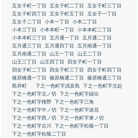
五女子町一丁目
五女子町二丁目
五女子町三丁目
五女子町四丁目
五女子町五丁目
五女子一丁目
五女子二丁目
小本一丁目
小本二丁目
小本三丁目
小本本町一丁目
小本本町二丁目
小本本町三丁目
五月通一丁目
五月通二丁目
五月通三丁目
五月通四丁目
五月南通一丁目
五月南通二丁目
山王一丁目
山王二丁目
山王三丁目
山王四丁目
四女子町一丁目
四女子町二丁目
四女子町三丁目
四女子町四丁目
篠原橋通一丁目
篠原橋通二丁目
篠原橋通三丁目
島井町
下之一色町字戌亥島
下之一色町字北起
下之一色町字北ノ切
下之一色町字繰出
下之一色町字権野
下之一色町字三角
下之一色町字中ノ切
下之一色町字波花
下之一色町字西ノ切
下之一色町字東ノ切
下之一色町字古川
下之一色町字松蔭一丁目
下之一色町字松蔭二丁目