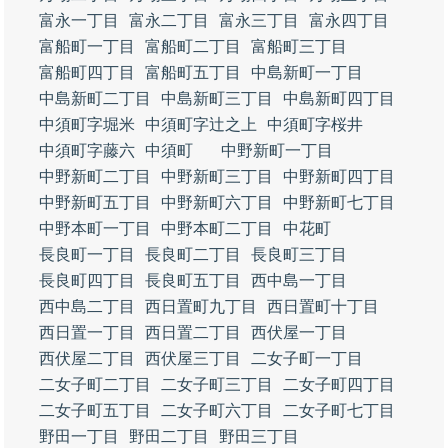
富永一丁目
富永二丁目
富永三丁目
富永四丁目
富船町一丁目
富船町二丁目
富船町三丁目
富船町四丁目
富船町五丁目
中島新町一丁目
中島新町二丁目
中島新町三丁目
中島新町四丁目
中須町字堀米
中須町字辻之上
中須町字桜井
中須町字藤六
中須町
中野新町一丁目
中野新町二丁目
中野新町三丁目
中野新町四丁目
中野新町五丁目
中野新町六丁目
中野新町七丁目
中野本町一丁目
中野本町二丁目
中花町
長良町一丁目
長良町二丁目
長良町三丁目
長良町四丁目
長良町五丁目
西中島一丁目
西中島二丁目
西日置町九丁目
西日置町十丁目
西日置一丁目
西日置二丁目
西伏屋一丁目
西伏屋二丁目
西伏屋三丁目
二女子町一丁目
二女子町二丁目
二女子町三丁目
二女子町四丁目
二女子町五丁目
二女子町六丁目
二女子町七丁目
野田一丁目
野田二丁目
野田三丁目