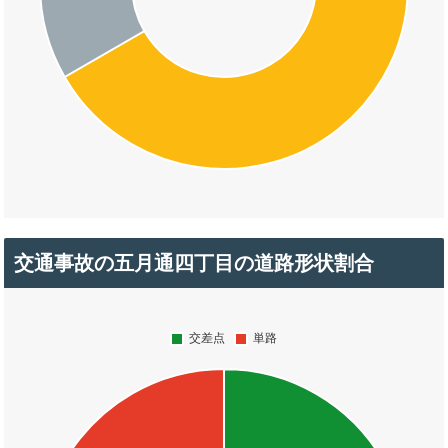
交通事故の五月通四丁目の道路形状割合