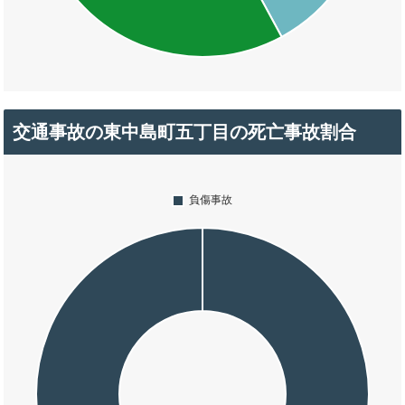
交通事故の東中島町五丁目の死亡事故割合