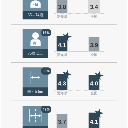
3.8
3.4
65～74歳
愛知県
全国
16%
4.1
3.9
75歳以上
愛知県
全国
33%
4.3
4.0
幅～5.5m
愛知県
全国
47%
3.7
4.1