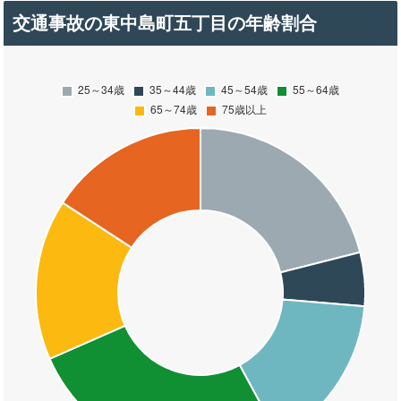
交通事故の東中島町五丁目の年齢割合