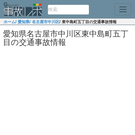
ホーム
/ 愛知県
/ 名古屋市中川区
/ 東中島町五丁目の交通事故情報
愛知県名古屋市中川区東中島町五丁
目の交通事故情報