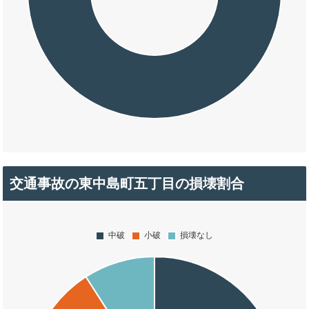
交通事故の東中島町五丁目の損壊割合