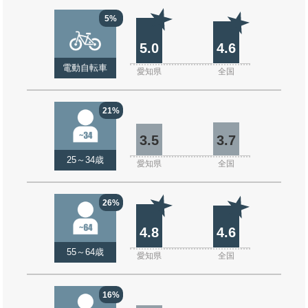
5%
5.0
4.6
電動自転車
愛知県
全国
21%
3.5
3.7
25～34歳
愛知県
全国
26%
4.8
4.6
55～64歳
愛知県
全国
16%