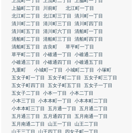
上流町一丁目
上流町二丁目
上脇町一丁目
上脇町二丁目
川前町
北江町一丁目
北江町二丁目
北江町三丁目
清川町一丁目
清川町二丁目
清川町三丁目
清川町四丁目
清川町五丁目
清川町六丁目
清船町一丁目
清船町二丁目
清船町三丁目
清船町四丁目
清船町五丁目
吉良町
草平町一丁目
草平町二丁目
小碓通一丁目
小碓通二丁目
小碓通三丁目
小碓通四丁目
小碓通五丁目
九重町
小城町一丁目
小城町二丁目
小塚町
五女子町一丁目
五女子町二丁目
五女子町三丁目
五女子町四丁目
五女子町五丁目
五女子一丁目
五女子二丁目
小本一丁目
小本二丁目
小本三丁目
小本本町一丁目
小本本町二丁目
小本本町三丁目
五月通一丁目
五月通二丁目
五月通三丁目
五月通四丁目
五月南通一丁目
五月南通二丁目
山王一丁目
山王二丁目
山王三丁目
山王四丁目
四女子町一丁目