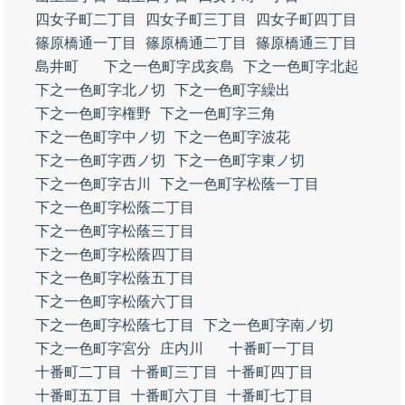
四女子町二丁目
四女子町三丁目
四女子町四丁目
篠原橋通一丁目
篠原橋通二丁目
篠原橋通三丁目
島井町
下之一色町字戌亥島
下之一色町字北起
下之一色町字北ノ切
下之一色町字繰出
下之一色町字権野
下之一色町字三角
下之一色町字中ノ切
下之一色町字波花
下之一色町字西ノ切
下之一色町字東ノ切
下之一色町字古川
下之一色町字松蔭一丁目
下之一色町字松蔭二丁目
下之一色町字松蔭三丁目
下之一色町字松蔭四丁目
下之一色町字松蔭五丁目
下之一色町字松蔭六丁目
下之一色町字松蔭七丁目
下之一色町字南ノ切
下之一色町字宮分
庄内川
十番町一丁目
十番町二丁目
十番町三丁目
十番町四丁目
十番町五丁目
十番町六丁目
十番町七丁目