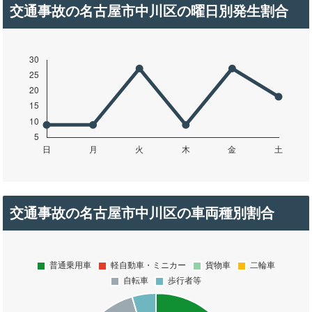
交通事故の名古屋市中川区の曜日別発生割合
交通事故の名古屋市中川区の車両種別割合