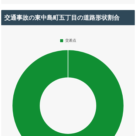
交通事故の東中島町五丁目の道路形状割合