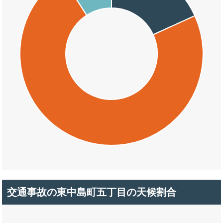
交通事故の東中島町五丁目の天候割合