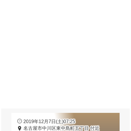
2019年12月7日(土)07:25
名古屋市中川区東中島町五丁目 付近