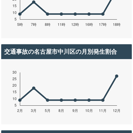
交通事故の名古屋市中川区の月別発生割合