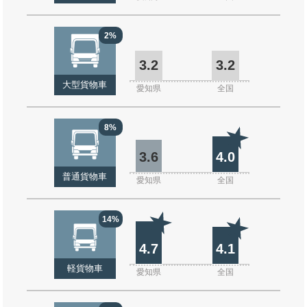
2%
3.2
3.2
大型貨物車
愛知県
全国
8%
3.6
4.0
普通貨物車
愛知県
全国
14%
4.7
4.1
軽貨物車
愛知県
全国