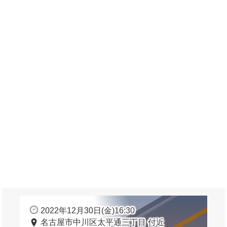
2022年12月30日(金)16:30
名古屋市中川区太平通三丁目 付近