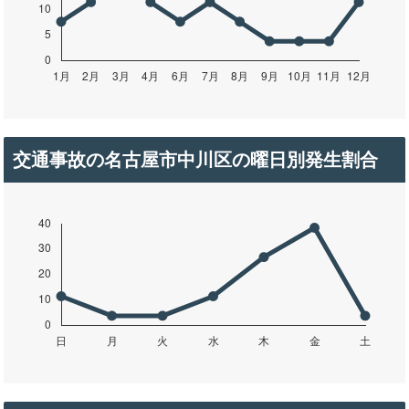
交通事故の名古屋市中川区の曜日別発生割合