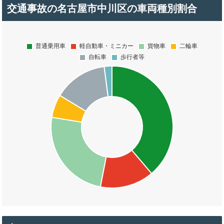
交通事故の名古屋市中川区の車両種別割合