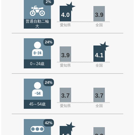
2%
4.0
3.9
普通自動二輪
愛知県
全国
大
24%
3.9
4.1
0～24歳
愛知県
全国
24%
3.7
3.7
45～54歳
愛知県
全国
42%