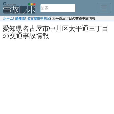
ホーム
/ 愛知県
/ 名古屋市中川区
/ 太平通三丁目の交通事故情報
愛知県名古屋市中川区太平通三丁目
の交通事故情報