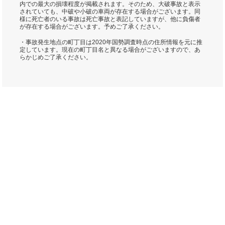
内での最大の損壊程度が掲載されます。そのため、大破事故と表示
されていても、中破や小破の車両が存在する場合がございます。同
様に死亡者のいる事故は死亡事故と表記していますが、他に負傷者
が存在する場合がございます。予めご了承ください。
・事故発生地点の町丁目は2020年国勢調査時点の住所情報を元に推
定しています。現在の町丁目名と異なる場合がございますので、あ
らかじめご了承ください。