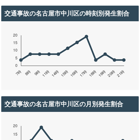
交通事故の名古屋市中川区の時刻別発生割合
交通事故の名古屋市中川区の月別発生割合