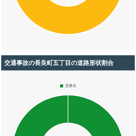
交通事故の長良町五丁目の道路形状割合