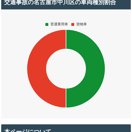
交通事故の名古屋市中川区の車両種別割合
本ページについて