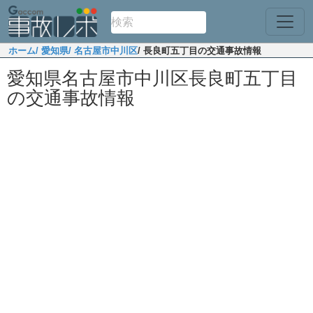
ホーム
/ 愛知県
/ 名古屋市中川区
/ 長良町五丁目の交通事故情報
愛知県名古屋市中川区長良町五丁目
の交通事故情報