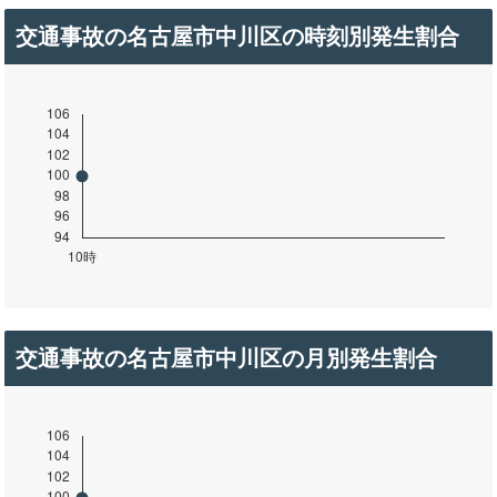
交通事故の名古屋市中川区の時刻別発生割合
交通事故の名古屋市中川区の月別発生割合