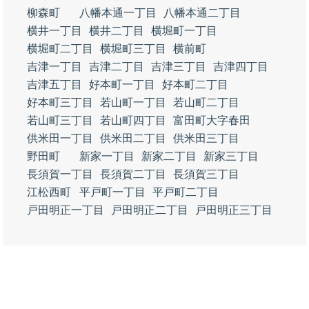
柳森町
八幡本通一丁目
八幡本通二丁目
横井一丁目
横井二丁目
横堀町一丁目
横堀町二丁目
横堀町三丁目
横前町
吉津一丁目
吉津二丁目
吉津三丁目
吉津四丁目
吉津五丁目
好本町一丁目
好本町二丁目
好本町三丁目
若山町一丁目
若山町二丁目
若山町三丁目
若山町四丁目
富田町大字春田
供米田一丁目
供米田二丁目
供米田三丁目
野田町
新家一丁目
新家二丁目
新家三丁目
長須賀一丁目
長須賀二丁目
長須賀三丁目
江松西町
平戸町一丁目
平戸町二丁目
戸田明正一丁目
戸田明正二丁目
戸田明正三丁目