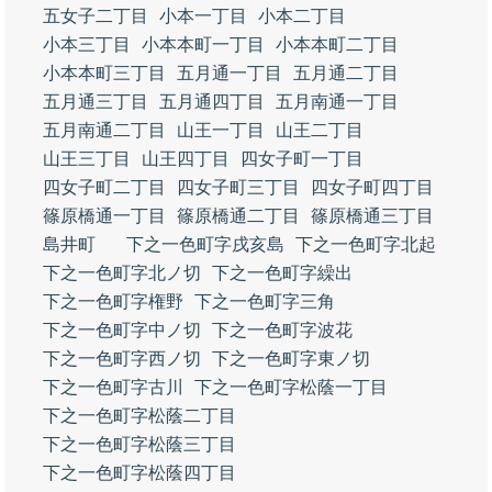
五女子二丁目
小本一丁目
小本二丁目
小本三丁目
小本本町一丁目
小本本町二丁目
小本本町三丁目
五月通一丁目
五月通二丁目
五月通三丁目
五月通四丁目
五月南通一丁目
五月南通二丁目
山王一丁目
山王二丁目
山王三丁目
山王四丁目
四女子町一丁目
四女子町二丁目
四女子町三丁目
四女子町四丁目
篠原橋通一丁目
篠原橋通二丁目
篠原橋通三丁目
島井町
下之一色町字戌亥島
下之一色町字北起
下之一色町字北ノ切
下之一色町字繰出
下之一色町字権野
下之一色町字三角
下之一色町字中ノ切
下之一色町字波花
下之一色町字西ノ切
下之一色町字東ノ切
下之一色町字古川
下之一色町字松蔭一丁目
下之一色町字松蔭二丁目
下之一色町字松蔭三丁目
下之一色町字松蔭四丁目