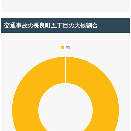
交通事故の長良町五丁目の天候割合