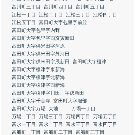
富川町三丁目
富川町四丁目
富川町五丁目
江松一丁目
江松二丁目
江松三丁目
江松四丁目
江松五丁目
富田町大字包里字前並
富田町大字包里字内野
富田町大字包里字西亥寅新田
富田町大字供米田字河原
富田町大字供米田字外河田
富田町大字供米田字辰新田
富田町大字榎津
富田町大字榎津字東新海
富田町大字榎津字北新海
富田町大字榎津字西新海
富田町大字榎津字川田、字戌新田
富田町大字千音寺
富田町大字服部
富田町大字万場
大地
万場一丁目
万場二丁目
万場三丁目
万場四丁目
万場五丁目
富永一丁目
富永二丁目
富永三丁目
富永四丁目
富船町一丁目
富船町二丁目
富船町三丁目