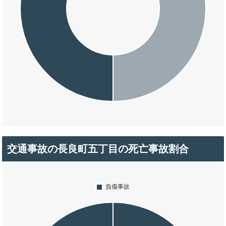
交通事故の長良町五丁目の死亡事故割合