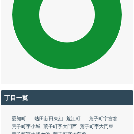
丁目一覧
愛知町
熱田新田東組
荒江町
荒子町字宮窓
荒子町字小城
荒子町字大門西
荒子町字大門東