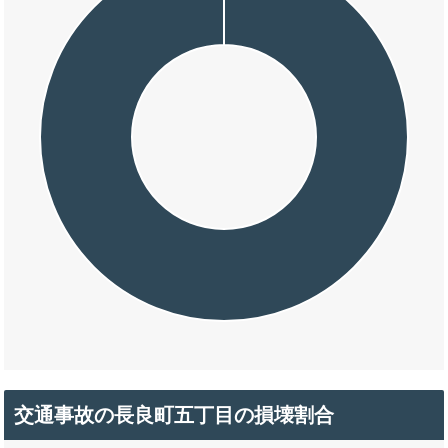
交通事故の長良町五丁目の損壊割合