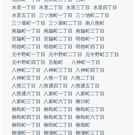
水里一丁目
水里二丁目
水里三丁目
水里四丁目
水里五丁目
三ツ池町一丁目
三ツ池町二丁目
三ツ屋町一丁目
三ツ屋町二丁目
南八熊町
南脇町一丁目
南脇町二丁目
南脇町三丁目
宮脇町一丁目
宮脇町二丁目
明徳町一丁目
明徳町二丁目
明徳町三丁目
明徳町四丁目
元中野町一丁目
元中野町二丁目
元中野町三丁目
元中野町四丁目
百船町
八神町一丁目
八神町二丁目
八神町三丁目
八神町四丁目
八神町五丁目
八熊一丁目
八熊二丁目
八熊三丁目
八熊通四丁目
八熊通五丁目
八熊通六丁目
八家町一丁目
八家町二丁目
八家町三丁目
八家町六丁目
柳川町
柳島町一丁目
柳島町二丁目
柳島町三丁目
柳島町四丁目
柳島町五丁目
柳島町六丁目
柳田町一丁目
柳田町二丁目
柳堀町
柳瀬町一丁目
柳瀬町二丁目
柳瀬町三丁目