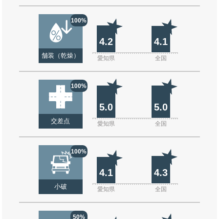
100%
4.2
4.1
舗装（乾燥）
愛知県
全国
100%
5.0
5.0
交差点
愛知県
全国
100%
4.1
4.3
小破
愛知県
全国
50%