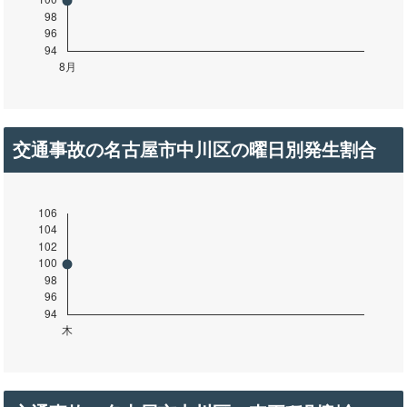
交通事故の名古屋市中川区の曜日別発生割合