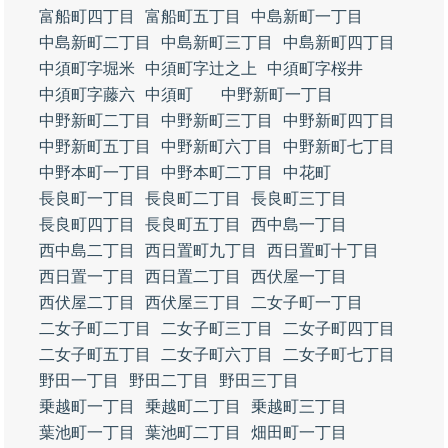
富船町四丁目
富船町五丁目
中島新町一丁目
中島新町二丁目
中島新町三丁目
中島新町四丁目
中須町字堀米
中須町字辻之上
中須町字桜井
中須町字藤六
中須町
中野新町一丁目
中野新町二丁目
中野新町三丁目
中野新町四丁目
中野新町五丁目
中野新町六丁目
中野新町七丁目
中野本町一丁目
中野本町二丁目
中花町
長良町一丁目
長良町二丁目
長良町三丁目
長良町四丁目
長良町五丁目
西中島一丁目
西中島二丁目
西日置町九丁目
西日置町十丁目
西日置一丁目
西日置二丁目
西伏屋一丁目
西伏屋二丁目
西伏屋三丁目
二女子町一丁目
二女子町二丁目
二女子町三丁目
二女子町四丁目
二女子町五丁目
二女子町六丁目
二女子町七丁目
野田一丁目
野田二丁目
野田三丁目
乗越町一丁目
乗越町二丁目
乗越町三丁目
葉池町一丁目
葉池町二丁目
畑田町一丁目