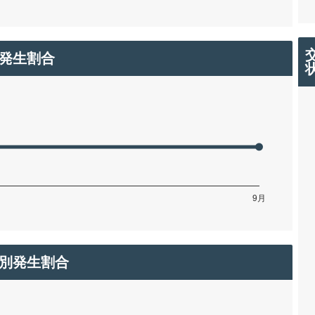
発生割合
別発生割合