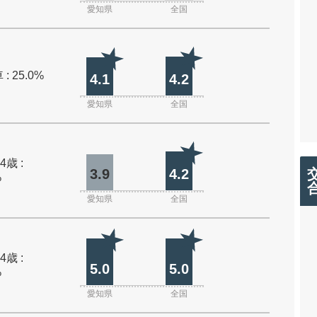
愛知県
全国
: 25.0%
4.1
4.2
愛知県
全国
4歳 :
3.9
4.2
%
愛知県
全国
4歳 :
5.0
5.0
%
愛知県
全国