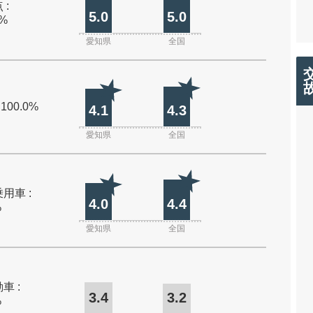
 :
5.0
5.0
0%
愛知県
全国
 100.0%
4.1
4.3
愛知県
全国
用車 :
4.0
4.4
%
愛知県
全国
車 :
3.4
3.2
%