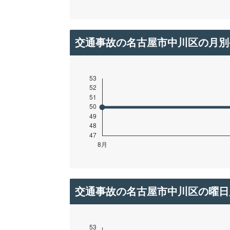
交通事故の名古屋市中川区の月別
交通事故の名古屋市中川区の曜日