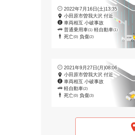
2022年7月16日(土)13:35
小田原市曽我大沢 付近
車両相互 小破事故
普通乗用車
軽自動車
(1)
(1)
死亡
負傷
(0)
(2)
2021年9月27日(月)08:06
小田原市曽我大沢 付近
車両相互 小破事故
軽自動車
(2)
死亡
負傷
(0)
(3)