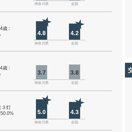
神奈川県
全国
4歳 :
4.8
4.2
%
神奈川県
全国
4歳 :
3.7
3.8
%
神奈川県
全国
（３灯
5.0
4.3
 50.0%
神奈川県
全国