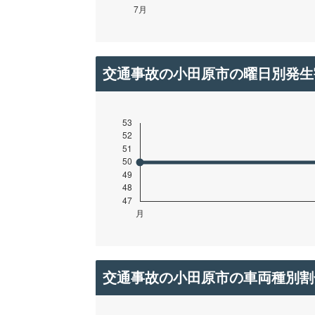
交通事故の小田原市の曜日別発生
交通事故の小田原市の車両種別割