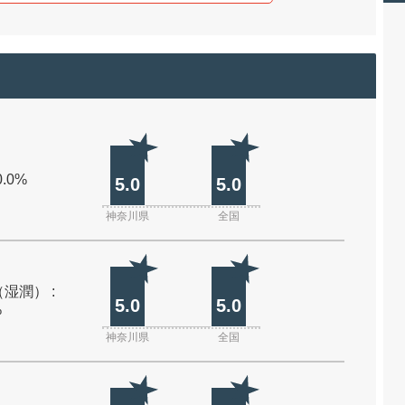
0.0%
5.0
5.0
神奈川県
全国
湿潤） :
5.0
5.0
%
神奈川県
全国