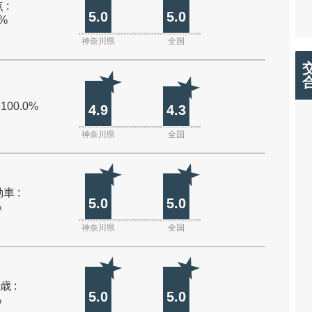
 :
5.0
5.0
0%
神奈川県
全国
 100.0%
4.9
4.3
神奈川県
全国
車 :
5.0
5.0
%
神奈川県
全国
歳 :
5.0
5.0
%