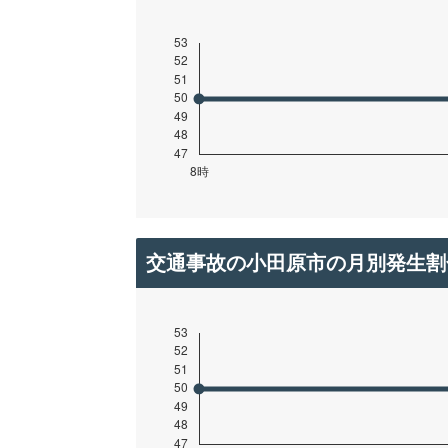
交通事故の小田原市の月別発生割